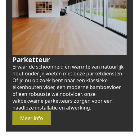
Parketteur
Ervaar de schoonheid en warmte van natuurlijk
hout onder je voeten met onze parketdiensten.
Of je nu op zoek bent naar een klassieke
eikenhouten vloer, een moderne bamboevloer
of een robuuste walnootvloer, onze
vakbekwame parketteurs zorgen voor een
naadloze installatie en afwerking.
Meer info