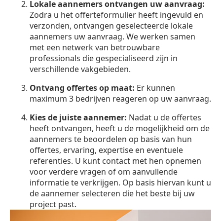
Lokale aannemers ontvangen uw aanvraag:
Zodra u het offerteformulier heeft ingevuld en
verzonden, ontvangen geselecteerde lokale
aannemers uw aanvraag. We werken samen
met een netwerk van betrouwbare
professionals die gespecialiseerd zijn in
verschillende vakgebieden.
Ontvang offertes op maat:
Er kunnen
maximum 3 bedrijven reageren op uw aanvraag.
Kies de juiste aannemer:
Nadat u de offertes
heeft ontvangen, heeft u de mogelijkheid om de
aannemers te beoordelen op basis van hun
offertes, ervaring, expertise en eventuele
referenties. U kunt contact met hen opnemen
voor verdere vragen of om aanvullende
informatie te verkrijgen. Op basis hiervan kunt u
de aannemer selecteren die het beste bij uw
project past.