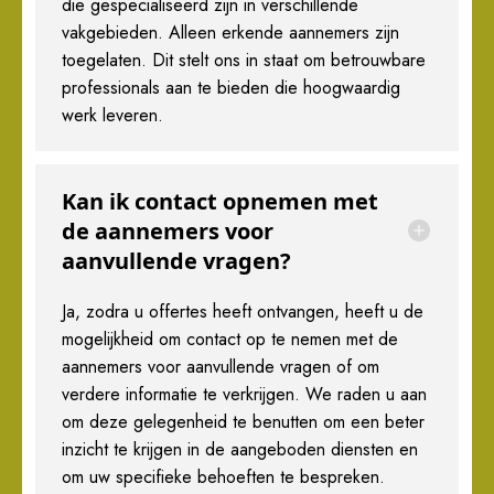
die gespecialiseerd zijn in verschillende
vakgebieden. Alleen erkende aannemers zijn
toegelaten. Dit stelt ons in staat om betrouwbare
professionals aan te bieden die hoogwaardig
werk leveren.
Kan ik contact opnemen met
de aannemers voor
aanvullende vragen?
Ja, zodra u offertes heeft ontvangen, heeft u de
mogelijkheid om contact op te nemen met de
aannemers voor aanvullende vragen of om
verdere informatie te verkrijgen. We raden u aan
om deze gelegenheid te benutten om een beter
inzicht te krijgen in de aangeboden diensten en
om uw specifieke behoeften te bespreken.