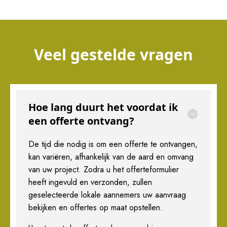
Veel gestelde vragen
Hoe lang duurt het voordat ik
een offerte ontvang?
De tijd die nodig is om een offerte te ontvangen,
kan variëren, afhankelijk van de aard en omvang
van uw project. Zodra u het offerteformulier
heeft ingevuld en verzonden, zullen
geselecteerde lokale aannemers uw aanvraag
bekijken en offertes op maat opstellen.