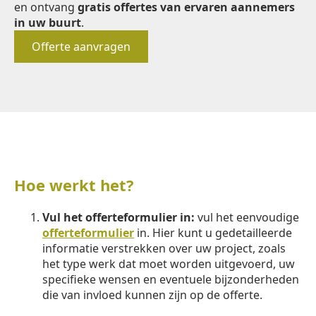
en ontvang
gratis offertes van ervaren aannemers
in uw buurt
.
Offerte aanvragen
Hoe werkt het?
Vul het offerteformulier in:
vul het eenvoudige
offerteformulier
in. Hier kunt u gedetailleerde
informatie verstrekken over uw project, zoals
het type werk dat moet worden uitgevoerd, uw
specifieke wensen en eventuele bijzonderheden
die van invloed kunnen zijn op de offerte.