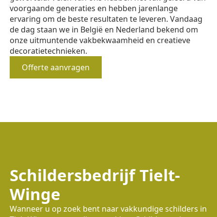
voorgaande generaties en hebben jarenlange
ervaring om de beste resultaten te leveren. Vandaag
de dag staan we in België en Nederland bekend om
onze uitmuntende vakbekwaamheid en creatieve
decoratietechnieken.
Offerte aanvragen
Schildersbedrijf Tielt-
Winge
Wanneer u op zoek bent naar vakkundige schilders in