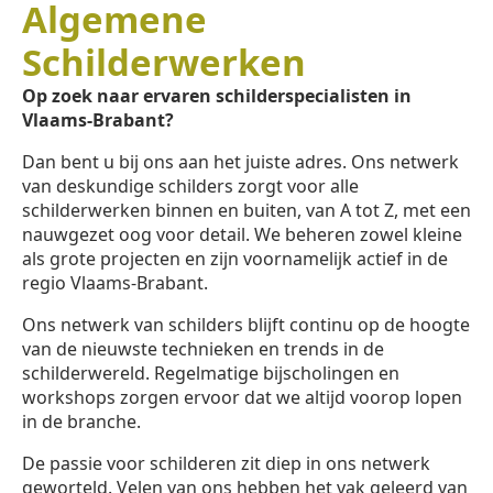
Algemene
Schilderwerken
Op zoek naar ervaren schilderspecialisten in
Vlaams-Brabant?
Dan bent u bij ons aan het juiste adres. Ons netwerk
van deskundige schilders zorgt voor alle
schilderwerken binnen en buiten, van A tot Z, met een
nauwgezet oog voor detail. We beheren zowel kleine
als grote projecten en zijn voornamelijk actief in de
regio Vlaams-Brabant.
Ons netwerk van schilders blijft continu op de hoogte
van de nieuwste technieken en trends in de
schilderwereld. Regelmatige bijscholingen en
workshops zorgen ervoor dat we altijd voorop lopen
in de branche.
De passie voor schilderen zit diep in ons netwerk
geworteld. Velen van ons hebben het vak geleerd van