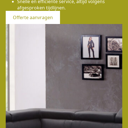
Snelle en efficiënte service, altijd volgens
afgesproken tijdlijnen.
Offerte aanvragen