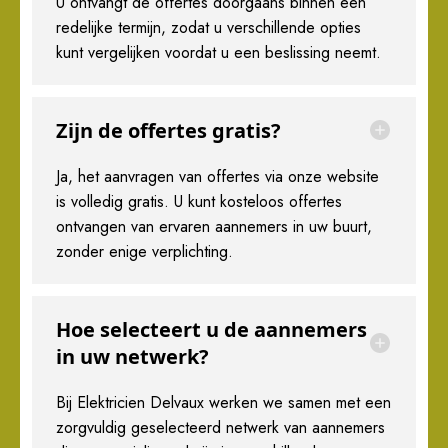
U ontvangt de offertes doorgaans binnen een
redelijke termijn, zodat u verschillende opties
kunt vergelijken voordat u een beslissing neemt.
Zijn de offertes gratis?
Ja, het aanvragen van offertes via onze website
is volledig gratis. U kunt kosteloos offertes
ontvangen van ervaren aannemers in uw buurt,
zonder enige verplichting.
Hoe selecteert u de aannemers
in uw netwerk?
Bij Elektricien Delvaux werken we samen met een
zorgvuldig geselecteerd netwerk van aannemers