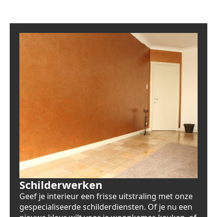
Schilderwerken
Geef je interieur een frisse uitstraling met onze
gespecialiseerde schilderdiensten. Of je nu een