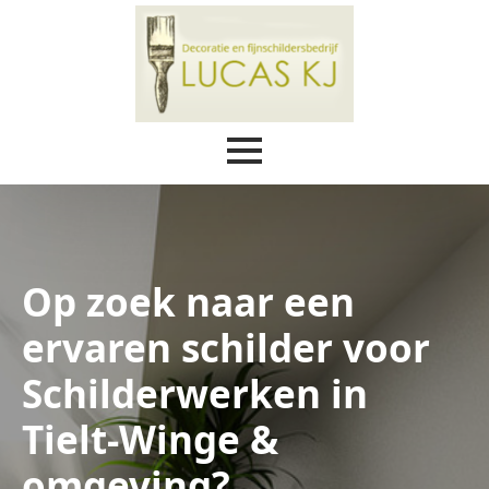
Op zoek naar een
ervaren schilder voor
Schilderwerken in
Tielt-Winge &
omgeving?