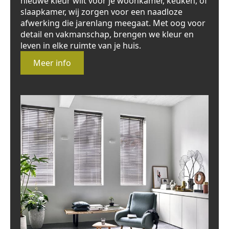
nieuwe kleur wilt voor je woonkamer, keuken, of
slaapkamer, wij zorgen voor een naadloze
afwerking die jarenlang meegaat. Met oog voor
detail en vakmanschap, brengen we kleur en
leven in elke ruimte van je huis.
Meer info