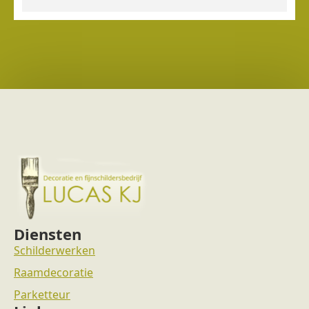
Diensten
Schilderwerken
Raamdecoratie
Parketteur