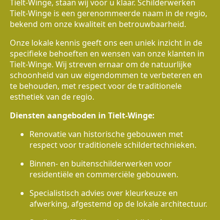
Tielt-Winge, staan wij voor u klaar. Schilderwerken
Tielt-Winge is een gerenommeerde naam in de regio,
bekend om onze kwaliteit en betrouwbaarheid.
Onze lokale kennis geeft ons een uniek inzicht in de
specifieke behoeften en wensen van onze klanten in
Tielt-Winge. Wij streven ernaar om de natuurlijke
schoonheid van uw eigendommen te verbeteren en
te behouden, met respect voor de traditionele
esthetiek van de regio.
Diensten aangeboden in Tielt-Winge:
Renovatie van historische gebouwen met
respect voor traditionele schildertechnieken.
Binnen- en buitenschilderwerken voor
residentiële en commerciële gebouwen.
Specialistisch advies over kleurkeuze en
afwerking, afgestemd op de lokale architectuur.