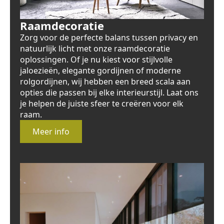
Raamdecoratie
Zorg voor de perfecte balans tussen privacy en
natuurlijk licht met onze raamdecoratie
oplossingen. Of je nu kiest voor stijlvolle
jaloezieën, elegante gordijnen of moderne
rolgordijnen, wij hebben een breed scala aan
opties die passen bij elke interieurstijl. Laat ons
je helpen de juiste sfeer te creëren voor elk
raam.
Meer info