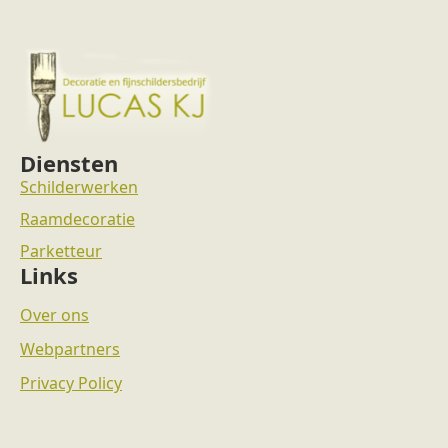
Diensten
Schilderwerken
Raamdecoratie
Parketteur
Links
Over ons
Webpartners
Privacy Policy