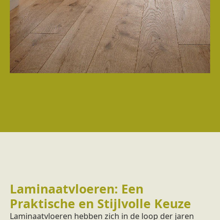
Laminaatvloeren: Een
Praktische en Stijlvolle Keuze
Laminaatvloeren hebben zich in de loop der jaren