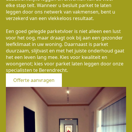
elke stap telt. Wanneer u besluit parket te laten
leggen door ons netwerk van vakmensen, bent u
verzekerd van een vlekkeloos resultaat.
Een goed gelegde parketvloer is niet alleen een lust
voor het oog, maar draagt ook bij aan een gezonder
leefklimaat in uw woning. Daarnaast is parket
duurzaam, slijtvast en met het juiste onderhoud gaat
het een leven lang mee. Kies voor kwaliteit en
woongenot; kies voor parket laten leggen door onze
specialisten te Berendrecht.
Offerte aanvragen