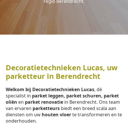
regio Berendrecht.
Decoratietechnieken Lucas, uw
parketteur in Berendrecht
Welkom bij Decoratietechnieken Lucas
, dé
specialist in
parket leggen, parket schuren, parket
oliën
en
parket renovatie
in Berendrecht. Ons team
van ervaren
parketteurs
biedt een breed scala aan
diensten om uw
houten vloer
te transformeren en te
onderhouden.