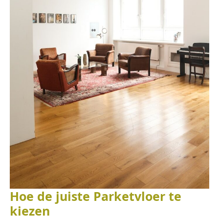
Hoe de juiste Parketvloer te
kiezen