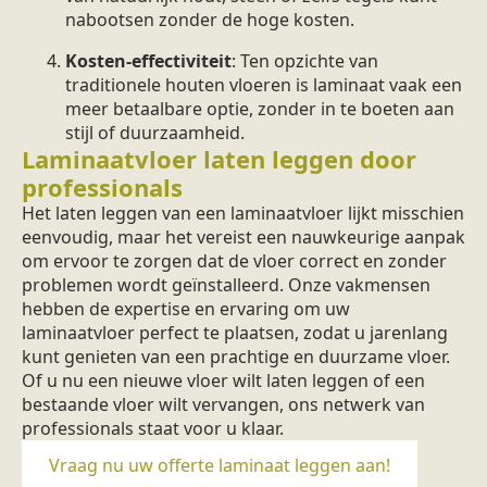
nabootsen zonder de hoge kosten.
Kosten-effectiviteit
: Ten opzichte van
traditionele houten vloeren is laminaat vaak een
meer betaalbare optie, zonder in te boeten aan
stijl of duurzaamheid.
Laminaatvloer laten leggen door
professionals
Het laten leggen van een laminaatvloer lijkt misschien
eenvoudig, maar het vereist een nauwkeurige aanpak
om ervoor te zorgen dat de vloer correct en zonder
problemen wordt geïnstalleerd. Onze vakmensen
hebben de expertise en ervaring om uw
laminaatvloer perfect te plaatsen, zodat u jarenlang
kunt genieten van een prachtige en duurzame vloer.
Of u nu een nieuwe vloer wilt laten leggen of een
bestaande vloer wilt vervangen, ons netwerk van
professionals staat voor u klaar.
Vraag nu uw offerte laminaat leggen aan!