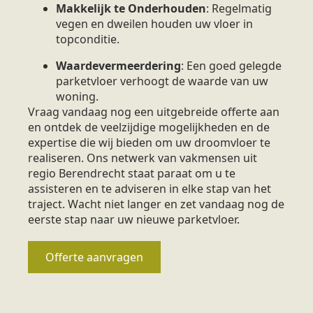
Makkelijk te Onderhouden
: Regelmatig
vegen en dweilen houden uw vloer in
topconditie.
Waardevermeerdering
: Een goed gelegde
parketvloer verhoogt de waarde van uw
woning.
Vraag vandaag nog een uitgebreide offerte aan
en ontdek de veelzijdige mogelijkheden en de
expertise die wij bieden om uw droomvloer te
realiseren. Ons netwerk van vakmensen uit
regio Berendrecht staat paraat om u te
assisteren en te adviseren in elke stap van het
traject. Wacht niet langer en zet vandaag nog de
eerste stap naar uw nieuwe parketvloer.
Offerte aanvragen