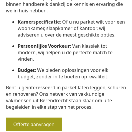
binnen handbereik dankzij de kennis en ervaring die
we in huis hebben.
Kamerspecificatie
: Of u nu parket wilt voor een
woonkamer, slaapkamer of kantoor, wij
adviseren u over de meest geschikte opties.
Persoonlijke Voorkeur
: Van klassiek tot
modern, wij helpen u de perfecte match te
vinden.
Budget
: We bieden oplossingen voor elk
budget, zonder in te boeten op kwaliteit.
Bent u geïnteresseerd in parket laten leggen, schuren
en renoveren? Ons netwerk van vakkundige
vakmensen uit Berendrecht staan klaar om u te
begeleiden in elke stap van het proces.
Offerte aanvragen