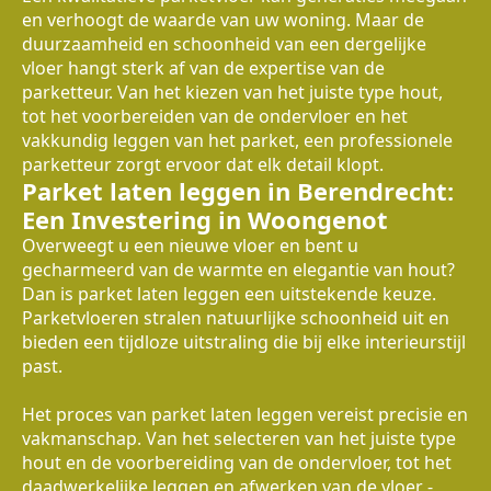
en verhoogt de waarde van uw woning. Maar de
duurzaamheid en schoonheid van een dergelijke
vloer hangt sterk af van de expertise van de
parketteur. Van het kiezen van het juiste type hout,
tot het voorbereiden van de ondervloer en het
vakkundig leggen van het parket, een professionele
parketteur zorgt ervoor dat elk detail klopt.
Parket laten leggen in Berendrecht:
Een Investering in Woongenot
Overweegt u een nieuwe vloer en bent u
gecharmeerd van de warmte en elegantie van hout?
Dan is parket laten leggen een uitstekende keuze.
Parketvloeren stralen natuurlijke schoonheid uit en
bieden een tijdloze uitstraling die bij elke interieurstijl
past.
Het proces van parket laten leggen vereist precisie en
vakmanschap. Van het selecteren van het juiste type
hout en de voorbereiding van de ondervloer, tot het
daadwerkelijke leggen en afwerken van de vloer -