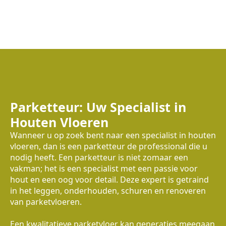
Parketteur: Uw Specialist in
Houten Vloeren
Wanneer u op zoek bent naar een specialist in houten
vloeren, dan is een parketteur de professional die u
nodig heeft. Een parketteur is niet zomaar een
vakman; het is een specialist met een passie voor
hout en een oog voor detail. Deze expert is getraind
in het leggen, onderhouden, schuren en renoveren
van parketvloeren.
Een kwalitatieve parketvloer kan generaties meegaan