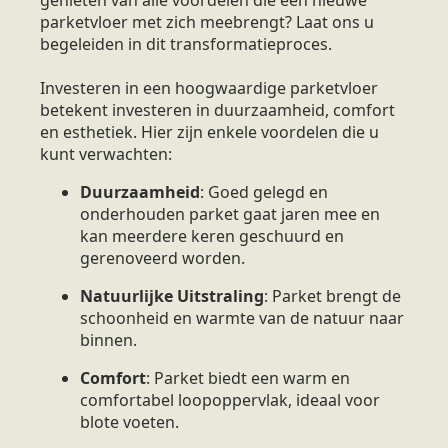
parketvloer met zich meebrengt? Laat ons u
begeleiden in dit transformatieproces.
Investeren in een hoogwaardige parketvloer
betekent investeren in duurzaamheid, comfort
en esthetiek. Hier zijn enkele voordelen die u
kunt verwachten:
Duurzaamheid
: Goed gelegd en
onderhouden parket gaat jaren mee en
kan meerdere keren geschuurd en
gerenoveerd worden.
Natuurlijke Uitstraling
: Parket brengt de
schoonheid en warmte van de natuur naar
binnen.
Comfort
: Parket biedt een warm en
comfortabel loopoppervlak, ideaal voor
blote voeten.