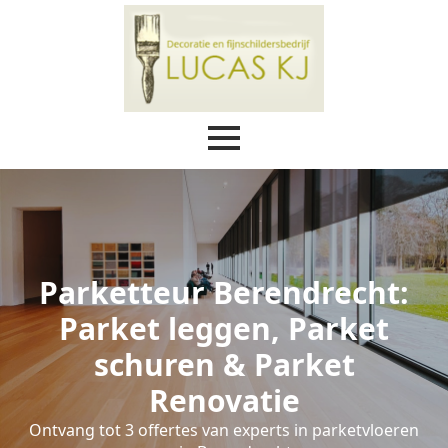
Parketteur Berendrecht:
Parket leggen, Parket
schuren & Parket
Renovatie
Ontvang tot 3 offertes van experts in parketvloeren