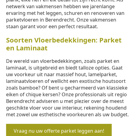
netwerk van vakmensen hebben we jarenlange
ervaring met het leggen, schuren en renoveren van
parketvloeren in Berendrecht. Onze vakmensen
staan garant voor een perfect resultaat.
Soorten Vloerbedekkingen: Parket
en Laminaat
De wereld van vloerbedekkingen, zoals parket en
laminaat, is uitgebreid en biedt talloze opties. Gaat
uw voorkeur uit naar massief hout, lamelparket,
laminaatvloeren of wellicht een exotische houtsoort
zoals bamboe? Of bent u gecharmeerd van klassieke
eiken of chique kersen? Onze professionals uit regio
Berendrecht adviseren u met plezier over de meest
geschikte vloer voor uw interieur, rekening houdend
met zowel uw esthetische voorkeuren als uw budget.
Vraag nu uw offerte parket leggen aan!