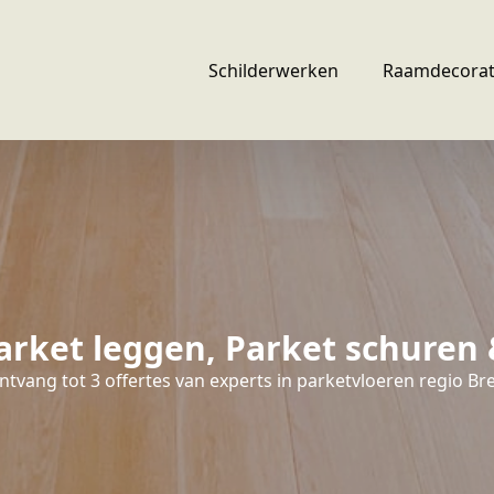
Schilderwerken
Raamdecorat
arket leggen, Parket schuren
ntvang tot 3 offertes van experts in parketvloeren regio Bre