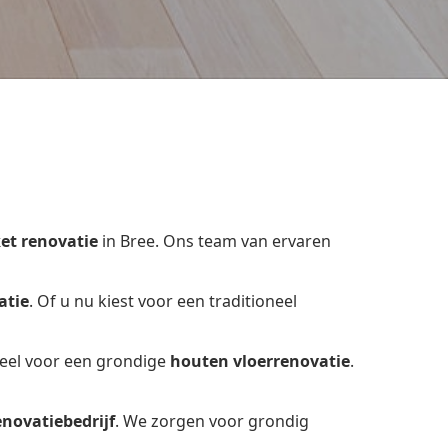
et renovatie
in Bree. Ons team van ervaren
atie
. Of u nu kiest voor een traditioneel
ieel voor een grondige
houten vloerrenovatie
.
enovatiebedrijf
. We zorgen voor grondig