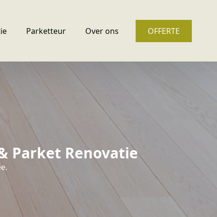
ie
Parketteur
Over ons
OFFERTE
 & Parket Renovatie
e.