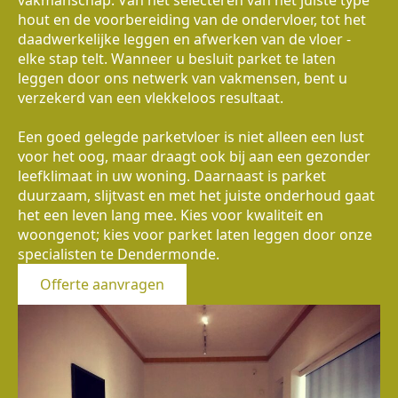
hout en de voorbereiding van de ondervloer, tot het
daadwerkelijke leggen en afwerken van de vloer -
elke stap telt. Wanneer u besluit parket te laten
leggen door ons netwerk van vakmensen, bent u
verzekerd van een vlekkeloos resultaat.
Een goed gelegde parketvloer is niet alleen een lust
voor het oog, maar draagt ook bij aan een gezonder
leefklimaat in uw woning. Daarnaast is parket
duurzaam, slijtvast en met het juiste onderhoud gaat
het een leven lang mee. Kies voor kwaliteit en
woongenot; kies voor parket laten leggen door onze
specialisten te Dendermonde.
Offerte aanvragen