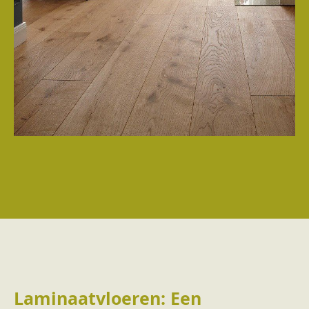
Laminaatvloeren: Een