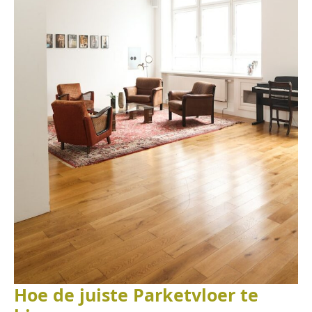
Hoe de juiste Parketvloer te