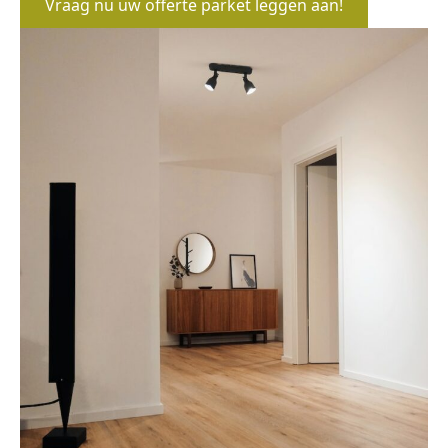
Vraag nu uw offerte parket leggen aan!