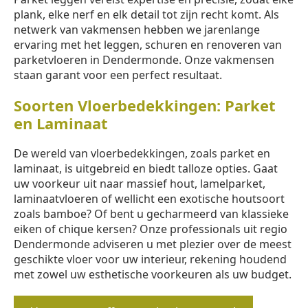
plank, elke nerf en elk detail tot zijn recht komt. Als
netwerk van vakmensen hebben we jarenlange
ervaring met het leggen, schuren en renoveren van
parketvloeren in Dendermonde. Onze vakmensen
staan garant voor een perfect resultaat.
Soorten Vloerbedekkingen: Parket
en Laminaat
De wereld van vloerbedekkingen, zoals parket en
laminaat, is uitgebreid en biedt talloze opties. Gaat
uw voorkeur uit naar massief hout, lamelparket,
laminaatvloeren of wellicht een exotische houtsoort
zoals bamboe? Of bent u gecharmeerd van klassieke
eiken of chique kersen? Onze professionals uit regio
Dendermonde adviseren u met plezier over de meest
geschikte vloer voor uw interieur, rekening houdend
met zowel uw esthetische voorkeuren als uw budget.