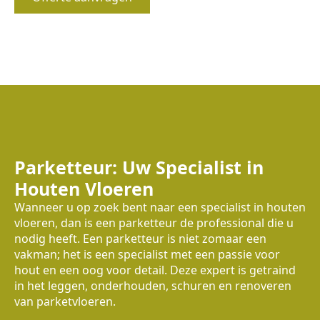
Parketteur: Uw Specialist in
Houten Vloeren
Wanneer u op zoek bent naar een specialist in houten
vloeren, dan is een parketteur de professional die u
nodig heeft. Een parketteur is niet zomaar een
vakman; het is een specialist met een passie voor
hout en een oog voor detail. Deze expert is getraind
in het leggen, onderhouden, schuren en renoveren
van parketvloeren.