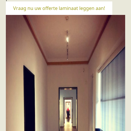
Vraag nu uw offerte laminaat leggen aan!