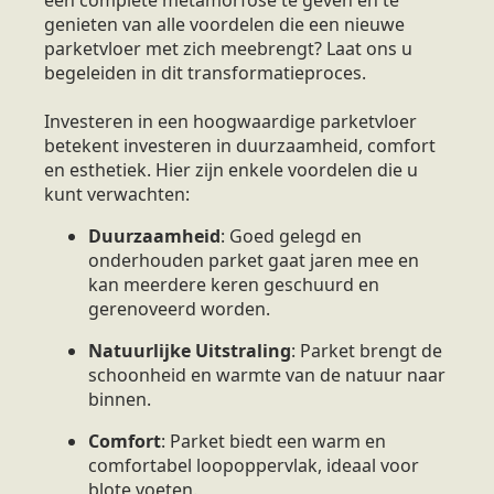
genieten van alle voordelen die een nieuwe
parketvloer met zich meebrengt? Laat ons u
begeleiden in dit transformatieproces.
Investeren in een hoogwaardige parketvloer
betekent investeren in duurzaamheid, comfort
en esthetiek. Hier zijn enkele voordelen die u
kunt verwachten:
Duurzaamheid
: Goed gelegd en
onderhouden parket gaat jaren mee en
kan meerdere keren geschuurd en
gerenoveerd worden.
Natuurlijke Uitstraling
: Parket brengt de
schoonheid en warmte van de natuur naar
binnen.
Comfort
: Parket biedt een warm en
comfortabel loopoppervlak, ideaal voor
blote voeten.