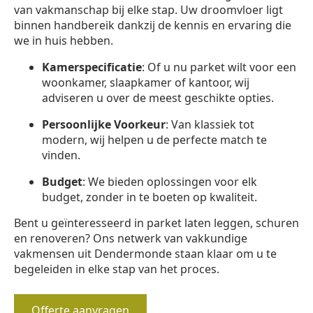
van vakmanschap bij elke stap. Uw droomvloer ligt
binnen handbereik dankzij de kennis en ervaring die
we in huis hebben.
Kamerspecificatie
: Of u nu parket wilt voor een
woonkamer, slaapkamer of kantoor, wij
adviseren u over de meest geschikte opties.
Persoonlijke Voorkeur
: Van klassiek tot
modern, wij helpen u de perfecte match te
vinden.
Budget
: We bieden oplossingen voor elk
budget, zonder in te boeten op kwaliteit.
Bent u geïnteresseerd in parket laten leggen, schuren
en renoveren? Ons netwerk van vakkundige
vakmensen uit Dendermonde staan klaar om u te
begeleiden in elke stap van het proces.
Offerte aanvragen