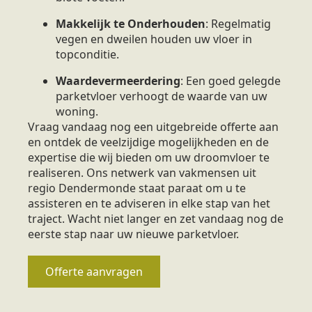
Makkelijk te Onderhouden
: Regelmatig
vegen en dweilen houden uw vloer in
topconditie.
Waardevermeerdering
: Een goed gelegde
parketvloer verhoogt de waarde van uw
woning.
Vraag vandaag nog een uitgebreide offerte aan
en ontdek de veelzijdige mogelijkheden en de
expertise die wij bieden om uw droomvloer te
realiseren. Ons netwerk van vakmensen uit
regio Dendermonde staat paraat om u te
assisteren en te adviseren in elke stap van het
traject. Wacht niet langer en zet vandaag nog de
eerste stap naar uw nieuwe parketvloer.
Offerte aanvragen