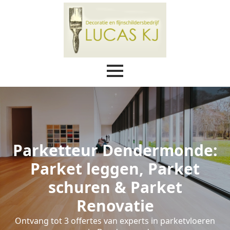
Parketteur Dendermonde:
Parket leggen, Parket
schuren & Parket
Renovatie
Ontvang tot 3 offertes van experts in parketvloeren