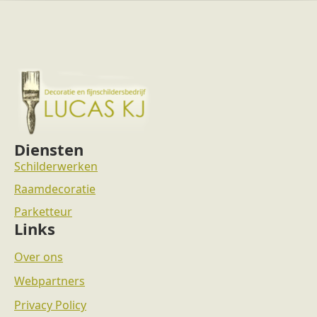
Diensten
Schilderwerken
Raamdecoratie
Parketteur
Links
Over ons
Webpartners
Privacy Policy