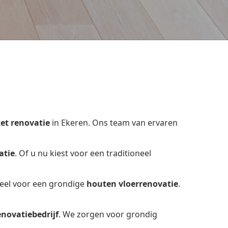
et renovatie
in Ekeren. Ons team van ervaren
atie
. Of u nu kiest voor een traditioneel
ieel voor een grondige
houten vloerrenovatie
.
enovatiebedrijf
. We zorgen voor grondig