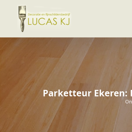
Parketteur Ekeren: 
Ont