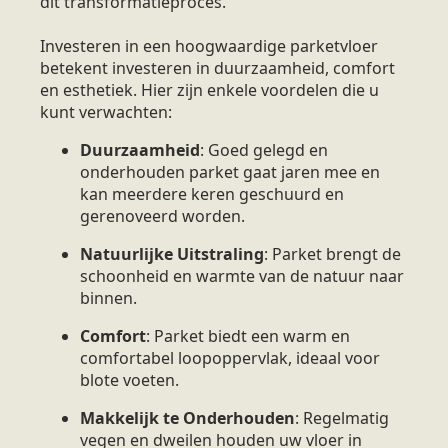
dit transformatieproces.
Investeren in een hoogwaardige parketvloer
betekent investeren in duurzaamheid, comfort
en esthetiek. Hier zijn enkele voordelen die u
kunt verwachten:
Duurzaamheid
: Goed gelegd en
onderhouden parket gaat jaren mee en
kan meerdere keren geschuurd en
gerenoveerd worden.
Natuurlijke Uitstraling
: Parket brengt de
schoonheid en warmte van de natuur naar
binnen.
Comfort
: Parket biedt een warm en
comfortabel loopoppervlak, ideaal voor
blote voeten.
Makkelijk te Onderhouden
: Regelmatig
vegen en dweilen houden uw vloer in