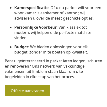
Kamerspecificatie
: Of u nu parket wilt voor een
woonkamer, slaapkamer of kantoor, wij
adviseren u over de meest geschikte opties.
Persoonlijke Voorkeur
: Van klassiek tot
modern, wij helpen u de perfecte match te
vinden.
Budget
: We bieden oplossingen voor elk
budget, zonder in te boeten op kwaliteit.
Bent u geïnteresseerd in parket laten leggen, schuren
en renoveren? Ons netwerk van vakkundige
vakmensen uit Emblem staan klaar om u te
begeleiden in elke stap van het proces.
Offerte aanvragen