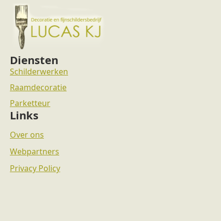
Diensten
Schilderwerken
Raamdecoratie
Parketteur
Links
Over ons
Webpartners
Privacy Policy