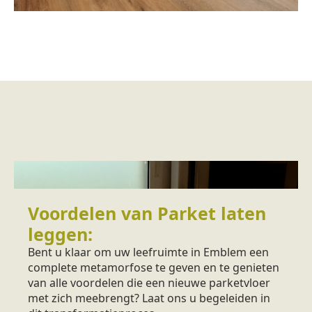
Voordelen van Parket laten
leggen:
Bent u klaar om uw leefruimte in Emblem een
complete metamorfose te geven en te genieten
van alle voordelen die een nieuwe parketvloer
met zich meebrengt? Laat ons u begeleiden in