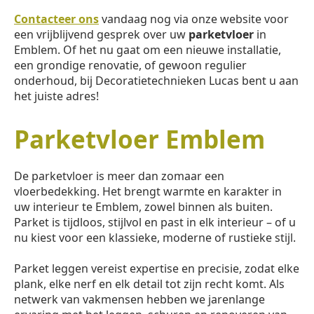
Contacteer ons
vandaag nog via onze website voor
een vrijblijvend gesprek over uw
parketvloer
in
Emblem. Of het nu gaat om een nieuwe installatie,
een grondige renovatie, of gewoon regulier
onderhoud, bij Decoratietechnieken Lucas bent u aan
het juiste adres!
Parketvloer Emblem
De parketvloer is meer dan zomaar een
vloerbedekking. Het brengt warmte en karakter in
uw interieur te Emblem, zowel binnen als buiten.
Parket is tijdloos, stijlvol en past in elk interieur – of u
nu kiest voor een klassieke, moderne of rustieke stijl.
Parket leggen vereist expertise en precisie, zodat elke
plank, elke nerf en elk detail tot zijn recht komt. Als
netwerk van vakmensen hebben we jarenlange