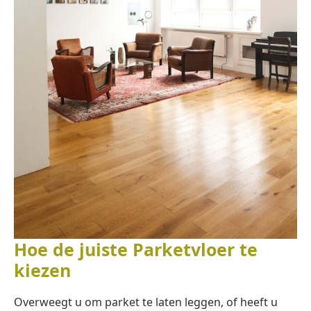
Hoe de juiste Parketvloer te
kiezen
Overweegt u om parket te laten leggen, of heeft u