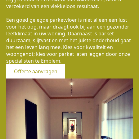
verzekerd van een vlekkeloos resultaat.
Een goed gelegde parketvloer is niet alleen een lust
voor het oog, maar draagt ook bij aan een gezonder
leefklimaat in uw woning. Daarnaast is parket
duurzaam, slijtvast en met het juiste onderhoud gaat
het een leven lang mee. Kies voor kwaliteit en
woongenot; kies voor parket laten leggen door onze
specialisten te Emblem.
Offerte aanvragen