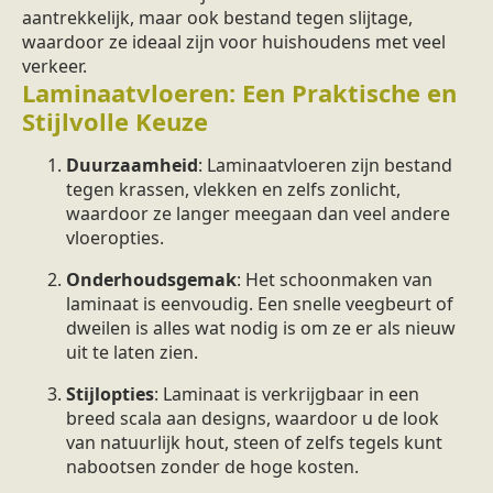
aantrekkelijk, maar ook bestand tegen slijtage,
waardoor ze ideaal zijn voor huishoudens met veel
verkeer.
Laminaatvloeren: Een Praktische en
Stijlvolle Keuze
Duurzaamheid
: Laminaatvloeren zijn bestand
tegen krassen, vlekken en zelfs zonlicht,
waardoor ze langer meegaan dan veel andere
vloeropties.
Onderhoudsgemak
: Het schoonmaken van
laminaat is eenvoudig. Een snelle veegbeurt of
dweilen is alles wat nodig is om ze er als nieuw
uit te laten zien.
Stijlopties
: Laminaat is verkrijgbaar in een
breed scala aan designs, waardoor u de look
van natuurlijk hout, steen of zelfs tegels kunt
nabootsen zonder de hoge kosten.