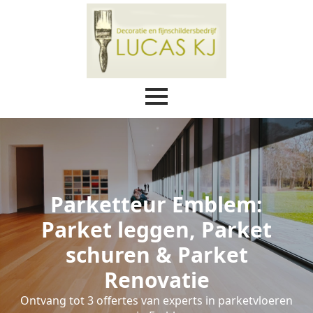
Parketteur Emblem:
Parket leggen, Parket
schuren & Parket
Renovatie
Ontvang tot 3 offertes van experts in parketvloeren