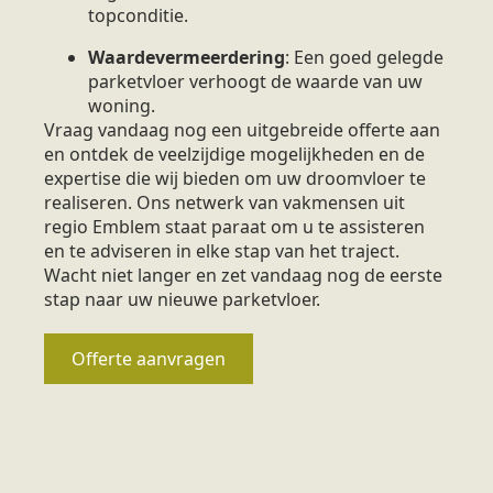
topconditie.
Waardevermeerdering
: Een goed gelegde
parketvloer verhoogt de waarde van uw
woning.
Vraag vandaag nog een uitgebreide offerte aan
en ontdek de veelzijdige mogelijkheden en de
expertise die wij bieden om uw droomvloer te
realiseren. Ons netwerk van vakmensen uit
regio Emblem staat paraat om u te assisteren
en te adviseren in elke stap van het traject.
Wacht niet langer en zet vandaag nog de eerste
stap naar uw nieuwe parketvloer.
Offerte aanvragen