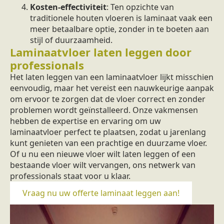
Kosten-effectiviteit
: Ten opzichte van
traditionele houten vloeren is laminaat vaak een
meer betaalbare optie, zonder in te boeten aan
stijl of duurzaamheid.
Laminaatvloer laten leggen door
professionals
Het laten leggen van een laminaatvloer lijkt misschien
eenvoudig, maar het vereist een nauwkeurige aanpak
om ervoor te zorgen dat de vloer correct en zonder
problemen wordt geïnstalleerd. Onze vakmensen
hebben de expertise en ervaring om uw
laminaatvloer perfect te plaatsen, zodat u jarenlang
kunt genieten van een prachtige en duurzame vloer.
Of u nu een nieuwe vloer wilt laten leggen of een
bestaande vloer wilt vervangen, ons netwerk van
professionals staat voor u klaar.
Vraag nu uw offerte laminaat leggen aan!