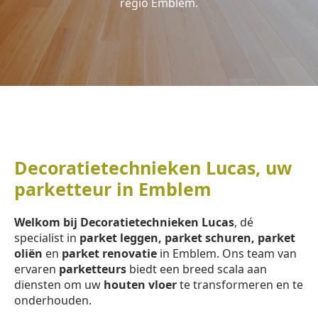
regio Emblem.
Decoratietechnieken Lucas, uw
parketteur in Emblem
Welkom bij Decoratietechnieken Lucas
, dé
specialist in
parket leggen, parket schuren, parket
oliën
en
parket renovatie
in Emblem. Ons team van
ervaren
parketteurs
biedt een breed scala aan
diensten om uw
houten vloer
te transformeren en te
onderhouden.