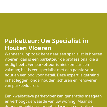
Parketteur: Uw Specialist in
Houten Vloeren
Wanneer u op zoek bent naar een specialist in houten
vloeren, dan is een parketteur de professional die u
nodig heeft. Een parketteur is niet zomaar een
vakman; het is een specialist met een passie voor
hout en een oog voor detail. Deze expert is getraind
in het leggen, onderhouden, schuren en renoveren
van parketvloeren.
Een kwalitatieve parketvloer kan generaties meegaan
en verhoogt de waarde van uw woning. Maar de
duurzaamheid en schoonheid van een dergelijke