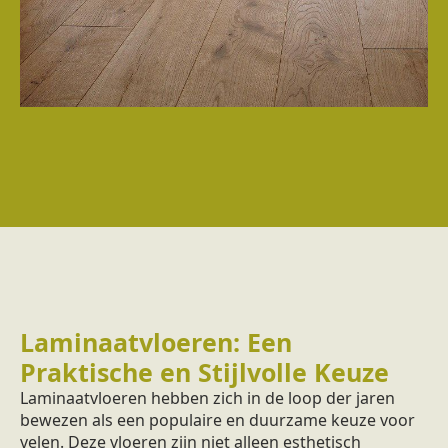
Laminaatvloeren: Een
Praktische en Stijlvolle Keuze
Laminaatvloeren hebben zich in de loop der jaren
bewezen als een populaire en duurzame keuze voor
velen. Deze vloeren zijn niet alleen esthetisch