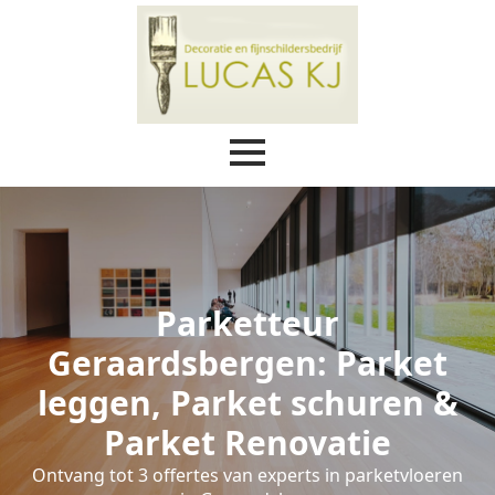
Parketteur
Geraardsbergen: Parket
leggen, Parket schuren &
Parket Renovatie
Ontvang tot 3 offertes van experts in parketvloeren