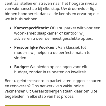
centraal stellen en streven naar het hoogste niveau
van vakmanschap bij elke stap. Uw droomvloer ligt
binnen handbereik dankzij de kennis en ervaring die
we in huis hebben.
Kamerspecificatie
: Of u nu parket wilt voor een
woonkamer, slaapkamer of kantoor, wij
adviseren u over de meest geschikte opties.
Persoonlijke Voorkeur
: Van klassiek tot
modern, wij helpen u de perfecte match te
vinden.
Budget
: We bieden oplossingen voor elk
budget, zonder in te boeten op kwaliteit.
Bent u geïnteresseerd in parket laten leggen, schuren
en renoveren? Ons netwerk van vakkundige
vakmensen uit Geraardsbergen staan klaar om u te
begeleiden in elke stap van het proces.