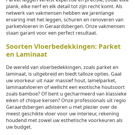
plank, elke nerf en elk detail tot zijn recht komt. Als
netwerk van vakmensen hebben we jarenlange
ervaring met het leggen, schuren en renoveren van
parketvloeren in Geraardsbergen. Onze vakmensen
staan garant voor een perfect resultaat.
Soorten Vloerbedekkingen: Parket
en Laminaat
De wereld van vloerbedekkingen, zoals parket en
laminaat, is uitgebreid en biedt talloze opties. Gaat
uw voorkeur uit naar massief hout, lamelparket,
laminaatvloeren of wellicht een exotische houtsoort
zoals bamboe? Of bent u gecharmeerd van klassieke
eiken of chique kersen? Onze professionals uit regio
Geraardsbergen adviseren u met plezier over de
meest geschikte vloer voor uw interieur, rekening
houdend met zowel uw esthetische voorkeuren als
uw budget.