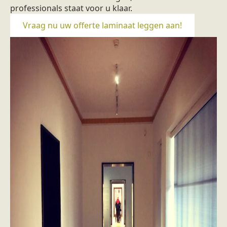
professionals staat voor u klaar.
Vraag nu uw offerte laminaat leggen aan!