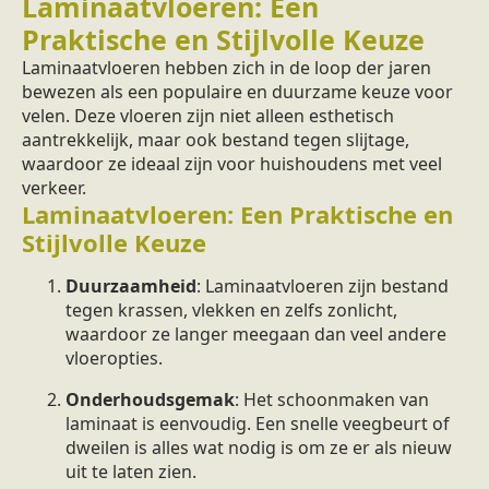
Laminaatvloeren: Een
Praktische en Stijlvolle Keuze
Laminaatvloeren hebben zich in de loop der jaren
bewezen als een populaire en duurzame keuze voor
velen. Deze vloeren zijn niet alleen esthetisch
aantrekkelijk, maar ook bestand tegen slijtage,
waardoor ze ideaal zijn voor huishoudens met veel
verkeer.
Laminaatvloeren: Een Praktische en
Stijlvolle Keuze
Duurzaamheid
: Laminaatvloeren zijn bestand
tegen krassen, vlekken en zelfs zonlicht,
waardoor ze langer meegaan dan veel andere
vloeropties.
Onderhoudsgemak
: Het schoonmaken van
laminaat is eenvoudig. Een snelle veegbeurt of
dweilen is alles wat nodig is om ze er als nieuw
uit te laten zien.