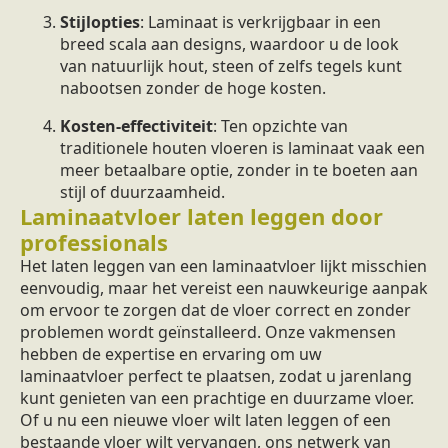
Stijlopties
: Laminaat is verkrijgbaar in een
breed scala aan designs, waardoor u de look
van natuurlijk hout, steen of zelfs tegels kunt
nabootsen zonder de hoge kosten.
Kosten-effectiviteit
: Ten opzichte van
traditionele houten vloeren is laminaat vaak een
meer betaalbare optie, zonder in te boeten aan
stijl of duurzaamheid.
Laminaatvloer laten leggen door
professionals
Het laten leggen van een laminaatvloer lijkt misschien
eenvoudig, maar het vereist een nauwkeurige aanpak
om ervoor te zorgen dat de vloer correct en zonder
problemen wordt geïnstalleerd. Onze vakmensen
hebben de expertise en ervaring om uw
laminaatvloer perfect te plaatsen, zodat u jarenlang
kunt genieten van een prachtige en duurzame vloer.
Of u nu een nieuwe vloer wilt laten leggen of een
bestaande vloer wilt vervangen, ons netwerk van