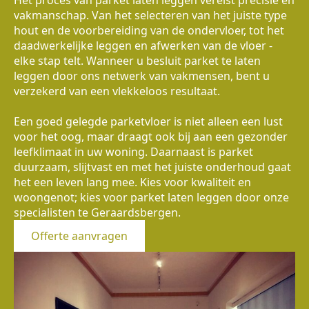
vakmanschap. Van het selecteren van het juiste type
hout en de voorbereiding van de ondervloer, tot het
daadwerkelijke leggen en afwerken van de vloer -
elke stap telt. Wanneer u besluit parket te laten
leggen door ons netwerk van vakmensen, bent u
verzekerd van een vlekkeloos resultaat.
Een goed gelegde parketvloer is niet alleen een lust
voor het oog, maar draagt ook bij aan een gezonder
leefklimaat in uw woning. Daarnaast is parket
duurzaam, slijtvast en met het juiste onderhoud gaat
het een leven lang mee. Kies voor kwaliteit en
woongenot; kies voor parket laten leggen door onze
specialisten te Geraardsbergen.
Offerte aanvragen