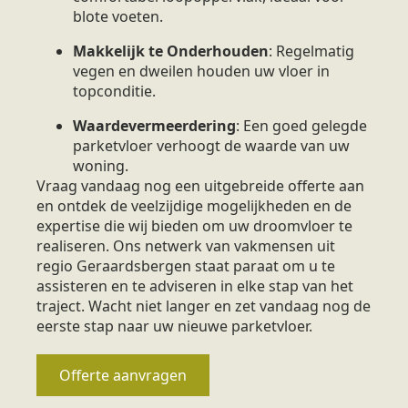
blote voeten.
Makkelijk te Onderhouden
: Regelmatig
vegen en dweilen houden uw vloer in
topconditie.
Waardevermeerdering
: Een goed gelegde
parketvloer verhoogt de waarde van uw
woning.
Vraag vandaag nog een uitgebreide offerte aan
en ontdek de veelzijdige mogelijkheden en de
expertise die wij bieden om uw droomvloer te
realiseren. Ons netwerk van vakmensen uit
regio Geraardsbergen staat paraat om u te
assisteren en te adviseren in elke stap van het
traject. Wacht niet langer en zet vandaag nog de
eerste stap naar uw nieuwe parketvloer.
Offerte aanvragen