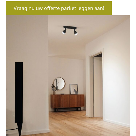
Vraag nu uw offerte parket leggen aan!