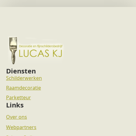
Diensten
Schilderwerken
Raamdecoratie
Parketteur
Links
Over ons
Webpartners