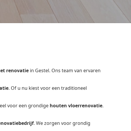
et renovatie
in Gestel. Ons team van ervaren
atie
. Of u nu kiest voor een traditioneel
ieel voor een grondige
houten vloerrenovatie
.
enovatiebedrijf
. We zorgen voor grondig