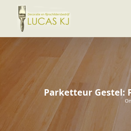
Parketteur Gestel: 
On