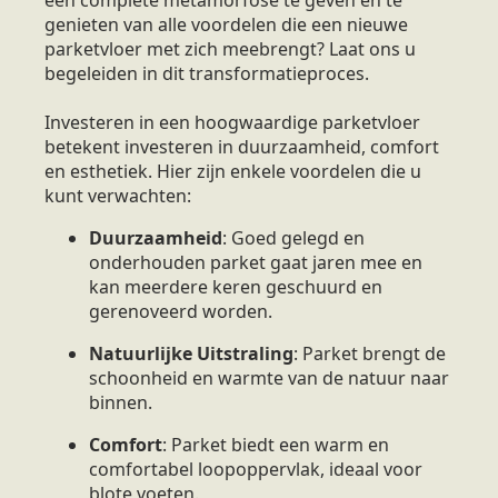
genieten van alle voordelen die een nieuwe
parketvloer met zich meebrengt? Laat ons u
begeleiden in dit transformatieproces.
Investeren in een hoogwaardige parketvloer
betekent investeren in duurzaamheid, comfort
en esthetiek. Hier zijn enkele voordelen die u
kunt verwachten:
Duurzaamheid
: Goed gelegd en
onderhouden parket gaat jaren mee en
kan meerdere keren geschuurd en
gerenoveerd worden.
Natuurlijke Uitstraling
: Parket brengt de
schoonheid en warmte van de natuur naar
binnen.
Comfort
: Parket biedt een warm en
comfortabel loopoppervlak, ideaal voor
blote voeten.