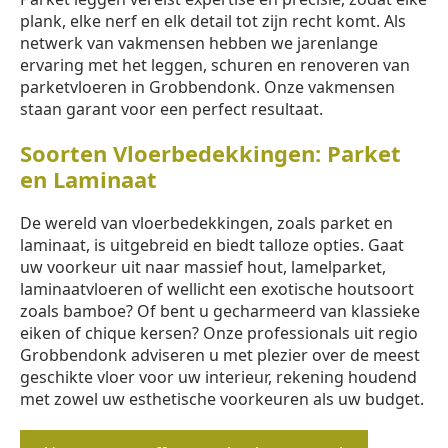
plank, elke nerf en elk detail tot zijn recht komt. Als
netwerk van vakmensen hebben we jarenlange
ervaring met het leggen, schuren en renoveren van
parketvloeren in Grobbendonk. Onze vakmensen
staan garant voor een perfect resultaat.
Soorten Vloerbedekkingen: Parket
en Laminaat
De wereld van vloerbedekkingen, zoals parket en
laminaat, is uitgebreid en biedt talloze opties. Gaat
uw voorkeur uit naar massief hout, lamelparket,
laminaatvloeren of wellicht een exotische houtsoort
zoals bamboe? Of bent u gecharmeerd van klassieke
eiken of chique kersen? Onze professionals uit regio
Grobbendonk adviseren u met plezier over de meest
geschikte vloer voor uw interieur, rekening houdend
met zowel uw esthetische voorkeuren als uw budget.