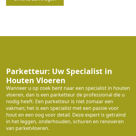
Parketteur: Uw Specialist in
Houten Vloeren
Wanneer u op zoek bent naar een specialist in houten
vloeren, dan is een parketteur de professional die u
nodig heeft. Een parketteur is niet zomaar een
vakman; het is een specialist met een passie voor
hout en een oog voor detail. Deze expert is getraind
in het leggen, onderhouden, schuren en renoveren
van parketvloeren.