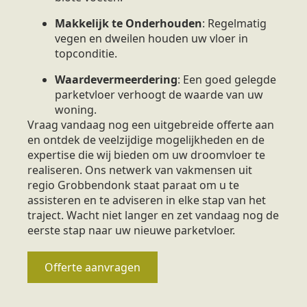
Makkelijk te Onderhouden
: Regelmatig
vegen en dweilen houden uw vloer in
topconditie.
Waardevermeerdering
: Een goed gelegde
parketvloer verhoogt de waarde van uw
woning.
Vraag vandaag nog een uitgebreide offerte aan
en ontdek de veelzijdige mogelijkheden en de
expertise die wij bieden om uw droomvloer te
realiseren. Ons netwerk van vakmensen uit
regio Grobbendonk staat paraat om u te
assisteren en te adviseren in elke stap van het
traject. Wacht niet langer en zet vandaag nog de
eerste stap naar uw nieuwe parketvloer.
Offerte aanvragen