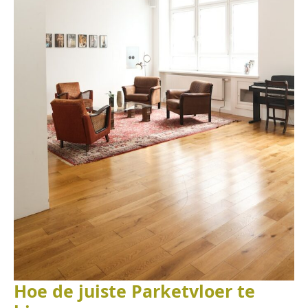
Hoe de juiste Parketvloer te