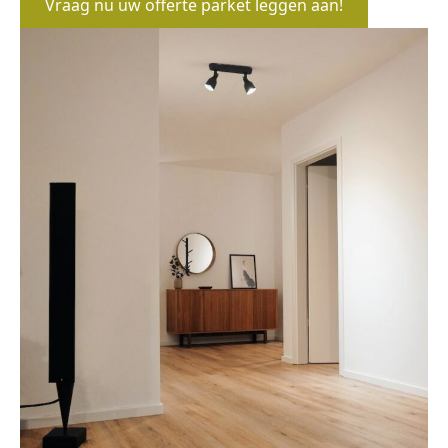
Vraag nu uw offerte parket leggen aan!