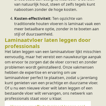
van natuurlijk hout, steen of zelfs tegels kunt
nabootsen zonder de hoge kosten.
Kosten-effectiviteit
: Ten opzichte van
traditionele houten vloeren is laminaat vaak een
meer betaalbare optie, zonder in te boeten aan
stijl of duurzaamheid.
Laminaatvloer laten leggen door
professionals
Het laten leggen van een laminaatvloer lijkt misschien
eenvoudig, maar het vereist een nauwkeurige aanpak
om ervoor te zorgen dat de vloer correct en zonder
problemen wordt geïnstalleerd. Onze vakmensen
hebben de expertise en ervaring om uw
laminaatvloer perfect te plaatsen, zodat u jarenlang
kunt genieten van een prachtige en duurzame vloer.
Of u nu een nieuwe vloer wilt laten leggen of een
bestaande vloer wilt vervangen, ons netwerk van
professionals staat voor u klaar.