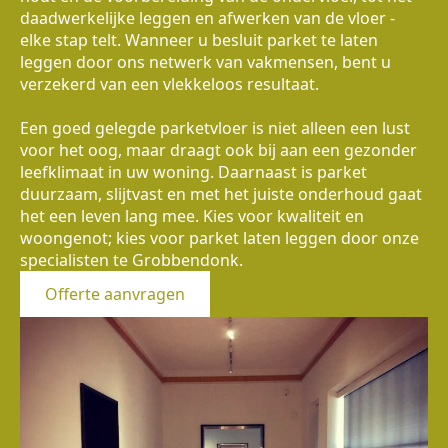
daadwerkelijke leggen en afwerken van de vloer -
elke stap telt. Wanneer u besluit parket te laten
leggen door ons netwerk van vakmensen, bent u
verzekerd van een vlekkeloos resultaat.
Een goed gelegde parketvloer is niet alleen een lust
voor het oog, maar draagt ook bij aan een gezonder
leefklimaat in uw woning. Daarnaast is parket
duurzaam, slijtvast en met het juiste onderhoud gaat
het een leven lang mee. Kies voor kwaliteit en
woongenot; kies voor parket laten leggen door onze
specialisten te Grobbendonk.
Offerte aanvragen