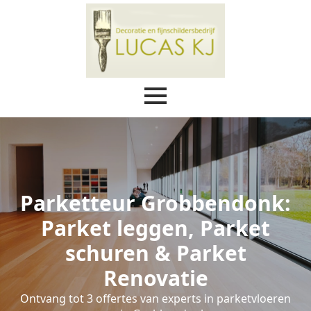
Parketteur Grobbendonk:
Parket leggen, Parket
schuren & Parket
Renovatie
Ontvang tot 3 offertes van experts in parketvloeren