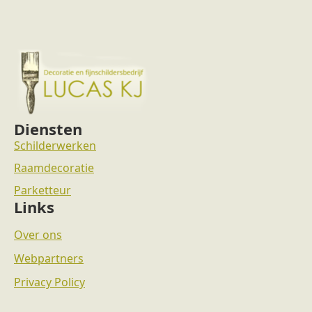
Diensten
Schilderwerken
Raamdecoratie
Parketteur
Links
Over ons
Webpartners
Privacy Policy