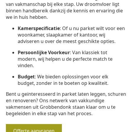
van vakmanschap bij elke stap. Uw droomvloer ligt
binnen handbereik dankzij de kennis en ervaring die
we in huis hebben.
Kamerspecificatie
: Of u nu parket wilt voor een
woonkamer, slaapkamer of kantoor, wij
adviseren u over de meest geschikte opties.
Persoonlijke Voorkeur
: Van klassiek tot
modern, wij helpen u de perfecte match te
vinden.
Budget
: We bieden oplossingen voor elk
budget, zonder in te boeten op kwaliteit.
Bent u geïnteresseerd in parket laten leggen, schuren
en renoveren? Ons netwerk van vakkundige
vakmensen uit Grobbendonk staan klaar om u te
begeleiden in elke stap van het proces.
Offerte aanvragen