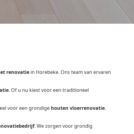
et renovatie
in Horebeke. Ons team van ervaren
atie
. Of u nu kiest voor een traditioneel
ieel voor een grondige
houten vloerrenovatie
.
enovatiebedrijf
. We zorgen voor grondig