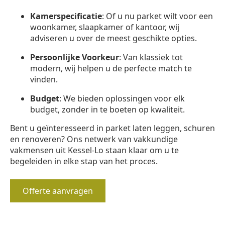
Kamerspecificatie
: Of u nu parket wilt voor een
woonkamer, slaapkamer of kantoor, wij
adviseren u over de meest geschikte opties.
Persoonlijke Voorkeur
: Van klassiek tot
modern, wij helpen u de perfecte match te
vinden.
Budget
: We bieden oplossingen voor elk
budget, zonder in te boeten op kwaliteit.
Bent u geïnteresseerd in parket laten leggen, schuren
en renoveren? Ons netwerk van vakkundige
vakmensen uit Kessel-Lo staan klaar om u te
begeleiden in elke stap van het proces.
Offerte aanvragen