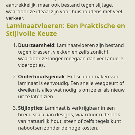
aantrekkelijk, maar ook bestand tegen slijtage,
waardoor ze ideaal zijn voor huishoudens met veel
verkeer.
Laminaatvloeren: Een Praktische en
Stijlvolle Keuze
Duurzaamheid
: Laminaatvloeren zijn bestand
tegen krassen, vlekken en zelfs zonlicht,
waardoor ze langer meegaan dan veel andere
vloeropties.
Onderhoudsgemak
: Het schoonmaken van
laminaat is eenvoudig. Een snelle veegbeurt of
dweilen is alles wat nodig is om ze er als nieuw
uit te laten zien.
Stijlopties
: Laminaat is verkrijgbaar in een
breed scala aan designs, waardoor u de look
van natuurlijk hout, steen of zelfs tegels kunt
nabootsen zonder de hoge kosten.