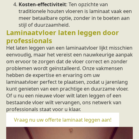
Kosten-effectiviteit
: Ten opzichte van
traditionele houten vloeren is laminaat vaak een
meer betaalbare optie, zonder in te boeten aan
stijl of duurzaamheid.
Laminaatvloer laten leggen door
professionals
Het laten leggen van een laminaatvloer lijkt misschien
eenvoudig, maar het vereist een nauwkeurige aanpak
om ervoor te zorgen dat de vloer correct en zonder
problemen wordt geïnstalleerd. Onze vakmensen
hebben de expertise en ervaring om uw
laminaatvloer perfect te plaatsen, zodat u jarenlang
kunt genieten van een prachtige en duurzame vloer.
Of u nu een nieuwe vloer wilt laten leggen of een
bestaande vloer wilt vervangen, ons netwerk van
professionals staat voor u klaar.
Vraag nu uw offerte laminaat leggen aan!