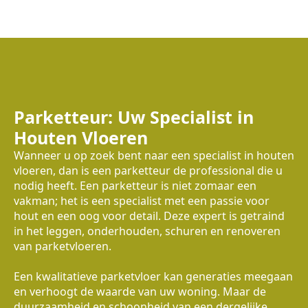
Parketteur: Uw Specialist in
Houten Vloeren
Wanneer u op zoek bent naar een specialist in houten
vloeren, dan is een parketteur de professional die u
nodig heeft. Een parketteur is niet zomaar een
vakman; het is een specialist met een passie voor
hout en een oog voor detail. Deze expert is getraind
in het leggen, onderhouden, schuren en renoveren
van parketvloeren.
Een kwalitatieve parketvloer kan generaties meegaan
en verhoogt de waarde van uw woning. Maar de
duurzaamheid en schoonheid van een dergelijke