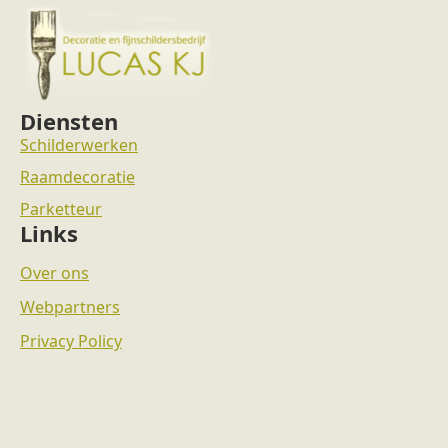
Diensten
Schilderwerken
Raamdecoratie
Parketteur
Links
Over ons
Webpartners
Privacy Policy