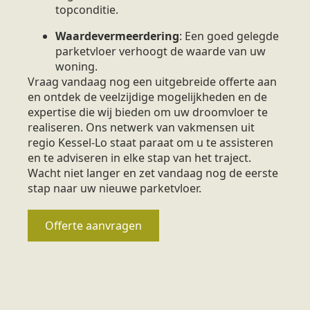
topconditie.
Waardevermeerdering
: Een goed gelegde
parketvloer verhoogt de waarde van uw
woning.
Vraag vandaag nog een uitgebreide offerte aan
en ontdek de veelzijdige mogelijkheden en de
expertise die wij bieden om uw droomvloer te
realiseren. Ons netwerk van vakmensen uit
regio Kessel-Lo staat paraat om u te assisteren
en te adviseren in elke stap van het traject.
Wacht niet langer en zet vandaag nog de eerste
stap naar uw nieuwe parketvloer.
Offerte aanvragen