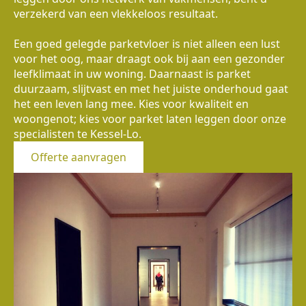
verzekerd van een vlekkeloos resultaat.
Een goed gelegde parketvloer is niet alleen een lust
voor het oog, maar draagt ook bij aan een gezonder
leefklimaat in uw woning. Daarnaast is parket
duurzaam, slijtvast en met het juiste onderhoud gaat
het een leven lang mee. Kies voor kwaliteit en
woongenot; kies voor parket laten leggen door onze
specialisten te Kessel-Lo.
Offerte aanvragen