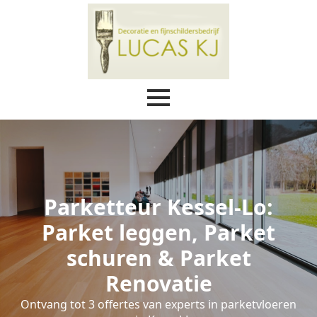
Parketteur Kessel-Lo:
Parket leggen, Parket
schuren & Parket
Renovatie
Ontvang tot 3 offertes van experts in parketvloeren