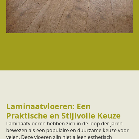
Laminaatvloeren: Een
Praktische en Stijlvolle Keuze
Laminaatvloeren hebben zich in de loop der jaren
bewezen als een populaire en duurzame keuze voor
velen. Deze vloeren zijn niet alleen esthetisch