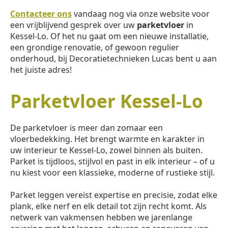
Contacteer ons
vandaag nog via onze website voor
een vrijblijvend gesprek over uw
parketvloer
in
Kessel-Lo. Of het nu gaat om een nieuwe installatie,
een grondige renovatie, of gewoon regulier
onderhoud, bij Decoratietechnieken Lucas bent u aan
het juiste adres!
Parketvloer Kessel-Lo
De parketvloer is meer dan zomaar een
vloerbedekking. Het brengt warmte en karakter in
uw interieur te Kessel-Lo, zowel binnen als buiten.
Parket is tijdloos, stijlvol en past in elk interieur – of u
nu kiest voor een klassieke, moderne of rustieke stijl.
Parket leggen vereist expertise en precisie, zodat elke
plank, elke nerf en elk detail tot zijn recht komt. Als
netwerk van vakmensen hebben we jarenlange