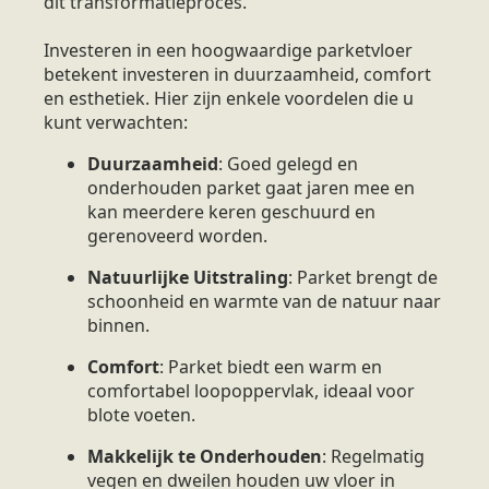
dit transformatieproces.
Investeren in een hoogwaardige parketvloer
betekent investeren in duurzaamheid, comfort
en esthetiek. Hier zijn enkele voordelen die u
kunt verwachten:
Duurzaamheid
: Goed gelegd en
onderhouden parket gaat jaren mee en
kan meerdere keren geschuurd en
gerenoveerd worden.
Natuurlijke Uitstraling
: Parket brengt de
schoonheid en warmte van de natuur naar
binnen.
Comfort
: Parket biedt een warm en
comfortabel loopoppervlak, ideaal voor
blote voeten.
Makkelijk te Onderhouden
: Regelmatig
vegen en dweilen houden uw vloer in