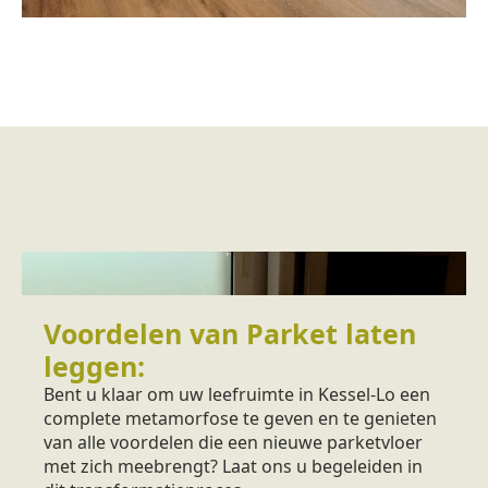
Voordelen van Parket laten
leggen:
Bent u klaar om uw leefruimte in Kessel-Lo een
complete metamorfose te geven en te genieten
van alle voordelen die een nieuwe parketvloer
met zich meebrengt? Laat ons u begeleiden in