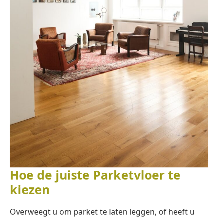
Hoe de juiste Parketvloer te
kiezen
Overweegt u om parket te laten leggen, of heeft u