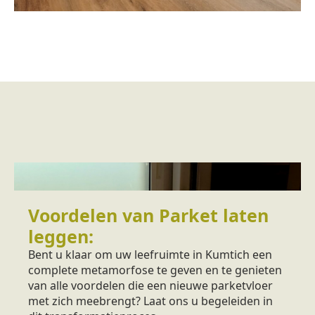
Voordelen van Parket laten
leggen:
Bent u klaar om uw leefruimte in Kumtich een
complete metamorfose te geven en te genieten
van alle voordelen die een nieuwe parketvloer
met zich meebrengt? Laat ons u begeleiden in