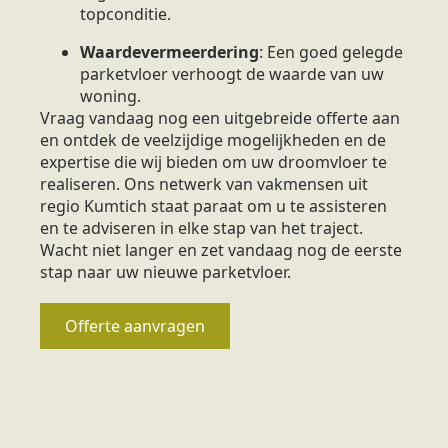
topconditie.
Waardevermeerdering
: Een goed gelegde
parketvloer verhoogt de waarde van uw
woning.
Vraag vandaag nog een uitgebreide offerte aan
en ontdek de veelzijdige mogelijkheden en de
expertise die wij bieden om uw droomvloer te
realiseren. Ons netwerk van vakmensen uit
regio Kumtich staat paraat om u te assisteren
en te adviseren in elke stap van het traject.
Wacht niet langer en zet vandaag nog de eerste
stap naar uw nieuwe parketvloer.
Offerte aanvragen