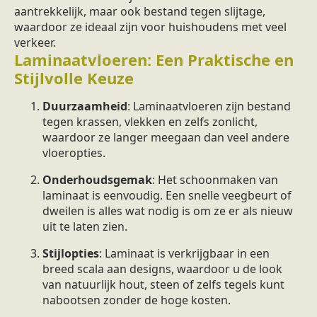
aantrekkelijk, maar ook bestand tegen slijtage,
waardoor ze ideaal zijn voor huishoudens met veel
verkeer.
Laminaatvloeren: Een Praktische en
Stijlvolle Keuze
Duurzaamheid
: Laminaatvloeren zijn bestand
tegen krassen, vlekken en zelfs zonlicht,
waardoor ze langer meegaan dan veel andere
vloeropties.
Onderhoudsgemak
: Het schoonmaken van
laminaat is eenvoudig. Een snelle veegbeurt of
dweilen is alles wat nodig is om ze er als nieuw
uit te laten zien.
Stijlopties
: Laminaat is verkrijgbaar in een
breed scala aan designs, waardoor u de look
van natuurlijk hout, steen of zelfs tegels kunt
nabootsen zonder de hoge kosten.