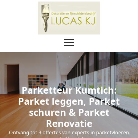
Parketteur Kumtich:
Parket leggen, Parket
schuren & Parket
Renovatie
Ontvang tot 3 offertes van experts in parketvloeren