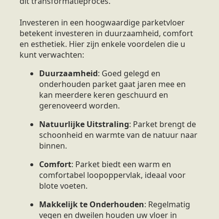
dit transformatieproces.
Investeren in een hoogwaardige parketvloer
betekent investeren in duurzaamheid, comfort
en esthetiek. Hier zijn enkele voordelen die u
kunt verwachten:
Duurzaamheid
: Goed gelegd en
onderhouden parket gaat jaren mee en
kan meerdere keren geschuurd en
gerenoveerd worden.
Natuurlijke Uitstraling
: Parket brengt de
schoonheid en warmte van de natuur naar
binnen.
Comfort
: Parket biedt een warm en
comfortabel loopoppervlak, ideaal voor
blote voeten.
Makkelijk te Onderhouden
: Regelmatig
vegen en dweilen houden uw vloer in