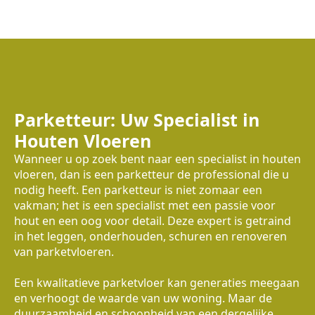
Parketteur: Uw Specialist in
Houten Vloeren
Wanneer u op zoek bent naar een specialist in houten
vloeren, dan is een parketteur de professional die u
nodig heeft. Een parketteur is niet zomaar een
vakman; het is een specialist met een passie voor
hout en een oog voor detail. Deze expert is getraind
in het leggen, onderhouden, schuren en renoveren
van parketvloeren.
Een kwalitatieve parketvloer kan generaties meegaan
en verhoogt de waarde van uw woning. Maar de
duurzaamheid en schoonheid van een dergelijke