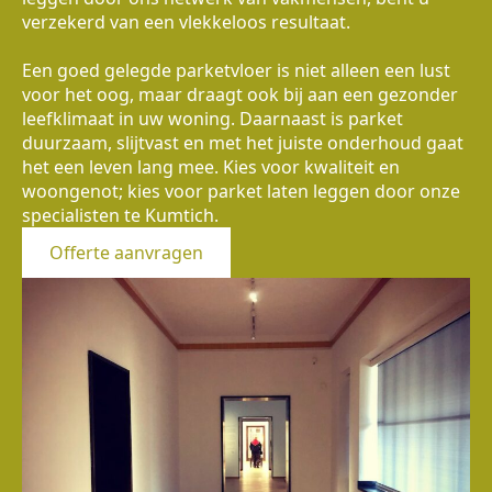
verzekerd van een vlekkeloos resultaat.
Een goed gelegde parketvloer is niet alleen een lust
voor het oog, maar draagt ook bij aan een gezonder
leefklimaat in uw woning. Daarnaast is parket
duurzaam, slijtvast en met het juiste onderhoud gaat
het een leven lang mee. Kies voor kwaliteit en
woongenot; kies voor parket laten leggen door onze
specialisten te Kumtich.
Offerte aanvragen