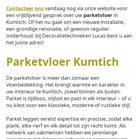
Contacteer ons
vandaag nog via onze website voor
een vrijblijvend gesprek over uw
parketvloer
in
Kumtich. Of het nu gaat om een nieuwe installatie,
een grondige renovatie, of gewoon regulier
onderhoud, bij Decoratietechnieken Lucas bent u aan
het juiste adres!
Parketvloer Kumtich
De parketvloer is meer dan zomaar een
vloerbedekking. Het brengt warmte en karakter in
uw interieur te Kumtich, zowel binnen als buiten.
Parket is tijdloos, stijlvol en past in elk interieur – of u
nu kiest voor een klassieke, moderne of rustieke stijl.
Parket leggen vereist expertise en precisie, zodat elke
plank, elke nerf en elk detail tot zijn recht komt. Als
netwerk van vakmensen hebben we jarenlange