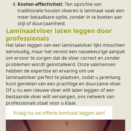
Kosten-effectiviteit
: Ten opzichte van
traditionele houten vloeren is laminaat vaak een
meer betaalbare optie, zonder in te boeten aan
stijl of duurzaamheid.
Laminaatvloer laten leggen door
professionals
Het laten leggen van een laminaatvloer lijkt misschien
eenvoudig, maar het vereist een nauwkeurige aanpak
om ervoor te zorgen dat de vloer correct en zonder
problemen wordt geïnstalleerd. Onze vakmensen
hebben de expertise en ervaring om uw
laminaatvloer perfect te plaatsen, zodat u jarenlang
kunt genieten van een prachtige en duurzame vloer.
Of u nu een nieuwe vloer wilt laten leggen of een
bestaande vloer wilt vervangen, ons netwerk van
professionals staat voor u klaar.
Vraag nu uw offerte laminaat leggen aan!