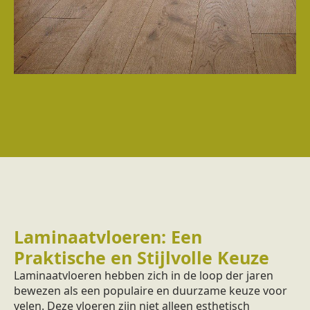
Laminaatvloeren: Een
Praktische en Stijlvolle Keuze
Laminaatvloeren hebben zich in de loop der jaren
bewezen als een populaire en duurzame keuze voor
velen. Deze vloeren zijn niet alleen esthetisch