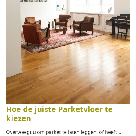
Hoe de juiste Parketvloer te
kiezen
Overweegt u om parket te laten leggen, of heeft u