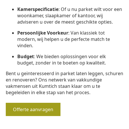
Kamerspecificatie
: Of u nu parket wilt voor een
woonkamer, slaapkamer of kantoor, wij
adviseren u over de meest geschikte opties.
Persoonlijke Voorkeur
: Van klassiek tot
modern, wij helpen u de perfecte match te
vinden.
Budget
: We bieden oplossingen voor elk
budget, zonder in te boeten op kwaliteit.
Bent u geïnteresseerd in parket laten leggen, schuren
en renoveren? Ons netwerk van vakkundige
vakmensen uit Kumtich staan klaar om u te
begeleiden in elke stap van het proces.
Offerte aanvragen