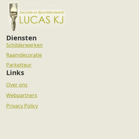
Diensten
Schilderwerken
Raamdecoratie
Parketteur
Links
Over ons
Webpartners
Privacy Policy