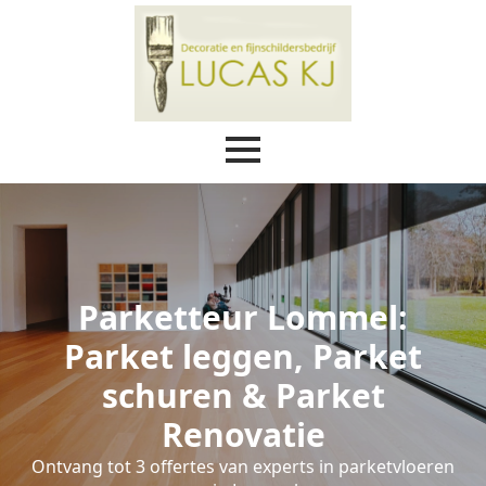
Parketteur Lommel:
Parket leggen, Parket
schuren & Parket
Renovatie
Ontvang tot 3 offertes van experts in parketvloeren