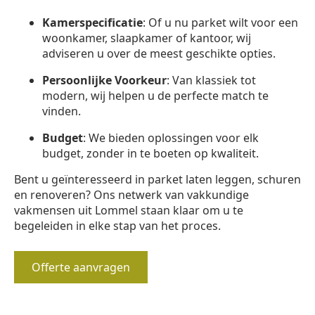
Kamerspecificatie
: Of u nu parket wilt voor een
woonkamer, slaapkamer of kantoor, wij
adviseren u over de meest geschikte opties.
Persoonlijke Voorkeur
: Van klassiek tot
modern, wij helpen u de perfecte match te
vinden.
Budget
: We bieden oplossingen voor elk
budget, zonder in te boeten op kwaliteit.
Bent u geïnteresseerd in parket laten leggen, schuren
en renoveren? Ons netwerk van vakkundige
vakmensen uit Lommel staan klaar om u te
begeleiden in elke stap van het proces.
Offerte aanvragen