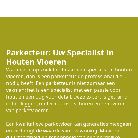
Parketteur: Uw Specialist in
Houten Vloeren
Wanneer u op zoek bent naar een specialist in houten
vloeren, dan is een parketteur de professional die u
nodig heeft. Een parketteur is niet zomaar een
vakman; het is een specialist met een passie voor
hout en een oog voor detail. Deze expert is getraind
in het leggen, onderhouden, schuren en renoveren
van parketvloeren.
Een kwalitatieve parketvloer kan generaties meegaan
en verhoogt de waarde van uw woning. Maar de
duurzaamheid en schoonheid van een dergelijke