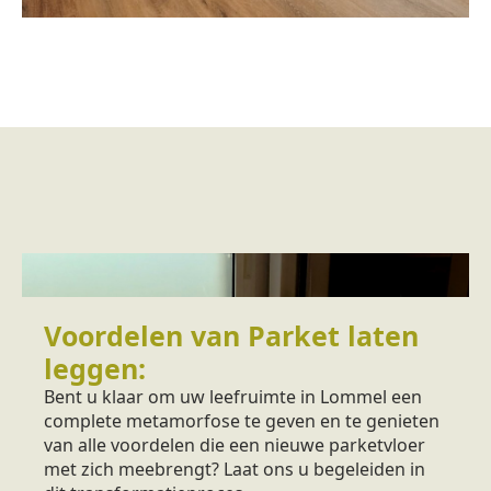
Voordelen van Parket laten
leggen:
Bent u klaar om uw leefruimte in Lommel een
complete metamorfose te geven en te genieten
van alle voordelen die een nieuwe parketvloer
met zich meebrengt? Laat ons u begeleiden in