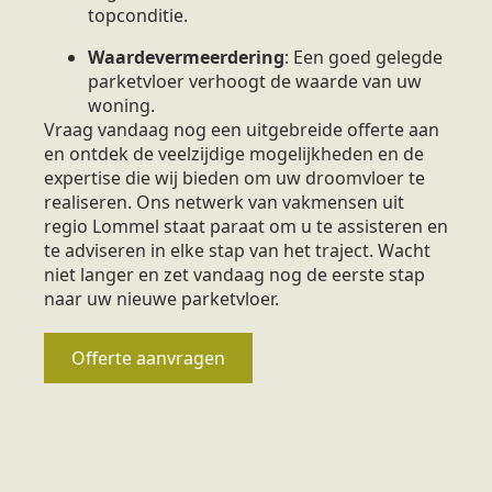
topconditie.
Waardevermeerdering
: Een goed gelegde
parketvloer verhoogt de waarde van uw
woning.
Vraag vandaag nog een uitgebreide offerte aan
en ontdek de veelzijdige mogelijkheden en de
expertise die wij bieden om uw droomvloer te
realiseren. Ons netwerk van vakmensen uit
regio Lommel staat paraat om u te assisteren en
te adviseren in elke stap van het traject. Wacht
niet langer en zet vandaag nog de eerste stap
naar uw nieuwe parketvloer.
Offerte aanvragen