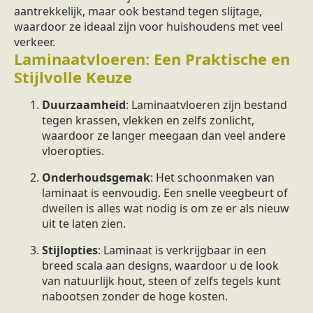
aantrekkelijk, maar ook bestand tegen slijtage,
waardoor ze ideaal zijn voor huishoudens met veel
verkeer.
Laminaatvloeren: Een Praktische en
Stijlvolle Keuze
Duurzaamheid
: Laminaatvloeren zijn bestand
tegen krassen, vlekken en zelfs zonlicht,
waardoor ze langer meegaan dan veel andere
vloeropties.
Onderhoudsgemak
: Het schoonmaken van
laminaat is eenvoudig. Een snelle veegbeurt of
dweilen is alles wat nodig is om ze er als nieuw
uit te laten zien.
Stijlopties
: Laminaat is verkrijgbaar in een
breed scala aan designs, waardoor u de look
van natuurlijk hout, steen of zelfs tegels kunt
nabootsen zonder de hoge kosten.