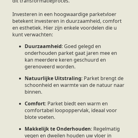
dit transformatieproces.
Investeren in een hoogwaardige parketvloer
betekent investeren in duurzaamheid, comfort
en esthetiek. Hier zijn enkele voordelen die u
kunt verwachten:
Duurzaamheid
: Goed gelegd en
onderhouden parket gaat jaren mee en
kan meerdere keren geschuurd en
gerenoveerd worden.
Natuurlijke Uitstraling
: Parket brengt de
schoonheid en warmte van de natuur naar
binnen.
Comfort
: Parket biedt een warm en
comfortabel loopoppervlak, ideaal voor
blote voeten.
Makkelijk te Onderhouden
: Regelmatig
vegen en dweilen houden uw vloer in