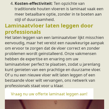
Kosten-effectiviteit
: Ten opzichte van
traditionele houten vloeren is laminaat vaak een
meer betaalbare optie, zonder in te boeten aan
stijl of duurzaamheid.
Laminaatvloer laten leggen door
professionals
Het laten leggen van een laminaatvloer lijkt misschien
eenvoudig, maar het vereist een nauwkeurige aanpak
om ervoor te zorgen dat de vloer correct en zonder
problemen wordt geïnstalleerd. Onze vakmensen
hebben de expertise en ervaring om uw
laminaatvloer perfect te plaatsen, zodat u jarenlang
kunt genieten van een prachtige en duurzame vloer.
Of u nu een nieuwe vloer wilt laten leggen of een
bestaande vloer wilt vervangen, ons netwerk van
professionals staat voor u klaar.
Vraag nu uw offerte laminaat leggen aan!