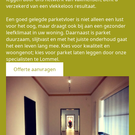
verzekerd van een vlekkeloos resultaat.
Een goed gelegde parketvloer is niet alleen een lust
voor het oog, maar draagt ook bij aan een gezonder
leefklimaat in uw woning. Daarnaast is parket
duurzaam, slijtvast en met het juiste onderhoud gaat
het een leven lang mee. Kies voor kwaliteit en
woongenot; kies voor parket laten leggen door onze
specialisten te Lommel.
Offerte aanvragen