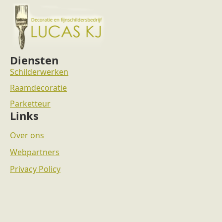
Diensten
Schilderwerken
Raamdecoratie
Parketteur
Links
Over ons
Webpartners
Privacy Policy