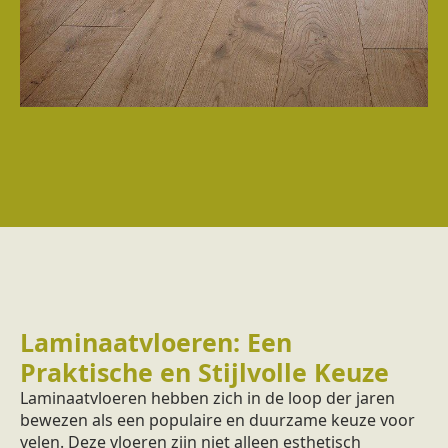
Laminaatvloeren: Een
Praktische en Stijlvolle Keuze
Laminaatvloeren hebben zich in de loop der jaren
bewezen als een populaire en duurzame keuze voor
velen. Deze vloeren zijn niet alleen esthetisch