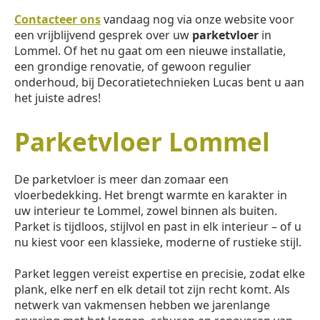
Contacteer ons
vandaag nog via onze website voor
een vrijblijvend gesprek over uw
parketvloer
in
Lommel. Of het nu gaat om een nieuwe installatie,
een grondige renovatie, of gewoon regulier
onderhoud, bij Decoratietechnieken Lucas bent u aan
het juiste adres!
Parketvloer Lommel
De parketvloer is meer dan zomaar een
vloerbedekking. Het brengt warmte en karakter in
uw interieur te Lommel, zowel binnen als buiten.
Parket is tijdloos, stijlvol en past in elk interieur – of u
nu kiest voor een klassieke, moderne of rustieke stijl.
Parket leggen vereist expertise en precisie, zodat elke
plank, elke nerf en elk detail tot zijn recht komt. Als
netwerk van vakmensen hebben we jarenlange