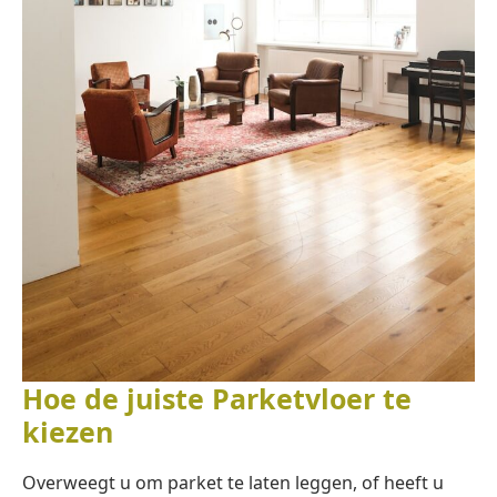
Hoe de juiste Parketvloer te
kiezen
Overweegt u om parket te laten leggen, of heeft u