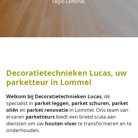
regio Lommel.
Decoratietechnieken Lucas, uw
parketteur in Lommel
Welkom bij Decoratietechnieken Lucas
, dé
specialist in
parket leggen, parket schuren, parket
oliën
en
parket renovatie
in Lommel. Ons team van
ervaren
parketteurs
biedt een breed scala aan
diensten om uw
houten vloer
te transformeren en te
onderhouden.