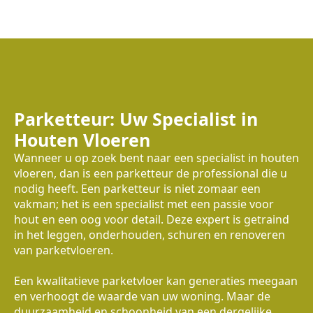
Parketteur: Uw Specialist in
Houten Vloeren
Wanneer u op zoek bent naar een specialist in houten
vloeren, dan is een parketteur de professional die u
nodig heeft. Een parketteur is niet zomaar een
vakman; het is een specialist met een passie voor
hout en een oog voor detail. Deze expert is getraind
in het leggen, onderhouden, schuren en renoveren
van parketvloeren.
Een kwalitatieve parketvloer kan generaties meegaan
en verhoogt de waarde van uw woning. Maar de
duurzaamheid en schoonheid van een dergelijke