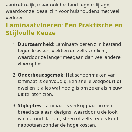
aantrekkelijk, maar ook bestand tegen slijtage,
waardoor ze ideaal zijn voor huishoudens met veel
verkeer.
Laminaatvloeren: Een Praktische en
Stijlvolle Keuze
Duurzaamheid
: Laminaatvloeren zijn bestand
tegen krassen, vlekken en zelfs zonlicht,
waardoor ze langer meegaan dan veel andere
vloeropties.
Onderhoudsgemak
: Het schoonmaken van
laminaat is eenvoudig. Een snelle veegbeurt of
dweilen is alles wat nodig is om ze er als nieuw
uit te laten zien.
Stijlopties
: Laminaat is verkrijgbaar in een
breed scala aan designs, waardoor u de look
van natuurlijk hout, steen of zelfs tegels kunt
nabootsen zonder de hoge kosten.