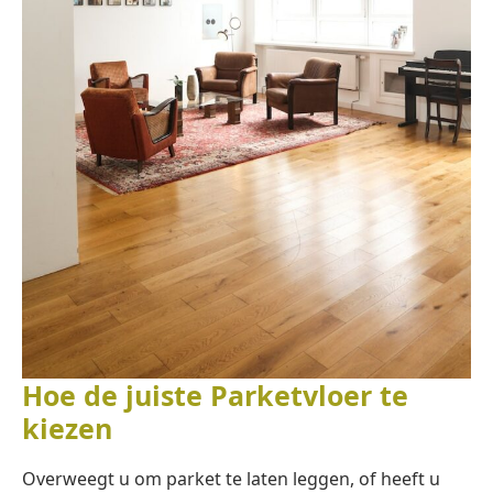
Hoe de juiste Parketvloer te
kiezen
Overweegt u om parket te laten leggen, of heeft u