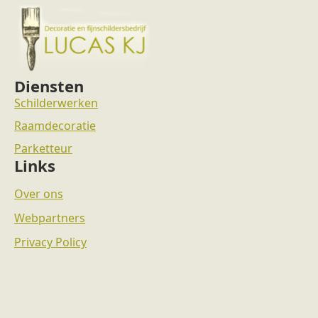
Diensten
Schilderwerken
Raamdecoratie
Parketteur
Links
Over ons
Webpartners
Privacy Policy