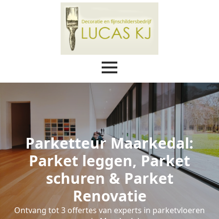
Parketteur Maarkedal:
Parket leggen, Parket
schuren & Parket
Renovatie
Ontvang tot 3 offertes van experts in parketvloeren