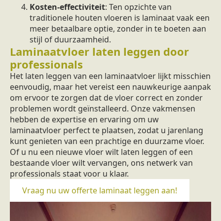
Kosten-effectiviteit
: Ten opzichte van
traditionele houten vloeren is laminaat vaak een
meer betaalbare optie, zonder in te boeten aan
stijl of duurzaamheid.
Laminaatvloer laten leggen door
professionals
Het laten leggen van een laminaatvloer lijkt misschien
eenvoudig, maar het vereist een nauwkeurige aanpak
om ervoor te zorgen dat de vloer correct en zonder
problemen wordt geïnstalleerd. Onze vakmensen
hebben de expertise en ervaring om uw
laminaatvloer perfect te plaatsen, zodat u jarenlang
kunt genieten van een prachtige en duurzame vloer.
Of u nu een nieuwe vloer wilt laten leggen of een
bestaande vloer wilt vervangen, ons netwerk van
professionals staat voor u klaar.
Vraag nu uw offerte laminaat leggen aan!