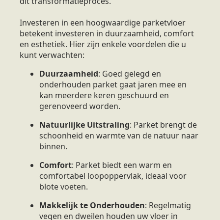
dit transformatieproces.
Investeren in een hoogwaardige parketvloer
betekent investeren in duurzaamheid, comfort
en esthetiek. Hier zijn enkele voordelen die u
kunt verwachten:
Duurzaamheid
: Goed gelegd en
onderhouden parket gaat jaren mee en
kan meerdere keren geschuurd en
gerenoveerd worden.
Natuurlijke Uitstraling
: Parket brengt de
schoonheid en warmte van de natuur naar
binnen.
Comfort
: Parket biedt een warm en
comfortabel loopoppervlak, ideaal voor
blote voeten.
Makkelijk te Onderhouden
: Regelmatig
vegen en dweilen houden uw vloer in