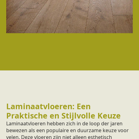
Laminaatvloeren: Een
Praktische en Stijlvolle Keuze
Laminaatvloeren hebben zich in de loop der jaren
bewezen als een populaire en duurzame keuze voor
velen. Deze vloeren zijn niet alleen esthetisch