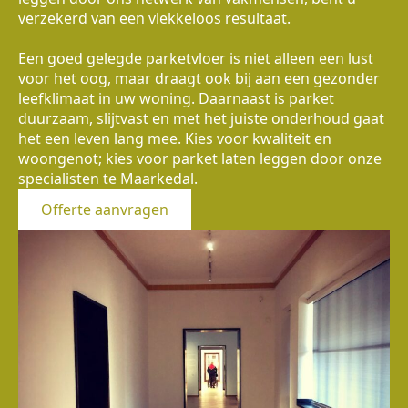
verzekerd van een vlekkeloos resultaat.
Een goed gelegde parketvloer is niet alleen een lust
voor het oog, maar draagt ook bij aan een gezonder
leefklimaat in uw woning. Daarnaast is parket
duurzaam, slijtvast en met het juiste onderhoud gaat
het een leven lang mee. Kies voor kwaliteit en
woongenot; kies voor parket laten leggen door onze
specialisten te Maarkedal.
Offerte aanvragen