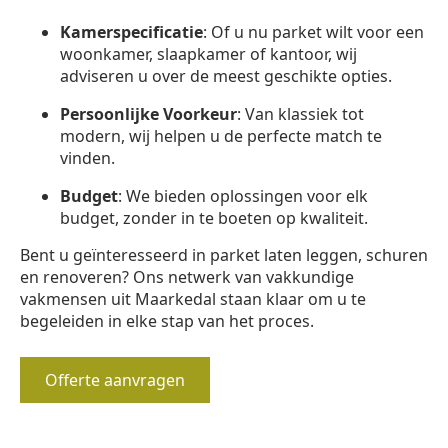
Kamerspecificatie
: Of u nu parket wilt voor een
woonkamer, slaapkamer of kantoor, wij
adviseren u over de meest geschikte opties.
Persoonlijke Voorkeur
: Van klassiek tot
modern, wij helpen u de perfecte match te
vinden.
Budget
: We bieden oplossingen voor elk
budget, zonder in te boeten op kwaliteit.
Bent u geïnteresseerd in parket laten leggen, schuren
en renoveren? Ons netwerk van vakkundige
vakmensen uit Maarkedal staan klaar om u te
begeleiden in elke stap van het proces.
Offerte aanvragen