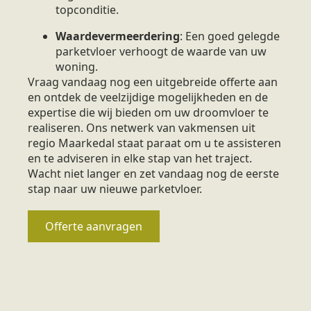
topconditie.
Waardevermeerdering
: Een goed gelegde
parketvloer verhoogt de waarde van uw
woning.
Vraag vandaag nog een uitgebreide offerte aan
en ontdek de veelzijdige mogelijkheden en de
expertise die wij bieden om uw droomvloer te
realiseren. Ons netwerk van vakmensen uit
regio Maarkedal staat paraat om u te assisteren
en te adviseren in elke stap van het traject.
Wacht niet langer en zet vandaag nog de eerste
stap naar uw nieuwe parketvloer.
Offerte aanvragen