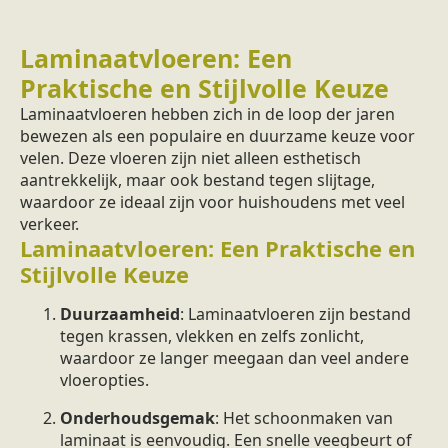
Laminaatvloeren: Een
Praktische en Stijlvolle Keuze
Laminaatvloeren hebben zich in de loop der jaren
bewezen als een populaire en duurzame keuze voor
velen. Deze vloeren zijn niet alleen esthetisch
aantrekkelijk, maar ook bestand tegen slijtage,
waardoor ze ideaal zijn voor huishoudens met veel
verkeer.
Laminaatvloeren: Een Praktische en
Stijlvolle Keuze
Duurzaamheid
: Laminaatvloeren zijn bestand
tegen krassen, vlekken en zelfs zonlicht,
waardoor ze langer meegaan dan veel andere
vloeropties.
Onderhoudsgemak
: Het schoonmaken van
laminaat is eenvoudig. Een snelle veegbeurt of