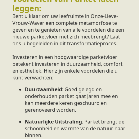
leggen:
Bent u klaar om uw leefruimte in Onze-Lieve-
Vrouw-Waver een complete metamorfose te
geven en te genieten van alle voordelen die een
nieuwe parketvloer met zich meebrengt? Laat
ons u begeleiden in dit transformatieproces.
Investeren in een hoogwaardige parketvloer
betekent investeren in duurzaamheid, comfort
en esthetiek. Hier zijn enkele voordelen die u
kunt verwachten:
Duurzaamheid
: Goed gelegd en
onderhouden parket gaat jaren mee en
kan meerdere keren geschuurd en
gerenoveerd worden.
Natuurlijke Uitstraling
: Parket brengt de
schoonheid en warmte van de natuur naar
binnen.