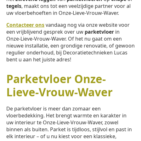
tegels
, maakt ons tot een veelzijdige partner voor al
uw vloerbehoeften in Onze-Lieve-Vrouw-Waver.
Contacteer ons
vandaag nog via onze website voor
een vrijblijvend gesprek over uw
parketvloer
in
Onze-Lieve-Vrouw-Waver. Of het nu gaat om een
nieuwe installatie, een grondige renovatie, of gewoon
regulier onderhoud, bij Decoratietechnieken Lucas
bent u aan het juiste adres!
Parketvloer Onze-
Lieve-Vrouw-Waver
De parketvloer is meer dan zomaar een
vloerbedekking. Het brengt warmte en karakter in
uw interieur te Onze-Lieve-Vrouw-Waver, zowel
binnen als buiten. Parket is tijdloos, stijlvol en past in
elk interieur – of u nu kiest voor een klassieke,