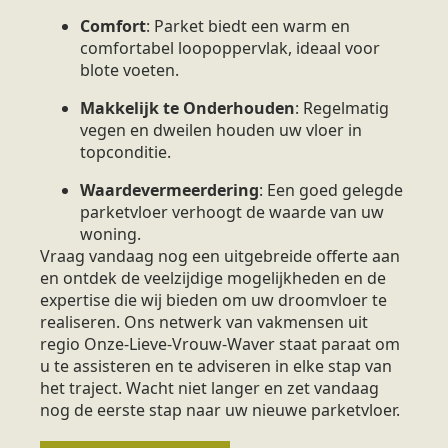
Comfort
: Parket biedt een warm en
comfortabel loopoppervlak, ideaal voor
blote voeten.
Makkelijk te Onderhouden
: Regelmatig
vegen en dweilen houden uw vloer in
topconditie.
Waardevermeerdering
: Een goed gelegde
parketvloer verhoogt de waarde van uw
woning.
Vraag vandaag nog een uitgebreide offerte aan
en ontdek de veelzijdige mogelijkheden en de
expertise die wij bieden om uw droomvloer te
realiseren. Ons netwerk van vakmensen uit
regio Onze-Lieve-Vrouw-Waver staat paraat om
u te assisteren en te adviseren in elke stap van
het traject. Wacht niet langer en zet vandaag
nog de eerste stap naar uw nieuwe parketvloer.