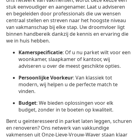
stuk eenvoudiger en aangenamer. Laat u adviseren
en begeleiden door professionals die uw wensen
centraal stellen en streven naar het hoogste niveau
van vakmanschap bij elke stap. Uw droomvloer ligt
binnen handbereik dankzij de kennis en ervaring die
we in huis hebben.
Kamerspecificatie
: Of u nu parket wilt voor een
woonkamer, slaapkamer of kantoor, wij
adviseren u over de meest geschikte opties.
Persoonlijke Voorkeur
: Van klassiek tot
modern, wij helpen u de perfecte match te
vinden.
Budget
: We bieden oplossingen voor elk
budget, zonder in te boeten op kwaliteit.
Bent u geïnteresseerd in parket laten leggen, schuren
en renoveren? Ons netwerk van vakkundige
vakmensen uit Onze-Lieve-Vrouw-Waver staan klaar