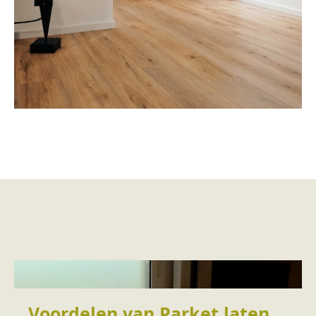
Voordelen van Parket laten