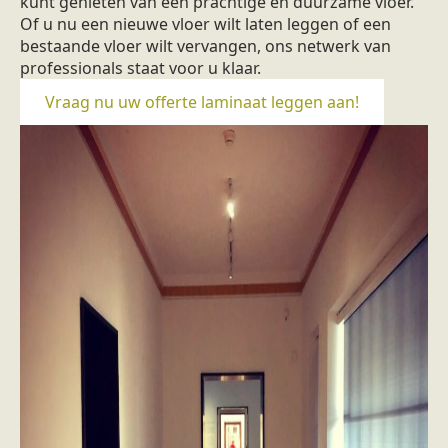
kunt genieten van een prachtige en duurzame vloer.
Of u nu een nieuwe vloer wilt laten leggen of een
bestaande vloer wilt vervangen, ons netwerk van
professionals staat voor u klaar.
Vraag nu uw offerte laminaat leggen aan!