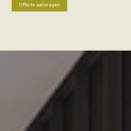
Offerte aanvragen