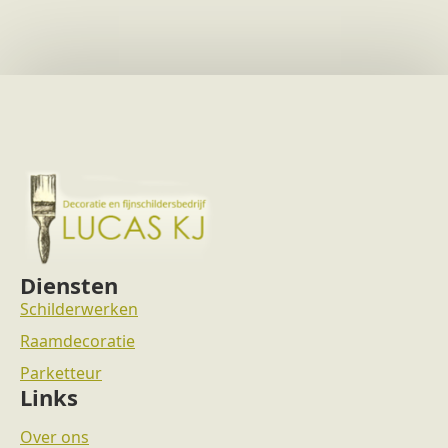
Diensten
Schilderwerken
Raamdecoratie
Parketteur
Links
Over ons