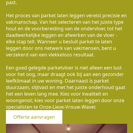
past.
Het proces van parket laten leggen vereist precisie en
vakmanschap. Van het selecteren van het juiste type
hout en de voorbereiding van de ondervloer, tot het
daadwerkelijke leggen en afwerken van de vloer -
elke stap telt. Wanneer u besluit parket te laten
leggen door ons netwerk van vakmensen, bent u
verzekerd van een vlekkeloos resultaat.
Een goed gelegde parketvloer is niet alleen een lust
voor het oog, maar draagt ook bij aan een gezonder
leefklimaat in uw woning. Daarnaast is parket
duurzaam, slijtvast en met het juiste onderhoud gaat
het een leven lang mee. Kies voor kwaliteit en
woongenot; kies voor parket laten leggen door onze
specialisten te Onze-Lieve-Vrouw-Waver.
Offerte aanvragen