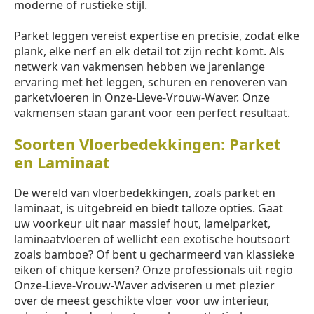
moderne of rustieke stijl.
Parket leggen vereist expertise en precisie, zodat elke
plank, elke nerf en elk detail tot zijn recht komt. Als
netwerk van vakmensen hebben we jarenlange
ervaring met het leggen, schuren en renoveren van
parketvloeren in Onze-Lieve-Vrouw-Waver. Onze
vakmensen staan garant voor een perfect resultaat.
Soorten Vloerbedekkingen: Parket
en Laminaat
De wereld van vloerbedekkingen, zoals parket en
laminaat, is uitgebreid en biedt talloze opties. Gaat
uw voorkeur uit naar massief hout, lamelparket,
laminaatvloeren of wellicht een exotische houtsoort
zoals bamboe? Of bent u gecharmeerd van klassieke
eiken of chique kersen? Onze professionals uit regio
Onze-Lieve-Vrouw-Waver adviseren u met plezier
over de meest geschikte vloer voor uw interieur,