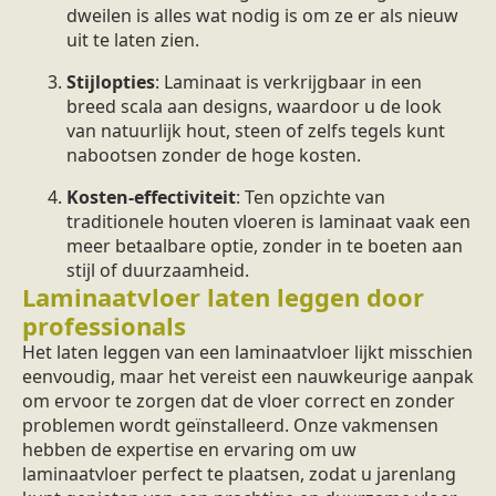
dweilen is alles wat nodig is om ze er als nieuw
uit te laten zien.
Stijlopties
: Laminaat is verkrijgbaar in een
breed scala aan designs, waardoor u de look
van natuurlijk hout, steen of zelfs tegels kunt
nabootsen zonder de hoge kosten.
Kosten-effectiviteit
: Ten opzichte van
traditionele houten vloeren is laminaat vaak een
meer betaalbare optie, zonder in te boeten aan
stijl of duurzaamheid.
Laminaatvloer laten leggen door
professionals
Het laten leggen van een laminaatvloer lijkt misschien
eenvoudig, maar het vereist een nauwkeurige aanpak
om ervoor te zorgen dat de vloer correct en zonder
problemen wordt geïnstalleerd. Onze vakmensen
hebben de expertise en ervaring om uw
laminaatvloer perfect te plaatsen, zodat u jarenlang