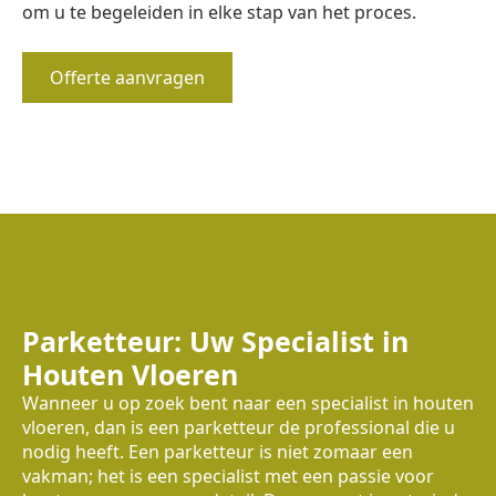
om u te begeleiden in elke stap van het proces.
Offerte aanvragen
Parketteur: Uw Specialist in
Houten Vloeren
Wanneer u op zoek bent naar een specialist in houten
vloeren, dan is een parketteur de professional die u
nodig heeft. Een parketteur is niet zomaar een
vakman; het is een specialist met een passie voor