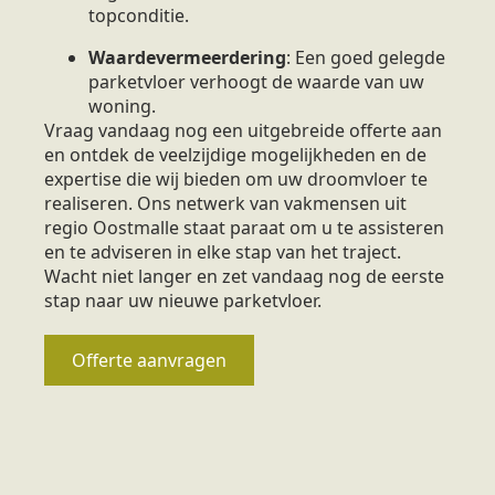
topconditie.
Waardevermeerdering
: Een goed gelegde
parketvloer verhoogt de waarde van uw
woning.
Vraag vandaag nog een uitgebreide offerte aan
en ontdek de veelzijdige mogelijkheden en de
expertise die wij bieden om uw droomvloer te
realiseren. Ons netwerk van vakmensen uit
regio Oostmalle staat paraat om u te assisteren
en te adviseren in elke stap van het traject.
Wacht niet langer en zet vandaag nog de eerste
stap naar uw nieuwe parketvloer.
Offerte aanvragen