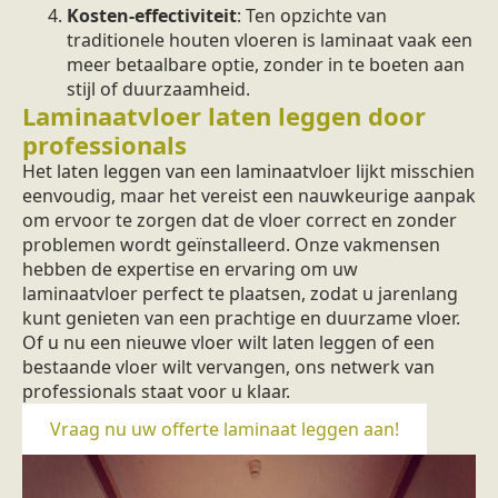
Kosten-effectiviteit
: Ten opzichte van
traditionele houten vloeren is laminaat vaak een
meer betaalbare optie, zonder in te boeten aan
stijl of duurzaamheid.
Laminaatvloer laten leggen door
professionals
Het laten leggen van een laminaatvloer lijkt misschien
eenvoudig, maar het vereist een nauwkeurige aanpak
om ervoor te zorgen dat de vloer correct en zonder
problemen wordt geïnstalleerd. Onze vakmensen
hebben de expertise en ervaring om uw
laminaatvloer perfect te plaatsen, zodat u jarenlang
kunt genieten van een prachtige en duurzame vloer.
Of u nu een nieuwe vloer wilt laten leggen of een
bestaande vloer wilt vervangen, ons netwerk van
professionals staat voor u klaar.
Vraag nu uw offerte laminaat leggen aan!