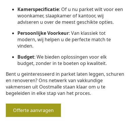
Kamerspecificatie
: Of u nu parket wilt voor een
woonkamer, slaapkamer of kantoor, wij
adviseren u over de meest geschikte opties.
Persoonlijke Voorkeur
: Van klassiek tot
modern, wij helpen u de perfecte match te
vinden.
Budget
: We bieden oplossingen voor elk
budget, zonder in te boeten op kwaliteit.
Bent u geïnteresseerd in parket laten leggen, schuren
en renoveren? Ons netwerk van vakkundige
vakmensen uit Oostmalle staan klaar om u te
begeleiden in elke stap van het proces.
Offerte aanvragen