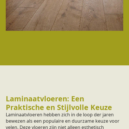
Laminaatvloeren: Een
Praktische en Stijlvolle Keuze
Laminaatvloeren hebben zich in de loop der jaren
bewezen als een populaire en duurzame keuze voor
velen. Deze vloeren zijn niet alleen esthetisch