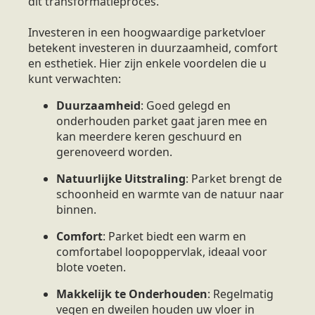
dit transformatieproces.
Investeren in een hoogwaardige parketvloer
betekent investeren in duurzaamheid, comfort
en esthetiek. Hier zijn enkele voordelen die u
kunt verwachten:
Duurzaamheid
: Goed gelegd en
onderhouden parket gaat jaren mee en
kan meerdere keren geschuurd en
gerenoveerd worden.
Natuurlijke Uitstraling
: Parket brengt de
schoonheid en warmte van de natuur naar
binnen.
Comfort
: Parket biedt een warm en
comfortabel loopoppervlak, ideaal voor
blote voeten.
Makkelijk te Onderhouden
: Regelmatig
vegen en dweilen houden uw vloer in