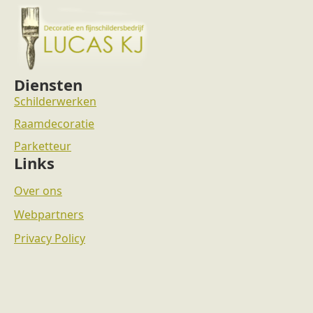
Diensten
Schilderwerken
Raamdecoratie
Parketteur
Links
Over ons
Webpartners
Privacy Policy