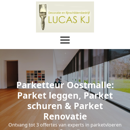
Parketteur Oostmalle:
Parket leggen, Parket
schuren & Parket
Renovatie
Ontvang tot 3 offertes van experts in parketvloeren