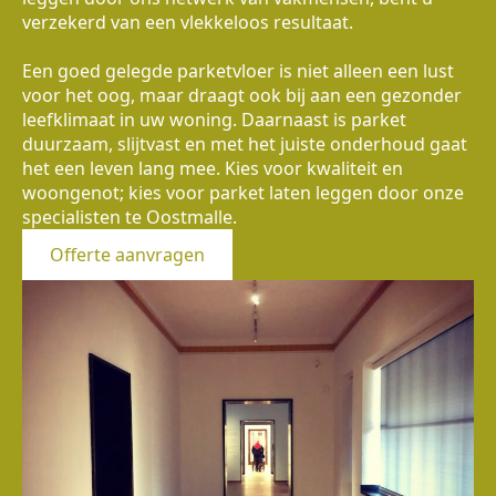
verzekerd van een vlekkeloos resultaat.
Een goed gelegde parketvloer is niet alleen een lust
voor het oog, maar draagt ook bij aan een gezonder
leefklimaat in uw woning. Daarnaast is parket
duurzaam, slijtvast en met het juiste onderhoud gaat
het een leven lang mee. Kies voor kwaliteit en
woongenot; kies voor parket laten leggen door onze
specialisten te Oostmalle.
Offerte aanvragen