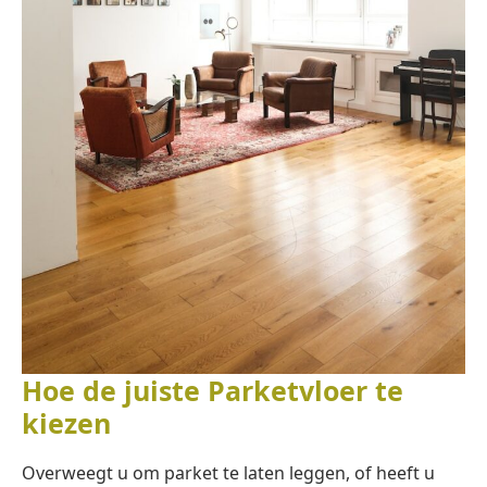
Hoe de juiste Parketvloer te
kiezen
Overweegt u om parket te laten leggen, of heeft u