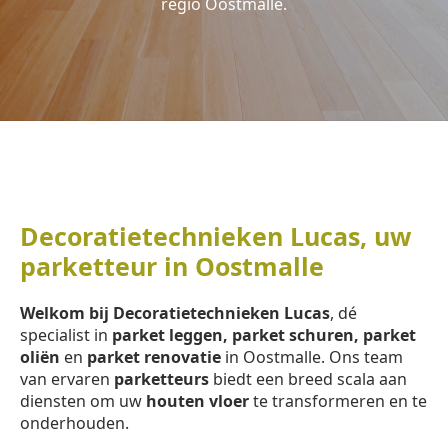
regio Oostmalle.
Decoratietechnieken Lucas, uw
parketteur in Oostmalle
Welkom bij Decoratietechnieken Lucas
, dé
specialist in
parket leggen, parket schuren, parket
oliën
en
parket renovatie
in Oostmalle. Ons team
van ervaren
parketteurs
biedt een breed scala aan
diensten om uw
houten vloer
te transformeren en te
onderhouden.