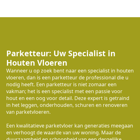
Parketteur: Uw Specialist in
Houten Vloeren
Wanneer u op zoek bent naar een specialist in houten
vloeren, dan is een parketteur de professional die u
nodig heeft. Een parketteur is niet zomaar een
vakman; het is een specialist met een passie voor
hout en een oog voor detail. Deze expert is getraind
in het leggen, onderhouden, schuren en renoveren
van parketvloeren.
Een kwalitatieve parketvloer kan generaties meegaan
en verhoogt de waarde van uw woning. Maar de
duurzaamheid en schoonheid van een dergelijke