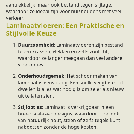
aantrekkelijk, maar ook bestand tegen slijtage,
waardoor ze ideaal zijn voor huishoudens met veel
verkeer.
Laminaatvloeren: Een Praktische en
Stijlvolle Keuze
Duurzaamheid
: Laminaatvloeren zijn bestand
tegen krassen, vlekken en zelfs zonlicht,
waardoor ze langer meegaan dan veel andere
vloeropties.
Onderhoudsgemak
: Het schoonmaken van
laminaat is eenvoudig. Een snelle veegbeurt of
dweilen is alles wat nodig is om ze er als nieuw
uit te laten zien.
Stijlopties
: Laminaat is verkrijgbaar in een
breed scala aan designs, waardoor u de look
van natuurlijk hout, steen of zelfs tegels kunt
nabootsen zonder de hoge kosten.