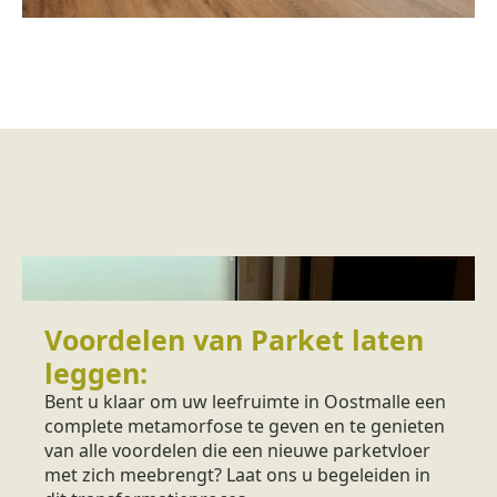
Voordelen van Parket laten
leggen:
Bent u klaar om uw leefruimte in Oostmalle een
complete metamorfose te geven en te genieten
van alle voordelen die een nieuwe parketvloer
met zich meebrengt? Laat ons u begeleiden in