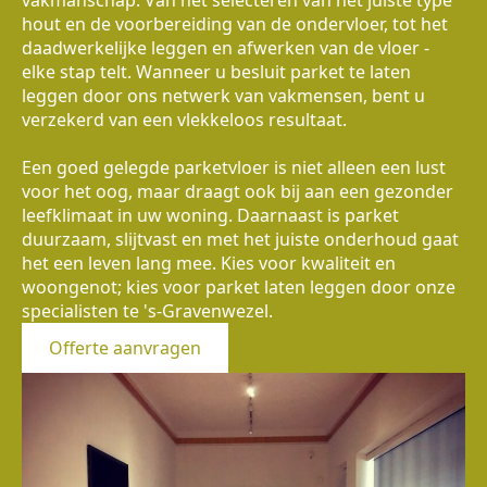
hout en de voorbereiding van de ondervloer, tot het
daadwerkelijke leggen en afwerken van de vloer -
elke stap telt. Wanneer u besluit parket te laten
leggen door ons netwerk van vakmensen, bent u
verzekerd van een vlekkeloos resultaat.
Een goed gelegde parketvloer is niet alleen een lust
voor het oog, maar draagt ook bij aan een gezonder
leefklimaat in uw woning. Daarnaast is parket
duurzaam, slijtvast en met het juiste onderhoud gaat
het een leven lang mee. Kies voor kwaliteit en
woongenot; kies voor parket laten leggen door onze
specialisten te 's-Gravenwezel.
Offerte aanvragen