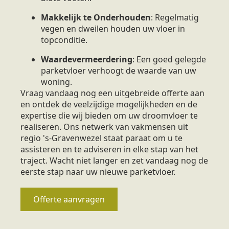
Makkelijk te Onderhouden
: Regelmatig
vegen en dweilen houden uw vloer in
topconditie.
Waardevermeerdering
: Een goed gelegde
parketvloer verhoogt de waarde van uw
woning.
Vraag vandaag nog een uitgebreide offerte aan
en ontdek de veelzijdige mogelijkheden en de
expertise die wij bieden om uw droomvloer te
realiseren. Ons netwerk van vakmensen uit
regio 's-Gravenwezel staat paraat om u te
assisteren en te adviseren in elke stap van het
traject. Wacht niet langer en zet vandaag nog de
eerste stap naar uw nieuwe parketvloer.
Offerte aanvragen