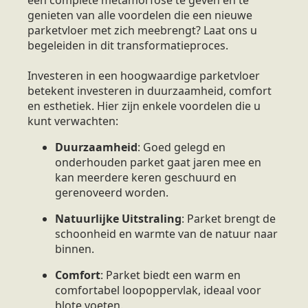
genieten van alle voordelen die een nieuwe
parketvloer met zich meebrengt? Laat ons u
begeleiden in dit transformatieproces.
Investeren in een hoogwaardige parketvloer
betekent investeren in duurzaamheid, comfort
en esthetiek. Hier zijn enkele voordelen die u
kunt verwachten:
Duurzaamheid
: Goed gelegd en
onderhouden parket gaat jaren mee en
kan meerdere keren geschuurd en
gerenoveerd worden.
Natuurlijke Uitstraling
: Parket brengt de
schoonheid en warmte van de natuur naar
binnen.
Comfort
: Parket biedt een warm en
comfortabel loopoppervlak, ideaal voor
blote voeten.