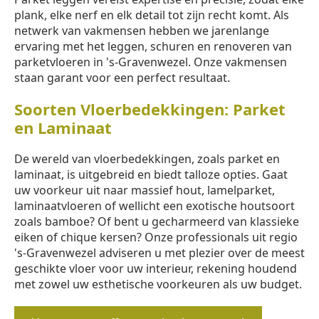
plank, elke nerf en elk detail tot zijn recht komt. Als
netwerk van vakmensen hebben we jarenlange
ervaring met het leggen, schuren en renoveren van
parketvloeren in 's-Gravenwezel. Onze vakmensen
staan garant voor een perfect resultaat.
Soorten Vloerbedekkingen: Parket
en Laminaat
De wereld van vloerbedekkingen, zoals parket en
laminaat, is uitgebreid en biedt talloze opties. Gaat
uw voorkeur uit naar massief hout, lamelparket,
laminaatvloeren of wellicht een exotische houtsoort
zoals bamboe? Of bent u gecharmeerd van klassieke
eiken of chique kersen? Onze professionals uit regio
's-Gravenwezel adviseren u met plezier over de meest
geschikte vloer voor uw interieur, rekening houdend
met zowel uw esthetische voorkeuren als uw budget.