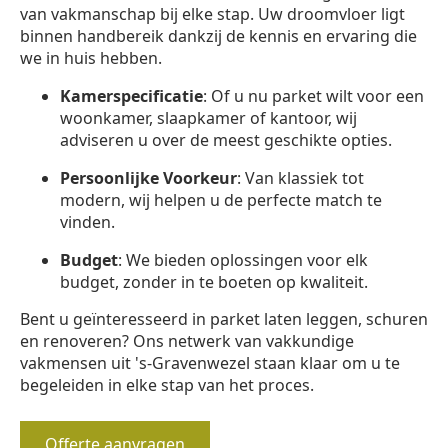
van vakmanschap bij elke stap. Uw droomvloer ligt
binnen handbereik dankzij de kennis en ervaring die
we in huis hebben.
Kamerspecificatie
: Of u nu parket wilt voor een
woonkamer, slaapkamer of kantoor, wij
adviseren u over de meest geschikte opties.
Persoonlijke Voorkeur
: Van klassiek tot
modern, wij helpen u de perfecte match te
vinden.
Budget
: We bieden oplossingen voor elk
budget, zonder in te boeten op kwaliteit.
Bent u geïnteresseerd in parket laten leggen, schuren
en renoveren? Ons netwerk van vakkundige
vakmensen uit 's-Gravenwezel staan klaar om u te
begeleiden in elke stap van het proces.
Offerte aanvragen