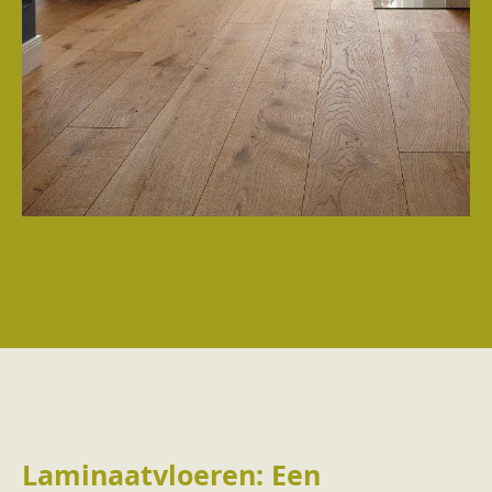
Laminaatvloeren: Een