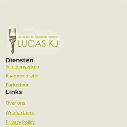
Diensten
Schilderwerken
Raamdecoratie
Parketteur
Links
Over ons
Webpartners
Privacy Policy