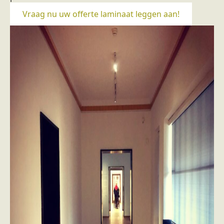
Vraag nu uw offerte laminaat leggen aan!