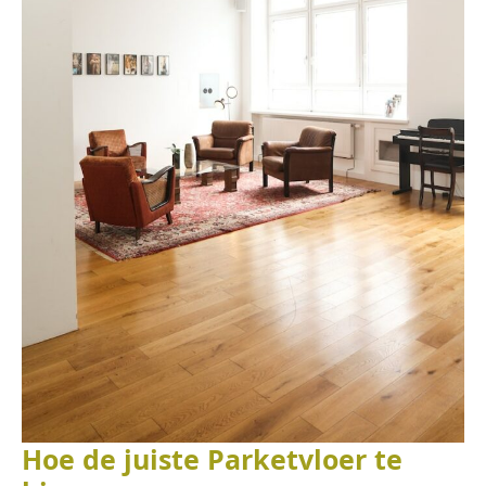
Hoe de juiste Parketvloer te