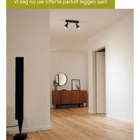
Vraag nu uw offerte parket leggen aan!