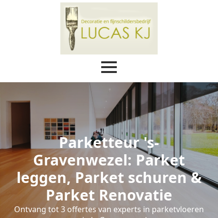
Parketteur 's-
Gravenwezel: Parket
leggen, Parket schuren &
Parket Renovatie
Ontvang tot 3 offertes van experts in parketvloeren