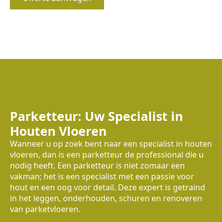
Parketteur: Uw Specialist in
Houten Vloeren
Wanneer u op zoek bent naar een specialist in houten
vloeren, dan is een parketteur de professional die u
nodig heeft. Een parketteur is niet zomaar een
vakman; het is een specialist met een passie voor
hout en een oog voor detail. Deze expert is getraind
in het leggen, onderhouden, schuren en renoveren
van parketvloeren.