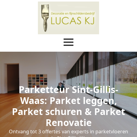
Parketteur Sint-Gillis-
Waas: Parket leggen,
Parket schuren & Parket
Renovatie
Ontvang tot 3 offertes van experts in parketvloeren