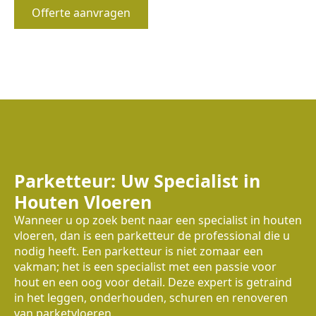
Offerte aanvragen
Parketteur: Uw Specialist in
Houten Vloeren
Wanneer u op zoek bent naar een specialist in houten
vloeren, dan is een parketteur de professional die u
nodig heeft. Een parketteur is niet zomaar een
vakman; het is een specialist met een passie voor
hout en een oog voor detail. Deze expert is getraind
in het leggen, onderhouden, schuren en renoveren
van parketvloeren.