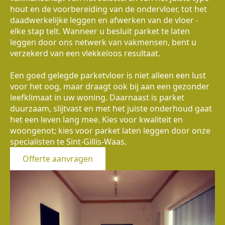
hout en de voorbereiding van de ondervloer, tot het
daadwerkelijke leggen en afwerken van de vloer -
elke stap telt. Wanneer u besluit parket te laten
leggen door ons netwerk van vakmensen, bent u
verzekerd van een vlekkeloos resultaat.
Een goed gelegde parketvloer is niet alleen een lust
voor het oog, maar draagt ook bij aan een gezonder
leefklimaat in uw woning. Daarnaast is parket
duurzaam, slijtvast en met het juiste onderhoud gaat
het een leven lang mee. Kies voor kwaliteit en
woongenot; kies voor parket laten leggen door onze
specialisten te Sint-Gillis-Waas.
Offerte aanvragen