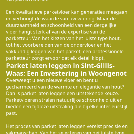
Een kwalitatieve parketvloer kan generaties meegaan
en verhoogt de waarde van uw woning. Maar de
duurzaamheid en schoonheid van een dergelijke
vloer hangt sterk af van de expertise van de
parketteur. Van het kiezen van het juiste type hout,
tot het voorbereiden van de ondervloer en het
vakkundig leggen van het parket, een professionele
parketteur zorgt ervoor dat elk detail klopt.
Parket laten leggen in Sint-Gillis-
Waas: Een Investering in Woongenot
Overweegt u een nieuwe vloer en bent u
gecharmeerd van de warmte en elegantie van hout?
Dan is parket laten leggen een uitstekende keuze.
Parketvloeren stralen natuurlijke schoonheid uit en
bieden een tijdloze uitstraling die bij elke interieurstijl
past.
Het proces van parket laten leggen vereist precisie en
vakmanschap. Van het selecteren van het juiste type