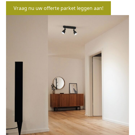
Vraag nu uw offerte parket leggen aan!