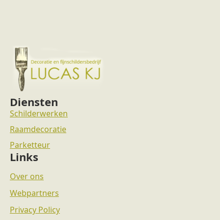
Diensten
Schilderwerken
Raamdecoratie
Parketteur
Links
Over ons
Webpartners
Privacy Policy