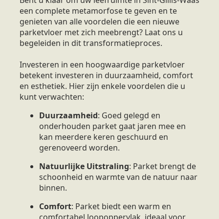
een complete metamorfose te geven en te
genieten van alle voordelen die een nieuwe
parketvloer met zich meebrengt? Laat ons u
begeleiden in dit transformatieproces.
Investeren in een hoogwaardige parketvloer
betekent investeren in duurzaamheid, comfort
en esthetiek. Hier zijn enkele voordelen die u
kunt verwachten:
Duurzaamheid
: Goed gelegd en
onderhouden parket gaat jaren mee en
kan meerdere keren geschuurd en
gerenoveerd worden.
Natuurlijke Uitstraling
: Parket brengt de
schoonheid en warmte van de natuur naar
binnen.
Comfort
: Parket biedt een warm en
comfortabel loopoppervlak, ideaal voor