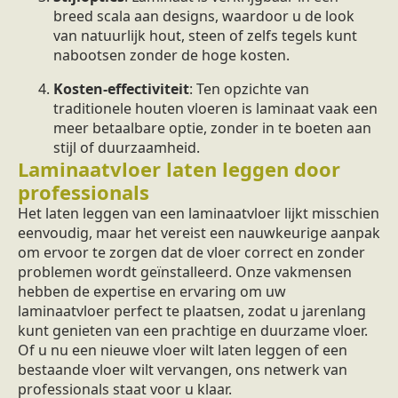
breed scala aan designs, waardoor u de look
van natuurlijk hout, steen of zelfs tegels kunt
nabootsen zonder de hoge kosten.
Kosten-effectiviteit
: Ten opzichte van
traditionele houten vloeren is laminaat vaak een
meer betaalbare optie, zonder in te boeten aan
stijl of duurzaamheid.
Laminaatvloer laten leggen door
professionals
Het laten leggen van een laminaatvloer lijkt misschien
eenvoudig, maar het vereist een nauwkeurige aanpak
om ervoor te zorgen dat de vloer correct en zonder
problemen wordt geïnstalleerd. Onze vakmensen
hebben de expertise en ervaring om uw
laminaatvloer perfect te plaatsen, zodat u jarenlang
kunt genieten van een prachtige en duurzame vloer.
Of u nu een nieuwe vloer wilt laten leggen of een
bestaande vloer wilt vervangen, ons netwerk van
professionals staat voor u klaar.