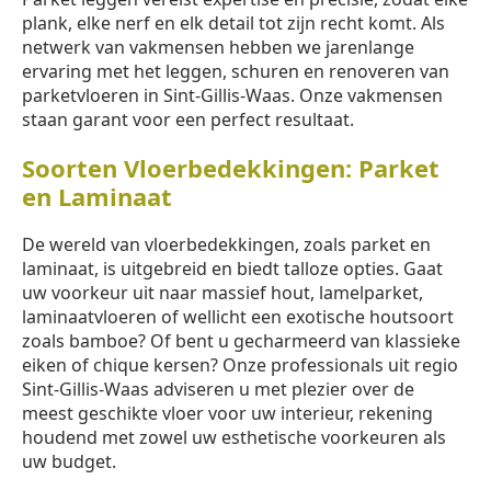
plank, elke nerf en elk detail tot zijn recht komt. Als
netwerk van vakmensen hebben we jarenlange
ervaring met het leggen, schuren en renoveren van
parketvloeren in Sint-Gillis-Waas. Onze vakmensen
staan garant voor een perfect resultaat.
Soorten Vloerbedekkingen: Parket
en Laminaat
De wereld van vloerbedekkingen, zoals parket en
laminaat, is uitgebreid en biedt talloze opties. Gaat
uw voorkeur uit naar massief hout, lamelparket,
laminaatvloeren of wellicht een exotische houtsoort
zoals bamboe? Of bent u gecharmeerd van klassieke
eiken of chique kersen? Onze professionals uit regio
Sint-Gillis-Waas adviseren u met plezier over de
meest geschikte vloer voor uw interieur, rekening
houdend met zowel uw esthetische voorkeuren als
uw budget.