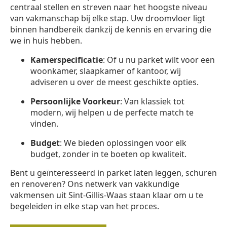
centraal stellen en streven naar het hoogste niveau
van vakmanschap bij elke stap. Uw droomvloer ligt
binnen handbereik dankzij de kennis en ervaring die
we in huis hebben.
Kamerspecificatie
: Of u nu parket wilt voor een
woonkamer, slaapkamer of kantoor, wij
adviseren u over de meest geschikte opties.
Persoonlijke Voorkeur
: Van klassiek tot
modern, wij helpen u de perfecte match te
vinden.
Budget
: We bieden oplossingen voor elk
budget, zonder in te boeten op kwaliteit.
Bent u geïnteresseerd in parket laten leggen, schuren
en renoveren? Ons netwerk van vakkundige
vakmensen uit Sint-Gillis-Waas staan klaar om u te
begeleiden in elke stap van het proces.