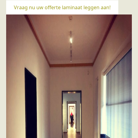
Vraag nu uw offerte laminaat leggen aan!