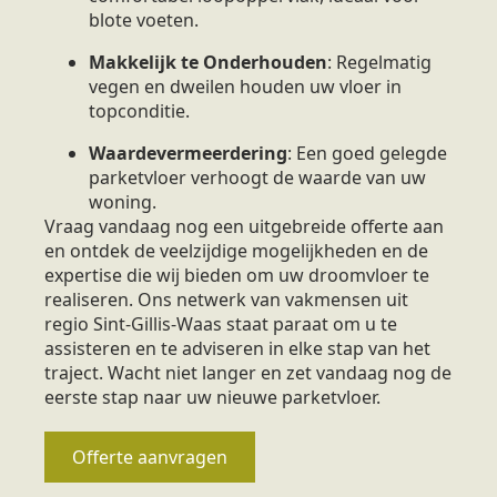
blote voeten.
Makkelijk te Onderhouden
: Regelmatig
vegen en dweilen houden uw vloer in
topconditie.
Waardevermeerdering
: Een goed gelegde
parketvloer verhoogt de waarde van uw
woning.
Vraag vandaag nog een uitgebreide offerte aan
en ontdek de veelzijdige mogelijkheden en de
expertise die wij bieden om uw droomvloer te
realiseren. Ons netwerk van vakmensen uit
regio Sint-Gillis-Waas staat paraat om u te
assisteren en te adviseren in elke stap van het
traject. Wacht niet langer en zet vandaag nog de
eerste stap naar uw nieuwe parketvloer.
Offerte aanvragen