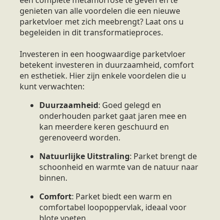
genieten van alle voordelen die een nieuwe
parketvloer met zich meebrengt? Laat ons u
begeleiden in dit transformatieproces.
Investeren in een hoogwaardige parketvloer
betekent investeren in duurzaamheid, comfort
en esthetiek. Hier zijn enkele voordelen die u
kunt verwachten:
Duurzaamheid
: Goed gelegd en
onderhouden parket gaat jaren mee en
kan meerdere keren geschuurd en
gerenoveerd worden.
Natuurlijke Uitstraling
: Parket brengt de
schoonheid en warmte van de natuur naar
binnen.
Comfort
: Parket biedt een warm en
comfortabel loopoppervlak, ideaal voor
blote voeten.