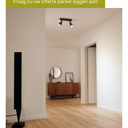
Vraag nu uw offerte parket leggen aan!