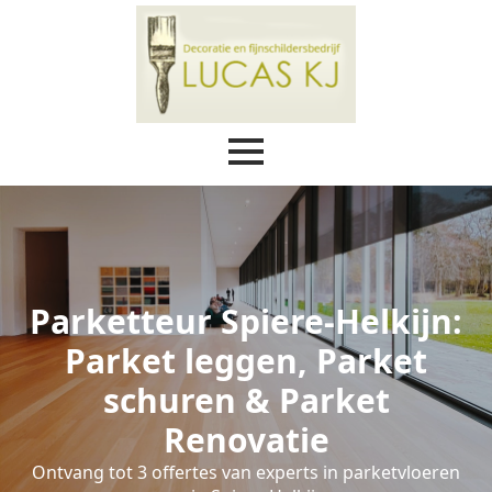
Parketteur Spiere-Helkijn:
Parket leggen, Parket
schuren & Parket
Renovatie
Ontvang tot 3 offertes van experts in parketvloeren