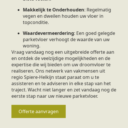
Makkelijk te Onderhouden
: Regelmatig
vegen en dweilen houden uw vloer in
topconditie.
Waardevermeerdering
: Een goed gelegde
parketvloer verhoogt de waarde van uw
woning.
Vraag vandaag nog een uitgebreide offerte aan
en ontdek de veelzijdige mogelijkheden en de
expertise die wij bieden om uw droomvloer te
realiseren. Ons netwerk van vakmensen uit
regio Spiere-Helkijn staat paraat om u te
assisteren en te adviseren in elke stap van het
traject. Wacht niet langer en zet vandaag nog de
eerste stap naar uw nieuwe parketvloer.
Offerte aanvragen