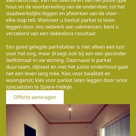
hout en de voorbereiding van de ondervloer, tot het
daadwerkelijke leggen en afwerken van de vloer -
elke stap telt. Wanneer u besluit parket te laten
leggen door ons netwerk van vakmensen, bent u
verzekerd van een vlekkeloos resultaat.
Een goed gelegde parketvloer is niet alleen een lust
voor het oog, maar draagt ook bij aan een gezonder
leefklimaat in uw woning. Daarnaast is parket
duurzaam, slijtvast en met het juiste onderhoud gaat
het een leven lang mee. Kies voor kwaliteit en
woongenot; kies voor parket laten leggen door onze
specialisten te Spiere-Helkijn.
Offerte aanvragen