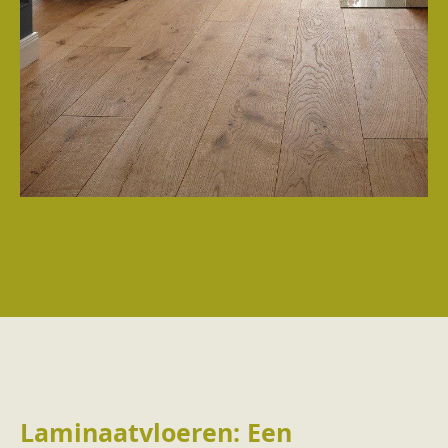
Laminaatvloeren: Een