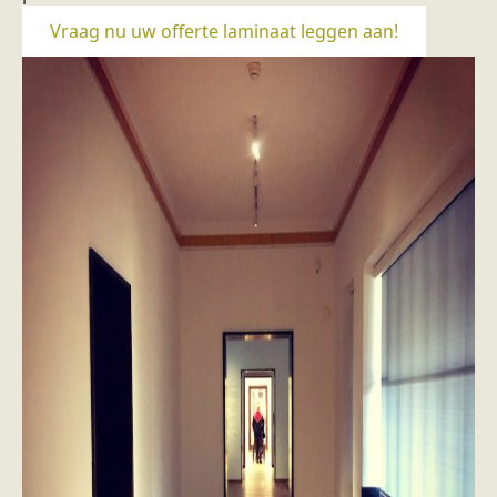
Vraag nu uw offerte laminaat leggen aan!