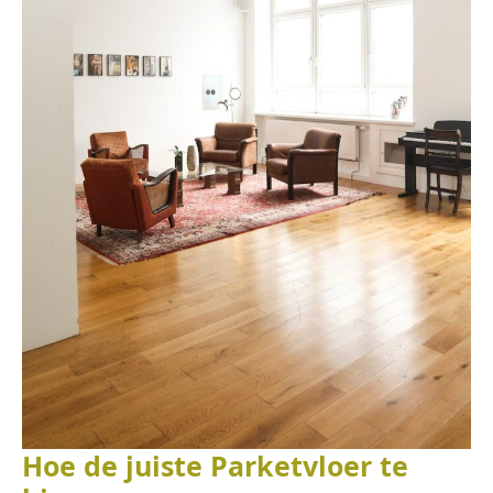
Hoe de juiste Parketvloer te