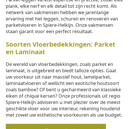
plank, elke nerf en elk detail tot zijn recht komt. Als
netwerk van vakmensen hebben we jarenlange
ervaring met het leggen, schuren en renoveren van
parketvloeren in Spiere-Helkijn. Onze vakmensen
staan garant voor een perfect resultaat.
Soorten Vloerbedekkingen: Parket
en Laminaat
De wereld van vloerbedekkingen, zoals parket en
laminaat, is uitgebreid en biedt talloze opties. Gaat
uw voorkeur uit naar massief hout, lamelparket,
laminaatvloeren of wellicht een exotische houtsoort
zoals bamboe? Of bent u gecharmeerd van klassieke
eiken of chique kersen? Onze professionals uit regio
Spiere-Helkijn adviseren u met plezier over de meest
geschikte vloer voor uw interieur, rekening houdend
met zowel uw esthetische voorkeuren als uw budget.