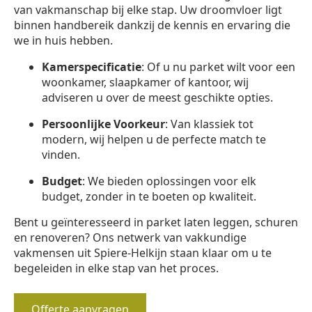
van vakmanschap bij elke stap. Uw droomvloer ligt
binnen handbereik dankzij de kennis en ervaring die
we in huis hebben.
Kamerspecificatie
: Of u nu parket wilt voor een
woonkamer, slaapkamer of kantoor, wij
adviseren u over de meest geschikte opties.
Persoonlijke Voorkeur
: Van klassiek tot
modern, wij helpen u de perfecte match te
vinden.
Budget
: We bieden oplossingen voor elk
budget, zonder in te boeten op kwaliteit.
Bent u geïnteresseerd in parket laten leggen, schuren
en renoveren? Ons netwerk van vakkundige
vakmensen uit Spiere-Helkijn staan klaar om u te
begeleiden in elke stap van het proces.
Offerte aanvragen