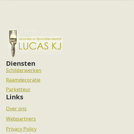
Diensten
Schilderwerken
Raamdecoratie
Parketteur
Links
Over ons
Webpartners
Privacy Policy