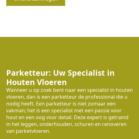
Parketteur: Uw Specialist in
Houten Vloeren
Wanneer u op zoek bent naar een specialist in houten
vloeren, dan is een parketteur de professional die u
nodig heeft. Een parketteur is niet zomaar een
vakman; het is een specialist met een passie voor
hout en een oog voor detail. Deze expert is getraind
in het leggen, onderhouden, schuren en renoveren
van parketvloeren.