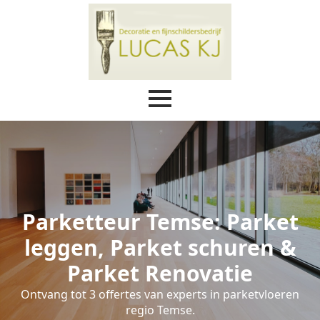
Parketteur Temse: Parket
leggen, Parket schuren &
Parket Renovatie
Ontvang tot 3 offertes van experts in parketvloeren
regio Temse.