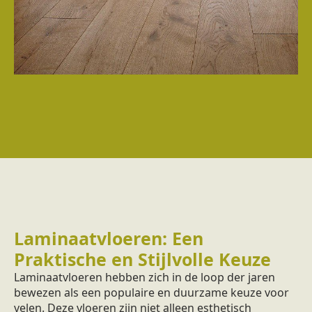
Laminaatvloeren: Een
Praktische en Stijlvolle Keuze
Laminaatvloeren hebben zich in de loop der jaren
bewezen als een populaire en duurzame keuze voor
velen. Deze vloeren zijn niet alleen esthetisch