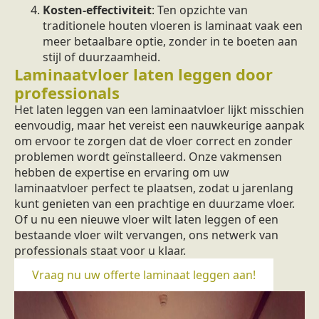
Kosten-effectiviteit
: Ten opzichte van
traditionele houten vloeren is laminaat vaak een
meer betaalbare optie, zonder in te boeten aan
stijl of duurzaamheid.
Laminaatvloer laten leggen door
professionals
Het laten leggen van een laminaatvloer lijkt misschien
eenvoudig, maar het vereist een nauwkeurige aanpak
om ervoor te zorgen dat de vloer correct en zonder
problemen wordt geïnstalleerd. Onze vakmensen
hebben de expertise en ervaring om uw
laminaatvloer perfect te plaatsen, zodat u jarenlang
kunt genieten van een prachtige en duurzame vloer.
Of u nu een nieuwe vloer wilt laten leggen of een
bestaande vloer wilt vervangen, ons netwerk van
professionals staat voor u klaar.
Vraag nu uw offerte laminaat leggen aan!