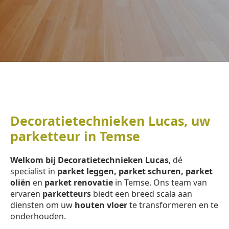
Decoratietechnieken Lucas, uw
parketteur in Temse
Welkom bij Decoratietechnieken Lucas
, dé
specialist in
parket leggen, parket schuren, parket
oliën
en
parket renovatie
in Temse. Ons team van
ervaren
parketteurs
biedt een breed scala aan
diensten om uw
houten vloer
te transformeren en te
onderhouden.