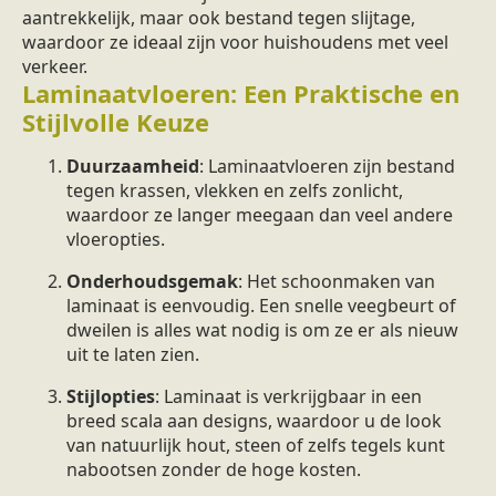
aantrekkelijk, maar ook bestand tegen slijtage,
waardoor ze ideaal zijn voor huishoudens met veel
verkeer.
Laminaatvloeren: Een Praktische en
Stijlvolle Keuze
Duurzaamheid
: Laminaatvloeren zijn bestand
tegen krassen, vlekken en zelfs zonlicht,
waardoor ze langer meegaan dan veel andere
vloeropties.
Onderhoudsgemak
: Het schoonmaken van
laminaat is eenvoudig. Een snelle veegbeurt of
dweilen is alles wat nodig is om ze er als nieuw
uit te laten zien.
Stijlopties
: Laminaat is verkrijgbaar in een
breed scala aan designs, waardoor u de look
van natuurlijk hout, steen of zelfs tegels kunt
nabootsen zonder de hoge kosten.