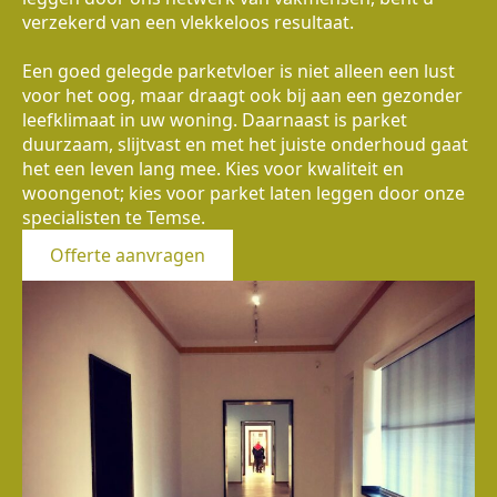
verzekerd van een vlekkeloos resultaat.
Een goed gelegde parketvloer is niet alleen een lust
voor het oog, maar draagt ook bij aan een gezonder
leefklimaat in uw woning. Daarnaast is parket
duurzaam, slijtvast en met het juiste onderhoud gaat
het een leven lang mee. Kies voor kwaliteit en
woongenot; kies voor parket laten leggen door onze
specialisten te Temse.
Offerte aanvragen