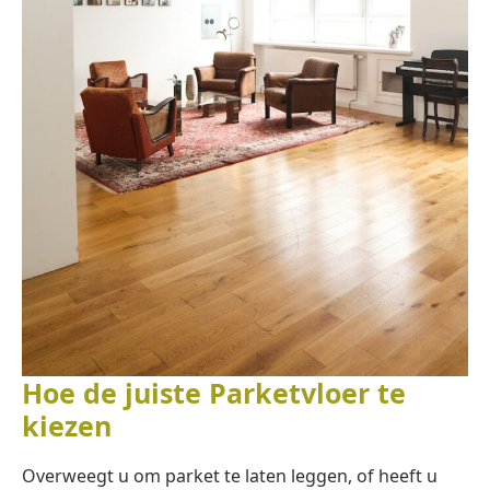
Hoe de juiste Parketvloer te
kiezen
Overweegt u om parket te laten leggen, of heeft u