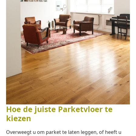
Hoe de juiste Parketvloer te
kiezen
Overweegt u om parket te laten leggen, of heeft u