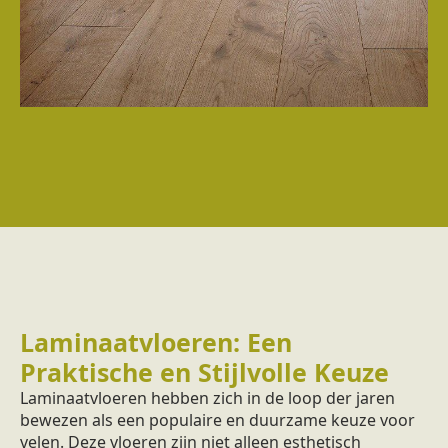
Laminaatvloeren: Een
Praktische en Stijlvolle Keuze
Laminaatvloeren hebben zich in de loop der jaren
bewezen als een populaire en duurzame keuze voor
velen. Deze vloeren zijn niet alleen esthetisch