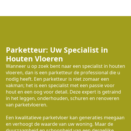
Parketteur: Uw Specialist in
Houten Vloeren
Wanneer u op zoek bent naar een specialist in houten
vloeren, dan is een parketteur de professional die u
nodig heeft. Een parketteur is niet zomaar een
vakman; het is een specialist met een passie voor
hout en een oog voor detail. Deze expert is getraind
in het leggen, onderhouden, schuren en renoveren
van parketvloeren.
Een kwalitatieve parketvloer kan generaties meegaan
en verhoogt de waarde van uw woning. Maar de
duurzaamheid en schoonheid van een dergelijke