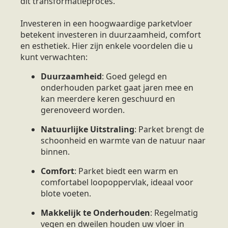
dit transformatieproces.
Investeren in een hoogwaardige parketvloer
betekent investeren in duurzaamheid, comfort
en esthetiek. Hier zijn enkele voordelen die u
kunt verwachten:
Duurzaamheid
: Goed gelegd en
onderhouden parket gaat jaren mee en
kan meerdere keren geschuurd en
gerenoveerd worden.
Natuurlijke Uitstraling
: Parket brengt de
schoonheid en warmte van de natuur naar
binnen.
Comfort
: Parket biedt een warm en
comfortabel loopoppervlak, ideaal voor
blote voeten.
Makkelijk te Onderhouden
: Regelmatig
vegen en dweilen houden uw vloer in