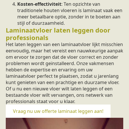
Kosten-effectiviteit
: Ten opzichte van
traditionele houten vloeren is laminaat vaak een
meer betaalbare optie, zonder in te boeten aan
stijl of duurzaamheid.
Laminaatvloer laten leggen door
professionals
Het laten leggen van een laminaatvloer lijkt misschien
eenvoudig, maar het vereist een nauwkeurige aanpak
om ervoor te zorgen dat de vloer correct en zonder
problemen wordt geïnstalleerd. Onze vakmensen
hebben de expertise en ervaring om uw
laminaatvloer perfect te plaatsen, zodat u jarenlang
kunt genieten van een prachtige en duurzame vloer.
Of u nu een nieuwe vloer wilt laten leggen of een
bestaande vloer wilt vervangen, ons netwerk van
professionals staat voor u klaar.
Vraag nu uw offerte laminaat leggen aan!