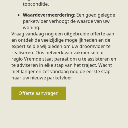
topconditie.
Waardevermeerdering
: Een goed gelegde
parketvloer verhoogt de waarde van uw
woning.
Vraag vandaag nog een uitgebreide offerte aan
en ontdek de veelzijdige mogelijkheden en de
expertise die wij bieden om uw droomvloer te
realiseren. Ons netwerk van vakmensen uit
regio Vremde staat paraat om u te assisteren en
te adviseren in elke stap van het traject. Wacht
niet langer en zet vandaag nog de eerste stap
naar uw nieuwe parketvloer.
Offerte aanvragen