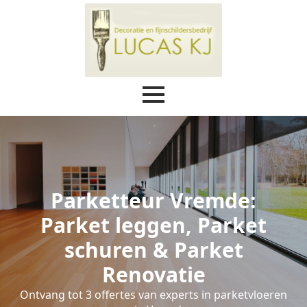
Parketteur Vremde:
Parket leggen, Parket
schuren & Parket
Renovatie
Ontvang tot 3 offertes van experts in parketvloeren