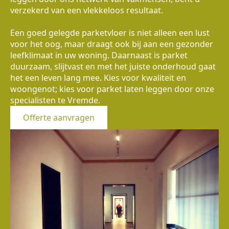
verzekerd van een vlekkeloos resultaat.
Een goed gelegde parketvloer is niet alleen een lust
voor het oog, maar draagt ook bij aan een gezonder
leefklimaat in uw woning. Daarnaast is parket
duurzaam, slijtvast en met het juiste onderhoud gaat
het een leven lang mee. Kies voor kwaliteit en
woongenot; kies voor parket laten leggen door onze
specialisten te Vremde.
Offerte aanvragen