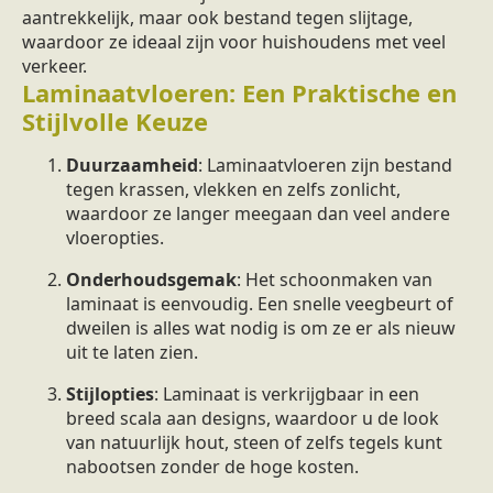
aantrekkelijk, maar ook bestand tegen slijtage,
waardoor ze ideaal zijn voor huishoudens met veel
verkeer.
Laminaatvloeren: Een Praktische en
Stijlvolle Keuze
Duurzaamheid
: Laminaatvloeren zijn bestand
tegen krassen, vlekken en zelfs zonlicht,
waardoor ze langer meegaan dan veel andere
vloeropties.
Onderhoudsgemak
: Het schoonmaken van
laminaat is eenvoudig. Een snelle veegbeurt of
dweilen is alles wat nodig is om ze er als nieuw
uit te laten zien.
Stijlopties
: Laminaat is verkrijgbaar in een
breed scala aan designs, waardoor u de look
van natuurlijk hout, steen of zelfs tegels kunt
nabootsen zonder de hoge kosten.