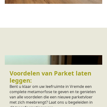
Voordelen van Parket laten
leggen:
Bent u klaar om uw leefruimte in Vremde een
complete metamorfose te geven en te genieten
van alle voordelen die een nieuwe parketvloer
met zich meebrengt? Laat ons u begeleiden in