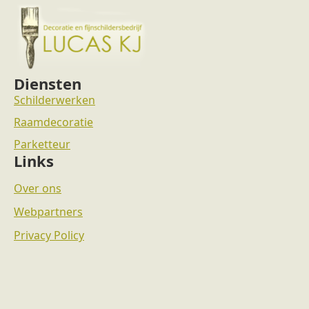
Diensten
Schilderwerken
Raamdecoratie
Parketteur
Links
Over ons
Webpartners
Privacy Policy