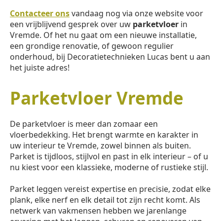
Contacteer ons
vandaag nog via onze website voor
een vrijblijvend gesprek over uw
parketvloer
in
Vremde. Of het nu gaat om een nieuwe installatie,
een grondige renovatie, of gewoon regulier
onderhoud, bij Decoratietechnieken Lucas bent u aan
het juiste adres!
Parketvloer Vremde
De parketvloer is meer dan zomaar een
vloerbedekking. Het brengt warmte en karakter in
uw interieur te Vremde, zowel binnen als buiten.
Parket is tijdloos, stijlvol en past in elk interieur – of u
nu kiest voor een klassieke, moderne of rustieke stijl.
Parket leggen vereist expertise en precisie, zodat elke
plank, elke nerf en elk detail tot zijn recht komt. Als
netwerk van vakmensen hebben we jarenlange