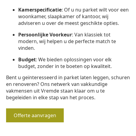
Kamerspecificatie
: Of u nu parket wilt voor een
woonkamer, slaapkamer of kantoor, wij
adviseren u over de meest geschikte opties.
Persoonlijke Voorkeur
: Van klassiek tot
modern, wij helpen u de perfecte match te
vinden.
Budget
: We bieden oplossingen voor elk
budget, zonder in te boeten op kwaliteit.
Bent u geïnteresseerd in parket laten leggen, schuren
en renoveren? Ons netwerk van vakkundige
vakmensen uit Vremde staan klaar om u te
begeleiden in elke stap van het proces.
Offerte aanvragen