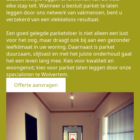
elke stap telt. Wanneer u besluit parket te laten
leggen door ons netwerk van vakmensen, bent u
verzekerd van een vlekkeloos resultaat.
Een goed gelegde parketvloer is niet alleen een lust
voor het oog, maar draagt ook bij aan een gezonder
leefklimaat in uw woning. Daarnaast is parket
duurzaam, slijtvast en met het juiste onderhoud gaat
het een leven lang mee. Kies voor kwaliteit en
woongenot; kies voor parket laten leggen door onze
specialisten te Wolvertem.
Offerte aanvragen