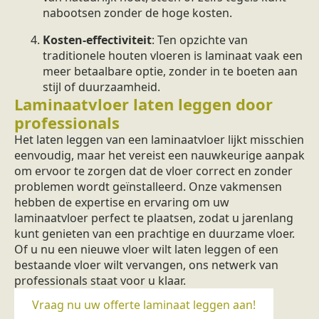
nabootsen zonder de hoge kosten.
Kosten-effectiviteit
: Ten opzichte van
traditionele houten vloeren is laminaat vaak een
meer betaalbare optie, zonder in te boeten aan
stijl of duurzaamheid.
Laminaatvloer laten leggen door
professionals
Het laten leggen van een laminaatvloer lijkt misschien
eenvoudig, maar het vereist een nauwkeurige aanpak
om ervoor te zorgen dat de vloer correct en zonder
problemen wordt geïnstalleerd. Onze vakmensen
hebben de expertise en ervaring om uw
laminaatvloer perfect te plaatsen, zodat u jarenlang
kunt genieten van een prachtige en duurzame vloer.
Of u nu een nieuwe vloer wilt laten leggen of een
bestaande vloer wilt vervangen, ons netwerk van
professionals staat voor u klaar.
Vraag nu uw offerte laminaat leggen aan!