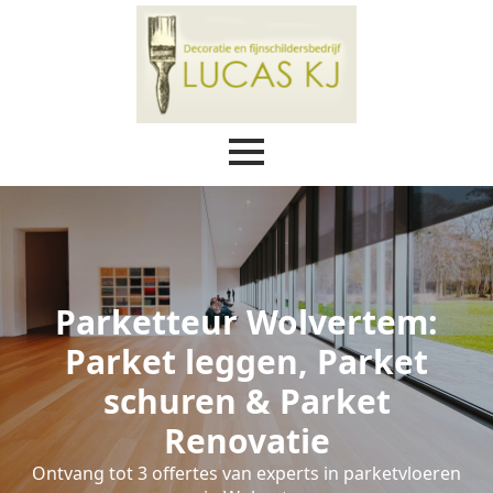
Parketteur Wolvertem:
Parket leggen, Parket
schuren & Parket
Renovatie
Ontvang tot 3 offertes van experts in parketvloeren