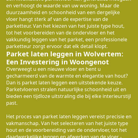
en verhoogt de waarde van uw woning. Maar de
duurzaamheid en schoonheid van een dergelijke
vloer hangt sterk af van de expertise van de
parketteur. Van het kiezen van het juiste type hout,
tot het voorbereiden van de ondervloer en het
vakkundig leggen van het parket, een professionele
parketteur zorgt ervoor dat elk detail klopt.
Parket laten leggen in Wolvertem:
Een Investering in Woongenot
Overweegt u een nieuwe vloer en bent u
gecharmeerd van de warmte en elegantie van hout?
Dan is parket laten leggen een uitstekende keuze.
Parketvloeren stralen natuurlijke schoonheid uit en
bieden een tijdloze uitstraling die bij elke interieurstijl
past.
Het proces van parket laten leggen vereist precisie en
vakmanschap. Van het selecteren van het juiste type
hout en de voorbereiding van de ondervloer, tot het
daadwerkelijke leggen en afwerken van de vloer -