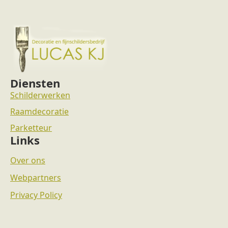
Diensten
Schilderwerken
Raamdecoratie
Parketteur
Links
Over ons
Webpartners
Privacy Policy