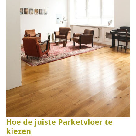
Hoe de juiste Parketvloer te
kiezen