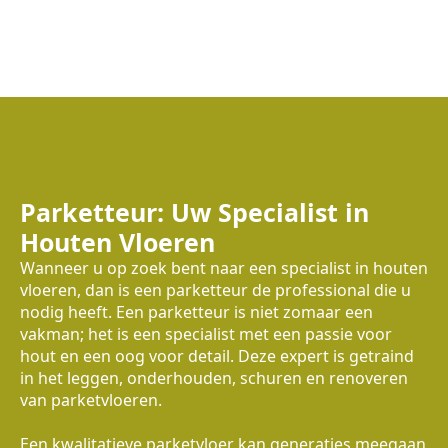
Parketteur: Uw Specialist in
Houten Vloeren
Wanneer u op zoek bent naar een specialist in houten
vloeren, dan is een parketteur de professional die u
nodig heeft. Een parketteur is niet zomaar een
vakman; het is een specialist met een passie voor
hout en een oog voor detail. Deze expert is getraind
in het leggen, onderhouden, schuren en renoveren
van parketvloeren.
Een kwalitatieve parketvloer kan generaties meegaan