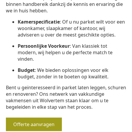
binnen handbereik dankzij de kennis en ervaring die
we in huis hebben.
Kamerspecificatie
: Of u nu parket wilt voor een
woonkamer, slaapkamer of kantoor, wij
adviseren u over de meest geschikte opties.
Persoonlijke Voorkeur
: Van klassiek tot
modern, wij helpen u de perfecte match te
vinden.
Budget
: We bieden oplossingen voor elk
budget, zonder in te boeten op kwaliteit.
Bent u geïnteresseerd in parket laten leggen, schuren
en renoveren? Ons netwerk van vakkundige
vakmensen uit Wolvertem staan klaar om u te
begeleiden in elke stap van het proces.
Offerte aanvragen