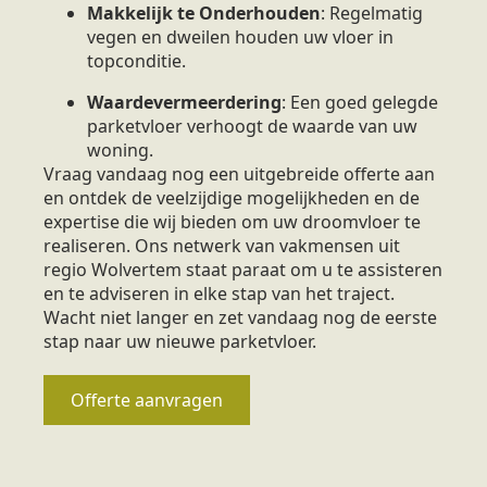
Makkelijk te Onderhouden
: Regelmatig
vegen en dweilen houden uw vloer in
topconditie.
Waardevermeerdering
: Een goed gelegde
parketvloer verhoogt de waarde van uw
woning.
Vraag vandaag nog een uitgebreide offerte aan
en ontdek de veelzijdige mogelijkheden en de
expertise die wij bieden om uw droomvloer te
realiseren. Ons netwerk van vakmensen uit
regio Wolvertem staat paraat om u te assisteren
en te adviseren in elke stap van het traject.
Wacht niet langer en zet vandaag nog de eerste
stap naar uw nieuwe parketvloer.
Offerte aanvragen