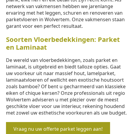
netwerk van vakmensen hebben we jarenlange
ervaring met het leggen, schuren en renoveren van
parketvloeren in Wolvertem. Onze vakmensen staan
garant voor een perfect resultaat.
Soorten Vloerbedekkingen: Parket
en Laminaat
De wereld van vloerbedekkingen, zoals parket en
laminaat, is uitgebreid en biedt talloze opties. Gaat
uw voorkeur uit naar massief hout, lamelparket,
laminaatvloeren of wellicht een exotische houtsoort
zoals bamboe? Of bent u gecharmeerd van klassieke
eiken of chique kersen? Onze professionals uit regio
Wolvertem adviseren u met plezier over de meest
geschikte vloer voor uw interieur, rekening houdend
met zowel uw esthetische voorkeuren als uw budget.
Vraag nu uw offerte parket leggen aan!