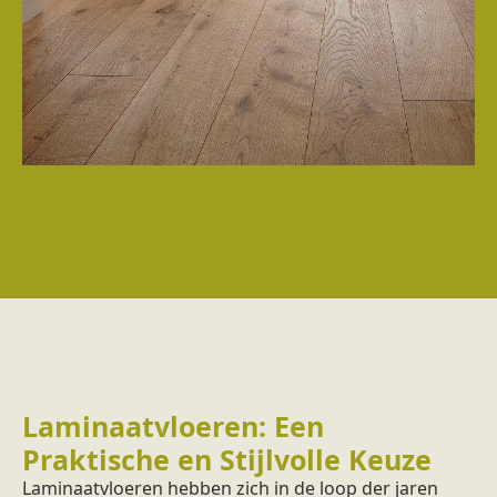
Laminaatvloeren: Een
Praktische en Stijlvolle Keuze
Laminaatvloeren hebben zich in de loop der jaren