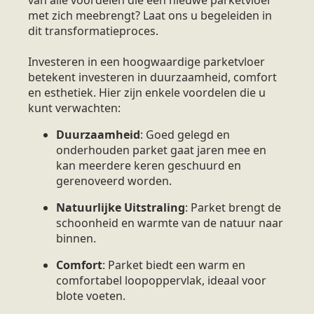
met zich meebrengt? Laat ons u begeleiden in
dit transformatieproces.
Investeren in een hoogwaardige parketvloer
betekent investeren in duurzaamheid, comfort
en esthetiek. Hier zijn enkele voordelen die u
kunt verwachten:
Duurzaamheid
: Goed gelegd en
onderhouden parket gaat jaren mee en
kan meerdere keren geschuurd en
gerenoveerd worden.
Natuurlijke Uitstraling
: Parket brengt de
schoonheid en warmte van de natuur naar
binnen.
Comfort
: Parket biedt een warm en
comfortabel loopoppervlak, ideaal voor
blote voeten.