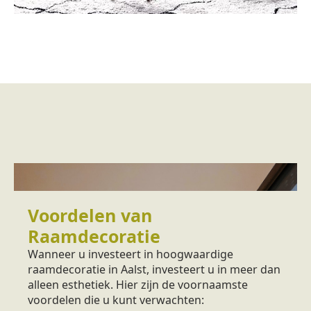
Voordelen van
Raamdecoratie
Wanneer u investeert in hoogwaardige
raamdecoratie in Aalst, investeert u in meer dan
alleen esthetiek. Hier zijn de voornaamste
voordelen die u kunt verwachten: