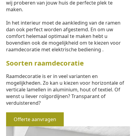
wij proberen van jouw huis de perfecte plek te
maken.
In het interieur moet de aankleding van de ramen
dan ook perfect worden afgestemd. En om uw
comfort helemaal optimaal te maken hebt u
bovendien ook de mogelijkheid om te kiezen voor
raamdecoratie met elektrische bediening .
Soorten raamdecoratie
Raamdecoratie is er in veel varianten en
mogelijkheden. Zo kan u kiezen voor horizontale of
verticale lamellen in aluminium, hout of textiel. Of
wenst u liever rolgordijnen? Transparant of
verduisterend?
Offerte aanvragen