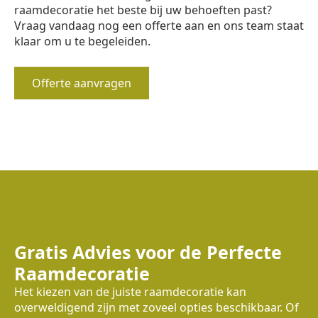
raamdecoratie het beste bij uw behoeften past?
Vraag vandaag nog een offerte aan en ons team staat
klaar om u te begeleiden.
Offerte aanvragen
Gratis Advies voor de Perfecte
Raamdecoratie
Het kiezen van de juiste raamdecoratie kan
overweldigend zijn met zoveel opties beschikbaar. Of