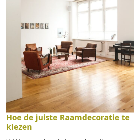
Hoe de juiste Raamdecoratie te
kiezen