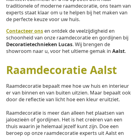
traditionele of moderne raamdecoratie, ons team van
experts staat klaar om u te helpen bij het maken van
de perfecte keuze voor uw huis.
Contacteer ons
en ontdek de veelzijdigheid en
schoonheid van onze raamdecoratie en gordijnen bij
Decoratietechnieken Lucas
. Wij brengen de
showroom naar u, voor het ultieme gemak in
Aalst
.
Raamdecoratie Aalst
Raamdecoratie bepaalt mee hoe uw huis en interieur
er van binnen en van buiten uitzien. Maar bepaalt ook
door de reflectie van licht hoe een kleur eruitziet.
Raamdecoratie is meer dan alleen het plaatsen van
jaloezieën of gordijnen. Het is het creëren van een
thuis waarin je helemaal jezelf kunt zijn. Doe een
beroep op onze raamdecoratie experts uit Aalst en