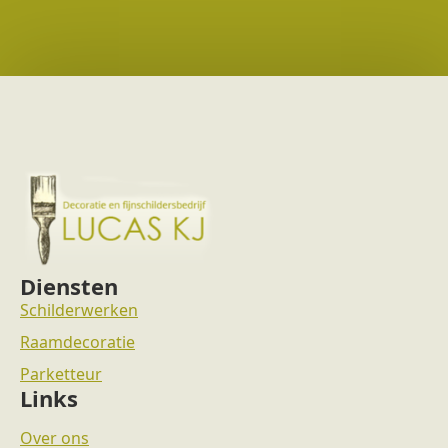
Diensten
Schilderwerken
Raamdecoratie
Parketteur
Links
Over ons