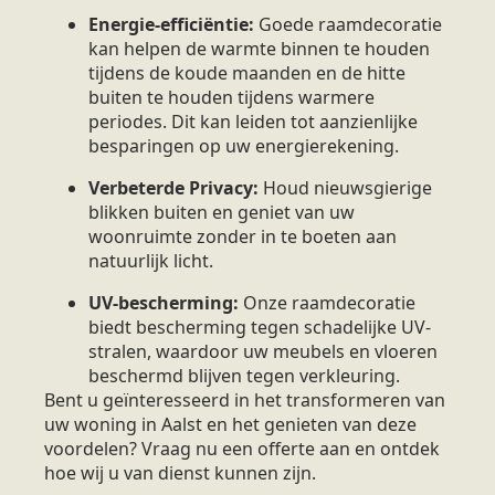
Energie-efficiëntie:
Goede raamdecoratie
kan helpen de warmte binnen te houden
tijdens de koude maanden en de hitte
buiten te houden tijdens warmere
periodes. Dit kan leiden tot aanzienlijke
besparingen op uw energierekening.
Verbeterde Privacy:
Houd nieuwsgierige
blikken buiten en geniet van uw
woonruimte zonder in te boeten aan
natuurlijk licht.
UV-bescherming:
Onze raamdecoratie
biedt bescherming tegen schadelijke UV-
stralen, waardoor uw meubels en vloeren
beschermd blijven tegen verkleuring.
Bent u geïnteresseerd in het transformeren van
uw woning in Aalst en het genieten van deze
voordelen? Vraag nu een offerte aan en ontdek
hoe wij u van dienst kunnen zijn.