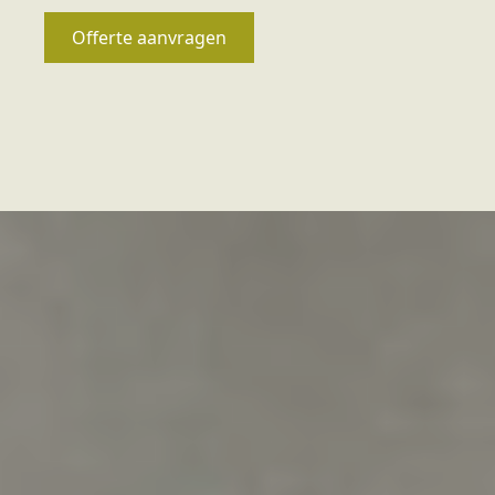
Offerte aanvragen