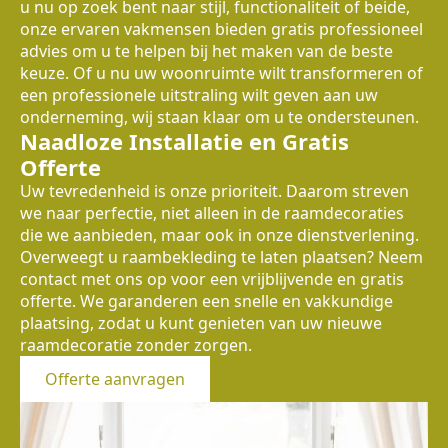
u nu op zoek bent naar stijl, functionaliteit of beide,
onze ervaren vakmensen bieden gratis professioneel
advies om u te helpen bij het maken van de beste
keuze. Of u nu uw woonruimte wilt transformeren of
een professionele uitstraling wilt geven aan uw
onderneming, wij staan klaar om u te ondersteunen.
Naadloze Installatie en Gratis
Offerte
Uw tevredenheid is onze prioriteit. Daarom streven
we naar perfectie, niet alleen in de raamdecoraties
die we aanbieden, maar ook in onze dienstverlening.
Overweegt u raambekleding te laten plaatsen? Neem
contact met ons op voor een vrijblijvende en gratis
offerte. We garanderen een snelle en vakkundige
plaatsing, zodat u kunt genieten van uw nieuwe
raamdecoratie zonder zorgen.
Offerte aanvragen