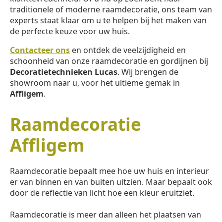
traditionele of moderne raamdecoratie, ons team van
experts staat klaar om u te helpen bij het maken van
de perfecte keuze voor uw huis.
Contacteer ons
en ontdek de veelzijdigheid en
schoonheid van onze raamdecoratie en gordijnen bij
Decoratietechnieken Lucas
. Wij brengen de
showroom naar u, voor het ultieme gemak in
Affligem
.
Raamdecoratie
Affligem
Raamdecoratie bepaalt mee hoe uw huis en interieur
er van binnen en van buiten uitzien. Maar bepaalt ook
door de reflectie van licht hoe een kleur eruitziet.
Raamdecoratie is meer dan alleen het plaatsen van