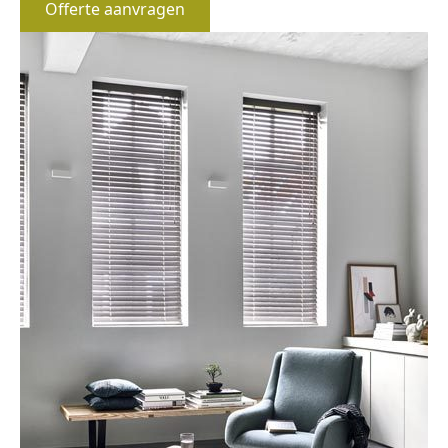
Offerte aanvragen