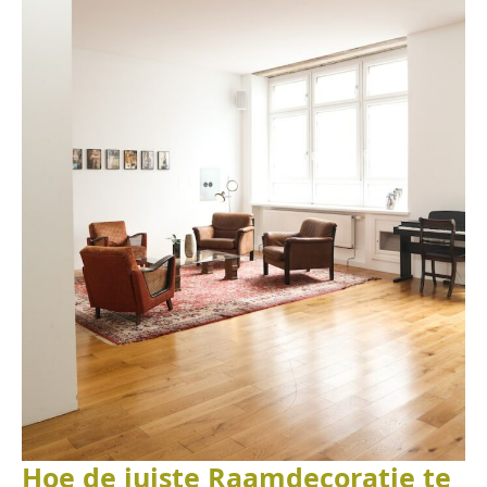
Hoe de juiste Raamdecoratie te