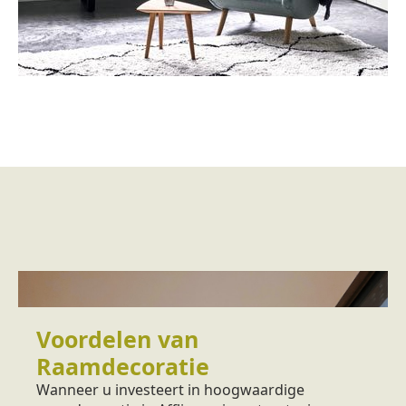
Voordelen van
Raamdecoratie
Wanneer u investeert in hoogwaardige