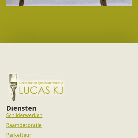
Diensten
Schilderwerken
Raamdecoratie
Parketteur