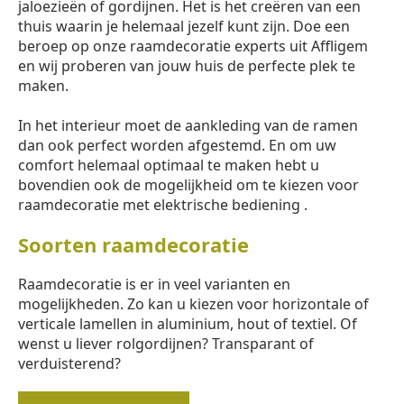
jaloezieën of gordijnen. Het is het creëren van een
thuis waarin je helemaal jezelf kunt zijn. Doe een
beroep op onze raamdecoratie experts uit Affligem
en wij proberen van jouw huis de perfecte plek te
maken.
In het interieur moet de aankleding van de ramen
dan ook perfect worden afgestemd. En om uw
comfort helemaal optimaal te maken hebt u
bovendien ook de mogelijkheid om te kiezen voor
raamdecoratie met elektrische bediening .
Soorten raamdecoratie
Raamdecoratie is er in veel varianten en
mogelijkheden. Zo kan u kiezen voor horizontale of
verticale lamellen in aluminium, hout of textiel. Of
wenst u liever rolgordijnen? Transparant of
verduisterend?