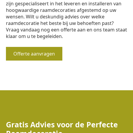
zijn gespecialiseert in het leveren en installeren van
hoogwaardige raamdecoraties afgestemd op uw
wensen. Wilt u deskundig advies over welke
raamdecoratie het beste bij uw behoeften past?
Vraag vandaag nog een offerte aan en ons team staat
klaar om u te begeleiden.
Offerte aanvragen
Gratis Advies voor de Perfecte