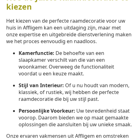
kiezen
Het kiezen van de perfecte raamdecoratie voor uw
huis in Affligem kan een uitdaging zijn, maar met
onze expertise en uitgebreide dienstverlening maken
we het proces eenvoudig en naadloos.
Kamerfunctie:
De behoefte van een
slaapkamer verschilt van die van een
woonkamer. Overweeg de functionaliteit
voordat u een keuze maakt.
Stijl van Interieur:
Of u nu houdt van modern,
klassiek, of rustiek, wij hebben de perfecte
raamdecoratie die bij uw stijl past.
Persoonlijke Voorkeur:
Uw tevredenheid staat
voorop. Daarom bieden we op maat gemaakte
oplossingen die aansluiten bij uw unieke smaak.
Onze ervaren vakmensen uit Affligem en omstreken