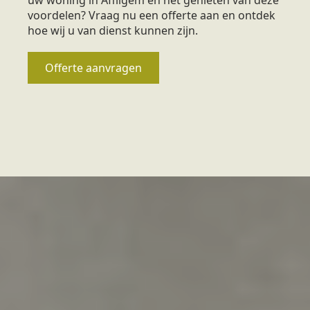
voordelen? Vraag nu een offerte aan en ontdek
hoe wij u van dienst kunnen zijn.
Offerte aanvragen