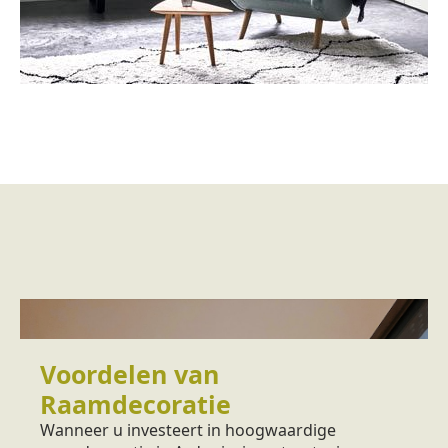
Voordelen van
Raamdecoratie
Wanneer u investeert in hoogwaardige