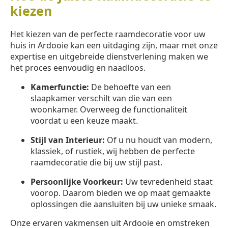
kiezen
Het kiezen van de perfecte raamdecoratie voor uw
huis in Ardooie kan een uitdaging zijn, maar met onze
expertise en uitgebreide dienstverlening maken we
het proces eenvoudig en naadloos.
Kamerfunctie:
De behoefte van een
slaapkamer verschilt van die van een
woonkamer. Overweeg de functionaliteit
voordat u een keuze maakt.
Stijl van Interieur:
Of u nu houdt van modern,
klassiek, of rustiek, wij hebben de perfecte
raamdecoratie die bij uw stijl past.
Persoonlijke Voorkeur:
Uw tevredenheid staat
voorop. Daarom bieden we op maat gemaakte
oplossingen die aansluiten bij uw unieke smaak.
Onze ervaren vakmensen uit Ardooie en omstreken