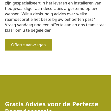
zijn gespecialiseert in het leveren en installeren van
hoogwaardige raamdecoraties afgestemd op uw
wensen. Wilt u deskundig advies over welke
raamdecoratie het beste bij uw behoeften past?
Vraag vandaag nog een offerte aan en ons team staat
klaar om u te begeleiden.
Offerte aanvragen
Gratis Advies voor de Perfecte