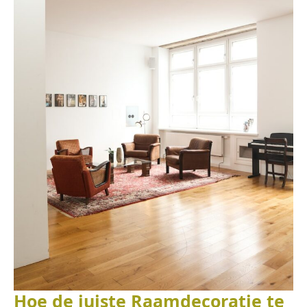
Hoe de juiste Raamdecoratie te