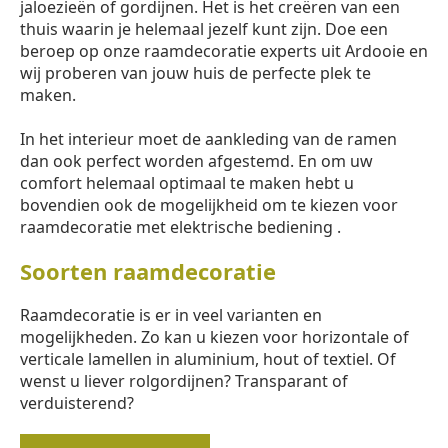
jaloezieën of gordijnen. Het is het creëren van een
thuis waarin je helemaal jezelf kunt zijn. Doe een
beroep op onze raamdecoratie experts uit Ardooie en
wij proberen van jouw huis de perfecte plek te
maken.
In het interieur moet de aankleding van de ramen
dan ook perfect worden afgestemd. En om uw
comfort helemaal optimaal te maken hebt u
bovendien ook de mogelijkheid om te kiezen voor
raamdecoratie met elektrische bediening .
Soorten raamdecoratie
Raamdecoratie is er in veel varianten en
mogelijkheden. Zo kan u kiezen voor horizontale of
verticale lamellen in aluminium, hout of textiel. Of
wenst u liever rolgordijnen? Transparant of
verduisterend?