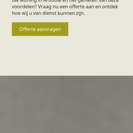
voordelen? Vraag nu een offerte aan en ontdek
hoe wij u van dienst kunnen zijn.
Offerte aanvragen