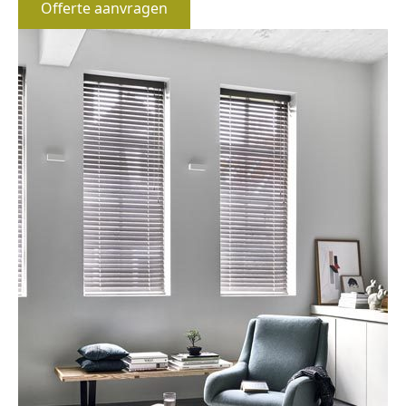
Offerte aanvragen