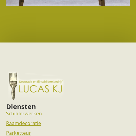
Diensten
Schilderwerken
Raamdecoratie
Parketteur