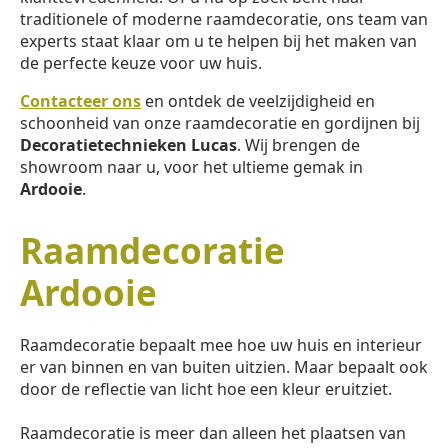
traditionele of moderne raamdecoratie, ons team van
experts staat klaar om u te helpen bij het maken van
de perfecte keuze voor uw huis.
Contacteer ons
en ontdek de veelzijdigheid en
schoonheid van onze raamdecoratie en gordijnen bij
Decoratietechnieken Lucas
. Wij brengen de
showroom naar u, voor het ultieme gemak in
Ardooie
.
Raamdecoratie
Ardooie
Raamdecoratie bepaalt mee hoe uw huis en interieur
er van binnen en van buiten uitzien. Maar bepaalt ook
door de reflectie van licht hoe een kleur eruitziet.
Raamdecoratie is meer dan alleen het plaatsen van