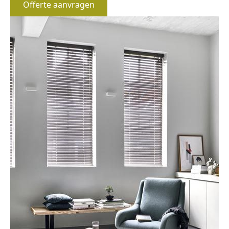
Offerte aanvragen