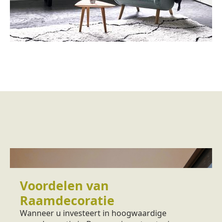
Voordelen van
Raamdecoratie
Wanneer u investeert in hoogwaardige