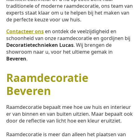
traditionele of moderne raamdecoratie, ons team van
experts staat klaar om u te helpen bij het maken van
de perfecte keuze voor uw huis.
Contacteer ons
en ontdek de veelzijdigheid en
schoonheid van onze raamdecoratie en gordijnen bij
Decoratietechnieken Lucas
. Wij brengen de
showroom naar u, voor het ultieme gemak in
Beveren
.
Raamdecoratie
Beveren
Raamdecoratie bepaalt mee hoe uw huis en interieur
er van binnen en van buiten uitzien. Maar bepaalt ook
door de reflectie van licht hoe een kleur eruitziet.
Raamdecoratie is meer dan alleen het plaatsen van