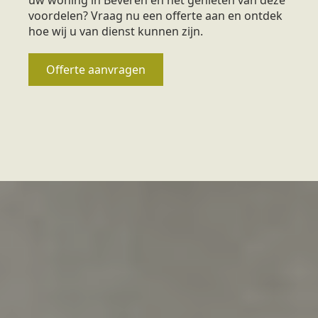
voordelen? Vraag nu een offerte aan en ontdek
hoe wij u van dienst kunnen zijn.
Offerte aanvragen