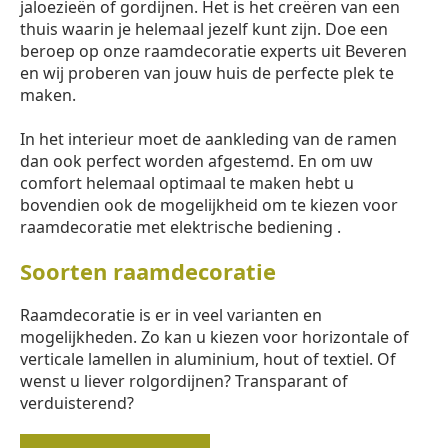
jaloezieën of gordijnen. Het is het creëren van een
thuis waarin je helemaal jezelf kunt zijn. Doe een
beroep op onze raamdecoratie experts uit Beveren
en wij proberen van jouw huis de perfecte plek te
maken.
In het interieur moet de aankleding van de ramen
dan ook perfect worden afgestemd. En om uw
comfort helemaal optimaal te maken hebt u
bovendien ook de mogelijkheid om te kiezen voor
raamdecoratie met elektrische bediening .
Soorten raamdecoratie
Raamdecoratie is er in veel varianten en
mogelijkheden. Zo kan u kiezen voor horizontale of
verticale lamellen in aluminium, hout of textiel. Of
wenst u liever rolgordijnen? Transparant of
verduisterend?