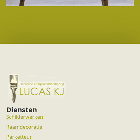
Diensten
Schilderwerken
Raamdecoratie
Parketteur