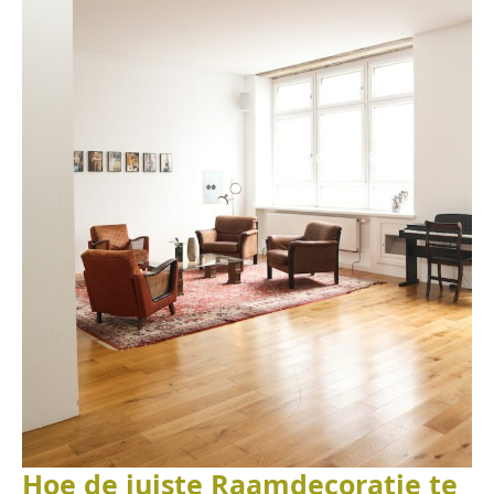
Hoe de juiste Raamdecoratie te