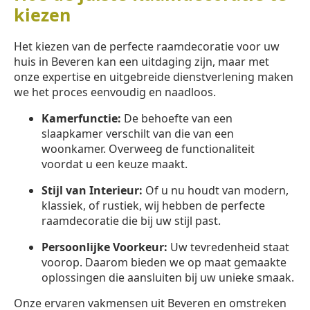
kiezen
Het kiezen van de perfecte raamdecoratie voor uw
huis in Beveren kan een uitdaging zijn, maar met
onze expertise en uitgebreide dienstverlening maken
we het proces eenvoudig en naadloos.
Kamerfunctie:
De behoefte van een
slaapkamer verschilt van die van een
woonkamer. Overweeg de functionaliteit
voordat u een keuze maakt.
Stijl van Interieur:
Of u nu houdt van modern,
klassiek, of rustiek, wij hebben de perfecte
raamdecoratie die bij uw stijl past.
Persoonlijke Voorkeur:
Uw tevredenheid staat
voorop. Daarom bieden we op maat gemaakte
oplossingen die aansluiten bij uw unieke smaak.
Onze ervaren vakmensen uit Beveren en omstreken