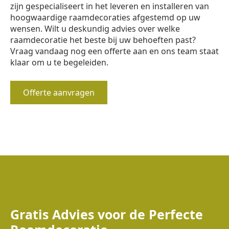
zijn gespecialiseert in het leveren en installeren van
hoogwaardige raamdecoraties afgestemd op uw
wensen. Wilt u deskundig advies over welke
raamdecoratie het beste bij uw behoeften past?
Vraag vandaag nog een offerte aan en ons team staat
klaar om u te begeleiden.
Offerte aanvragen
Gratis Advies voor de Perfecte