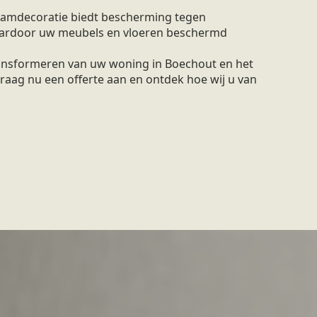
amdecoratie biedt bescherming tegen
waardoor uw meubels en vloeren beschermd
ransformeren van uw woning in Boechout en het
raag nu een offerte aan en ontdek hoe wij u van