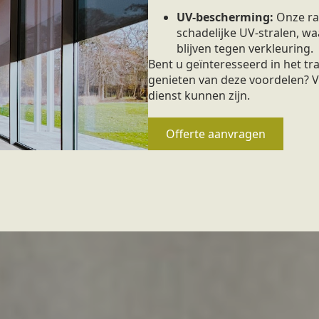
UV-bescherming:
Onze ra
schadelijke UV-stralen, 
blijven tegen verkleuring.
Bent u geïnteresseerd in het t
genieten van deze voordelen? V
dienst kunnen zijn.
Offerte aanvragen