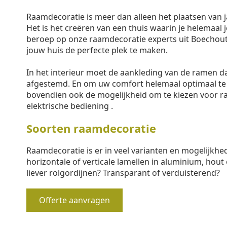
Raamdecoratie is meer dan alleen het plaatsen van j
Het is het creëren van een thuis waarin je helemaal j
beroep op onze raamdecoratie experts uit Boechout
jouw huis de perfecte plek te maken.
In het interieur moet de aankleding van de ramen 
afgestemd. En om uw comfort helemaal optimaal te
bovendien ook de mogelijkheid om te kiezen voor 
elektrische bediening .
Soorten raamdecoratie
Raamdecoratie is er in veel varianten en mogelijkhe
horizontale of verticale lamellen in aluminium, hout 
liever rolgordijnen? Transparant of verduisterend?
Offerte aanvragen