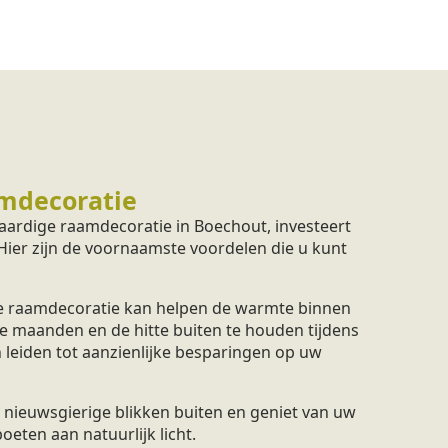
mdecoratie
ardige raamdecoratie in Boechout, investeert
 Hier zijn de voornaamste voordelen die u kunt
 raamdecoratie kan helpen de warmte binnen
e maanden en de hitte buiten te houden tijdens
 leiden tot aanzienlijke besparingen op uw
nieuwsgierige blikken buiten en geniet van uw
eten aan natuurlijk licht.