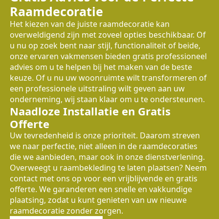
Raamdecoratie
Het kiezen van de juiste raamdecoratie kan
overweldigend zijn met zoveel opties beschikbaar. Of
u nu op zoek bent naar stijl, functionaliteit of beide,
onze ervaren vakmensen bieden gratis professioneel
advies om u te helpen bij het maken van de beste
keuze. Of u nu uw woonruimte wilt transformeren of
een professionele uitstraling wilt geven aan uw
onderneming, wij staan klaar om u te ondersteunen.
Naadloze Installatie en Gratis
Offerte
Uw tevredenheid is onze prioriteit. Daarom streven
we naar perfectie, niet alleen in de raamdecoraties
die we aanbieden, maar ook in onze dienstverlening.
Overweegt u raambekleding te laten plaatsen? Neem
contact met ons op voor een vrijblijvende en gratis
offerte. We garanderen een snelle en vakkundige
plaatsing, zodat u kunt genieten van uw nieuwe
raamdecoratie zonder zorgen.