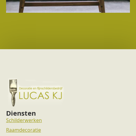
Diensten
Schilderwerken
Raamdecoratie