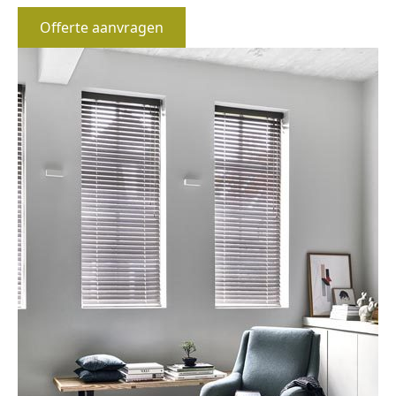
Offerte aanvragen