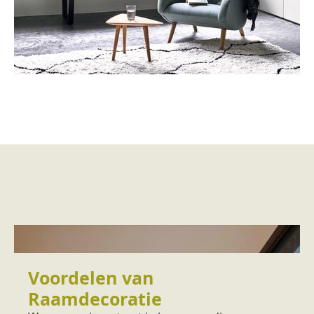
Voordelen van
Raamdecoratie