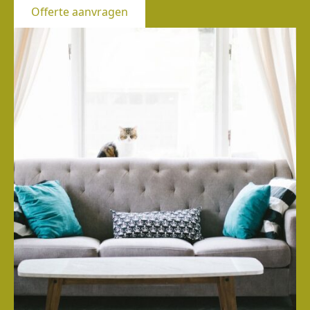
Offerte aanvragen