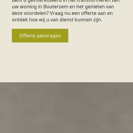
uw woning in Boutersem en het genieten van
deze voordelen? Vraag nu een offerte aan en
ontdek hoe wij u van dienst kunnen zijn.
Offerte aanvragen