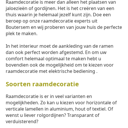
Raamdecoratie is meer dan alleen het plaatsen van
jaloezieën of gordijnen. Het is het creëren van een
thuis waarin je helemaal jezelf kunt zijn. Doe een
beroep op onze raamdecoratie experts uit
Boutersem en wij proberen van jouw huis de perfecte
plek te maken.
In het interieur moet de aankleding van de ramen
dan ook perfect worden afgestemd. En om uw
comfort helemaal optimaal te maken hebt u
bovendien ook de mogelijkheid om te kiezen voor
raamdecoratie met elektrische bediening .
Soorten raamdecoratie
Raamdecoratie is er in veel varianten en
mogelijkheden. Zo kan u kiezen voor horizontale of
verticale lamellen in aluminium, hout of textiel. Of
wenst u liever rolgordijnen? Transparant of
verduisterend?