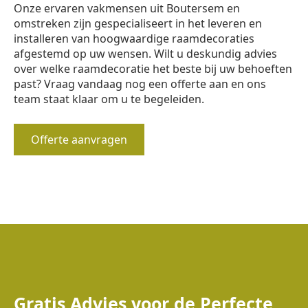
Onze ervaren vakmensen uit Boutersem en
omstreken zijn gespecialiseert in het leveren en
installeren van hoogwaardige raamdecoraties
afgestemd op uw wensen. Wilt u deskundig advies
over welke raamdecoratie het beste bij uw behoeften
past? Vraag vandaag nog een offerte aan en ons
team staat klaar om u te begeleiden.
Offerte aanvragen
Gratis Advies voor de Perfecte