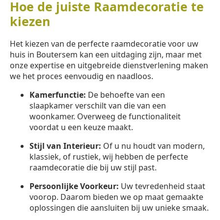
Hoe de juiste Raamdecoratie te
kiezen
Het kiezen van de perfecte raamdecoratie voor uw
huis in Boutersem kan een uitdaging zijn, maar met
onze expertise en uitgebreide dienstverlening maken
we het proces eenvoudig en naadloos.
Kamerfunctie:
De behoefte van een
slaapkamer verschilt van die van een
woonkamer. Overweeg de functionaliteit
voordat u een keuze maakt.
Stijl van Interieur:
Of u nu houdt van modern,
klassiek, of rustiek, wij hebben de perfecte
raamdecoratie die bij uw stijl past.
Persoonlijke Voorkeur:
Uw tevredenheid staat
voorop. Daarom bieden we op maat gemaakte
oplossingen die aansluiten bij uw unieke smaak.