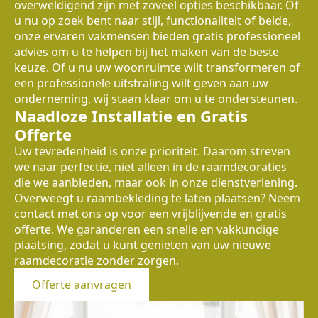
overweldigend zijn met zoveel opties beschikbaar. Of
u nu op zoek bent naar stijl, functionaliteit of beide,
onze ervaren vakmensen bieden gratis professioneel
advies om u te helpen bij het maken van de beste
keuze. Of u nu uw woonruimte wilt transformeren of
een professionele uitstraling wilt geven aan uw
onderneming, wij staan klaar om u te ondersteunen.
Naadloze Installatie en Gratis
Offerte
Uw tevredenheid is onze prioriteit. Daarom streven
we naar perfectie, niet alleen in de raamdecoraties
die we aanbieden, maar ook in onze dienstverlening.
Overweegt u raambekleding te laten plaatsen? Neem
contact met ons op voor een vrijblijvende en gratis
offerte. We garanderen een snelle en vakkundige
plaatsing, zodat u kunt genieten van uw nieuwe
raamdecoratie zonder zorgen.
Offerte aanvragen