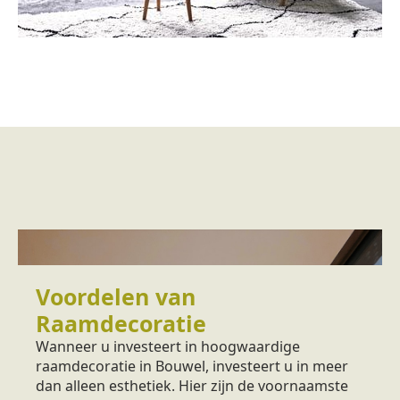
Voordelen van
Raamdecoratie
Wanneer u investeert in hoogwaardige
raamdecoratie in Bouwel, investeert u in meer
dan alleen esthetiek. Hier zijn de voornaamste