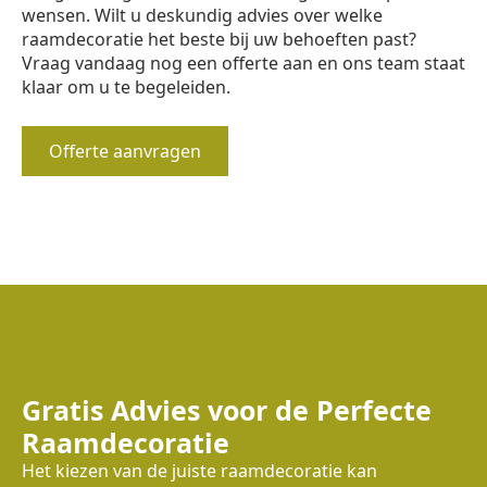
wensen. Wilt u deskundig advies over welke
raamdecoratie het beste bij uw behoeften past?
Vraag vandaag nog een offerte aan en ons team staat
klaar om u te begeleiden.
Offerte aanvragen
Gratis Advies voor de Perfecte
Raamdecoratie
Het kiezen van de juiste raamdecoratie kan