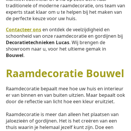
traditionele of moderne raamdecoratie, ons team van
experts staat klaar om u te helpen bij het maken van
de perfecte keuze voor uw huis.
Contacteer ons
en ontdek de veelzijdigheid en
schoonheid van onze raamdecoratie en gordijnen bij
Decoratietechnieken Lucas
. Wij brengen de
showroom naar u, voor het ultieme gemak in
Bouwel
.
Raamdecoratie Bouwel
Raamdecoratie bepaalt mee hoe uw huis en interieur
er van binnen en van buiten uitzien. Maar bepaalt ook
door de reflectie van licht hoe een kleur eruitziet.
Raamdecoratie is meer dan alleen het plaatsen van
jaloezieën of gordijnen. Het is het creëren van een
thuis waarin je helemaal jezelf kunt zijn. Doe een