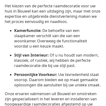
Het kiezen van de perfecte raamdecoratie voor uw
huis in Bouwel kan een uitdaging zijn, maar met onze
expertise en uitgebreide dienstverlening maken we
het proces eenvoudig en naadloos.
Kamerfunctie:
De behoefte van een
slaapkamer verschilt van die van een
woonkamer. Overweeg de functionaliteit
voordat u een keuze maakt.
Stijl van Interieur:
Of u nu houdt van modern,
klassiek, of rustiek, wij hebben de perfecte
raamdecoratie die bij uw stijl past.
Persoonlijke Voorkeur:
Uw tevredenheid staat
voorop. Daarom bieden we op maat gemaakte
oplossingen die aansluiten bij uw unieke smaak.
Onze ervaren vakmensen uit Bouwel en omstreken
zijn gespecialiseert in het leveren en installeren van
hoogwaardige raamdecoraties afgestemd op uw