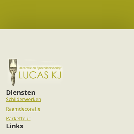
Diensten
Schilderwerken
Raamdecoratie
Parketteur
Links