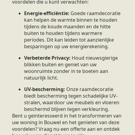
voordelen die u kunt verwachten:
Energie-efficiëntie:
Goede raamdecoratie
kan helpen de warmte binnen te houden
tijdens de koude maanden en de hitte
buiten te houden tijdens warmere
periodes. Dit kan leiden tot aanzienlijke
besparingen op uw energierekening.
Verbeterde Privacy:
Houd nieuwsgierige
blikken buiten en geniet van uw
woonruimte zonder in te boeten aan
natuurlijk licht.
UV-bescherming:
Onze raamdecoratie
biedt bescherming tegen schadelijke UV-
stralen, waardoor uw meubels en vloeren
beschermd blijven tegen verkleuring.
Bent u geïnteresseerd in het transformeren van
uw woning in Bouwel en het genieten van deze
voordelen? Vraag nu een offerte aan en ontdek