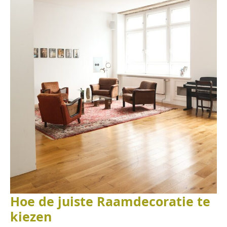
Hoe de juiste Raamdecoratie te
kiezen