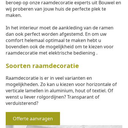
beroep op onze raamdecoratie experts uit Bouwel en
wij proberen van jouw huis de perfecte plek te
maken.
In het interieur moet de aankleding van de ramen
dan ook perfect worden afgestemd. En om uw
comfort helemaal optimaal te maken hebt u
bovendien ook de mogelijkheid om te kiezen voor
raamdecoratie met elektrische bediening .
Soorten raamdecoratie
Raamdecoratie is er in veel varianten en
mogelijkheden. Zo kan u kiezen voor horizontale of
verticale lamellen in aluminium, hout of textiel. Of
wenst u liever rolgordijnen? Transparant of
verduisterend?
Offerte aanvragen