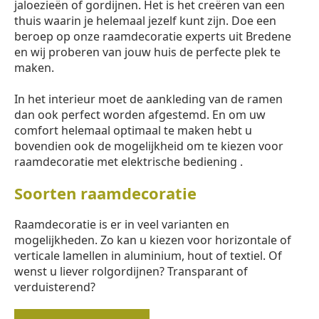
jaloezieën of gordijnen. Het is het creëren van een
thuis waarin je helemaal jezelf kunt zijn. Doe een
beroep op onze raamdecoratie experts uit Bredene
en wij proberen van jouw huis de perfecte plek te
maken.
In het interieur moet de aankleding van de ramen
dan ook perfect worden afgestemd. En om uw
comfort helemaal optimaal te maken hebt u
bovendien ook de mogelijkheid om te kiezen voor
raamdecoratie met elektrische bediening .
Soorten raamdecoratie
Raamdecoratie is er in veel varianten en
mogelijkheden. Zo kan u kiezen voor horizontale of
verticale lamellen in aluminium, hout of textiel. Of
wenst u liever rolgordijnen? Transparant of
verduisterend?