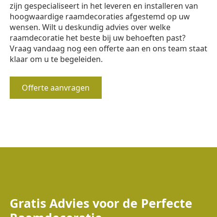
zijn gespecialiseert in het leveren en installeren van
hoogwaardige raamdecoraties afgestemd op uw
wensen. Wilt u deskundig advies over welke
raamdecoratie het beste bij uw behoeften past?
Vraag vandaag nog een offerte aan en ons team staat
klaar om u te begeleiden.
Offerte aanvragen
Gratis Advies voor de Perfecte