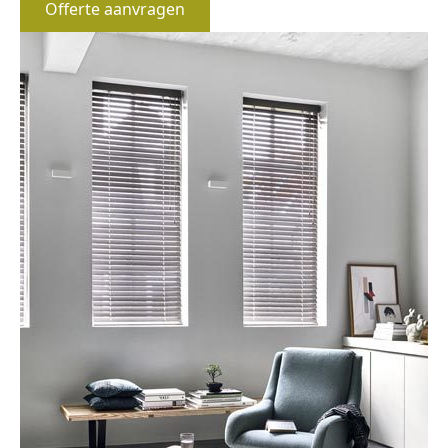
Offerte aanvragen