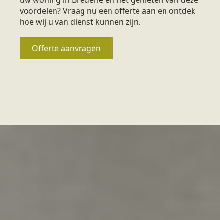
voordelen? Vraag nu een offerte aan en ontdek
hoe wij u van dienst kunnen zijn.
Offerte aanvragen