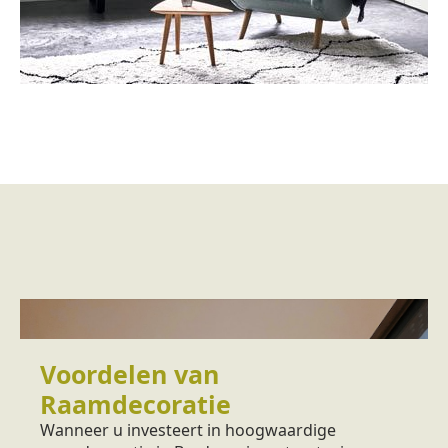
Voordelen van
Raamdecoratie
Wanneer u investeert in hoogwaardige