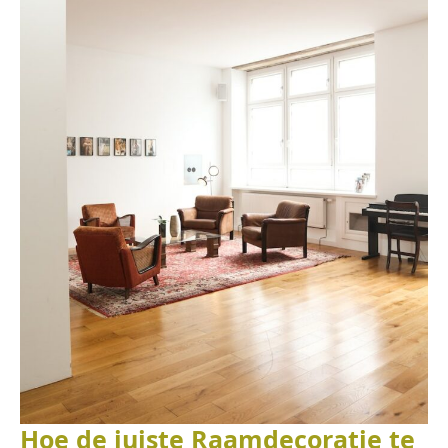
Hoe de juiste Raamdecoratie te