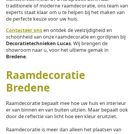
traditionele of moderne raamdecoratie, ons team van
experts staat klaar om u te helpen bij het maken van
de perfecte keuze voor uw huis.
Contacteer ons
en ontdek de veelzijdigheid en
schoonheid van onze raamdecoratie en gordijnen bij
Decoratietechnieken Lucas
. Wij brengen de
showroom naar u, voor het ultieme gemak in
Bredene
.
Raamdecoratie
Bredene
Raamdecoratie bepaalt mee hoe uw huis en interieur
er van binnen en van buiten uitzien. Maar bepaalt ook
door de reflectie van licht hoe een kleur eruitziet.
Raamdecoratie is meer dan alleen het plaatsen van