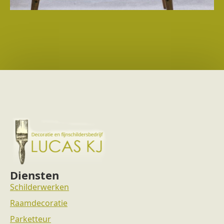
Diensten
Schilderwerken
Raamdecoratie
Parketteur