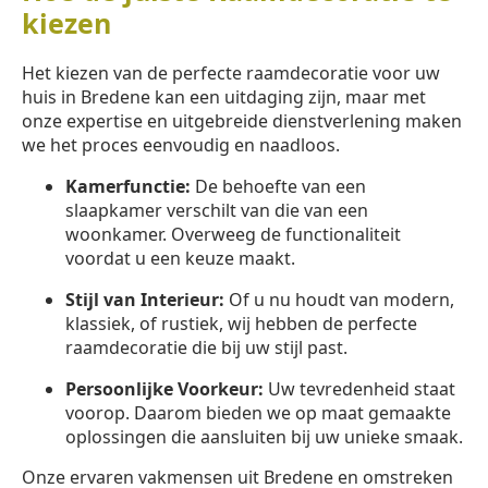
kiezen
Het kiezen van de perfecte raamdecoratie voor uw
huis in Bredene kan een uitdaging zijn, maar met
onze expertise en uitgebreide dienstverlening maken
we het proces eenvoudig en naadloos.
Kamerfunctie:
De behoefte van een
slaapkamer verschilt van die van een
woonkamer. Overweeg de functionaliteit
voordat u een keuze maakt.
Stijl van Interieur:
Of u nu houdt van modern,
klassiek, of rustiek, wij hebben de perfecte
raamdecoratie die bij uw stijl past.
Persoonlijke Voorkeur:
Uw tevredenheid staat
voorop. Daarom bieden we op maat gemaakte
oplossingen die aansluiten bij uw unieke smaak.
Onze ervaren vakmensen uit Bredene en omstreken