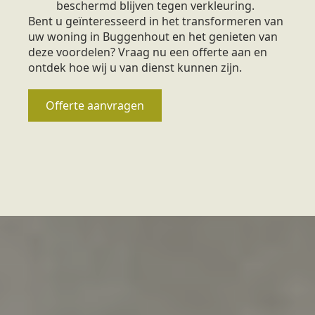
beschermd blijven tegen verkleuring.
Bent u geïnteresseerd in het transformeren van
uw woning in Buggenhout en het genieten van
deze voordelen? Vraag nu een offerte aan en
ontdek hoe wij u van dienst kunnen zijn.
Offerte aanvragen