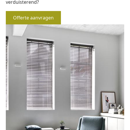
verduisterend?
Offerte aanvragen