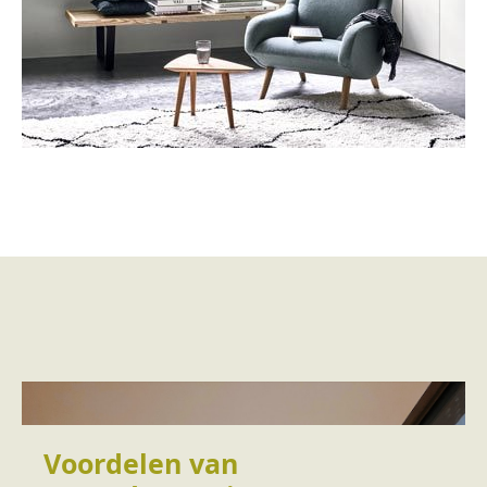
Voordelen van