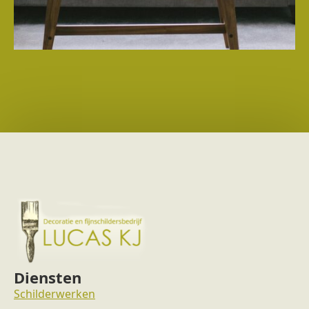
Diensten
Schilderwerken