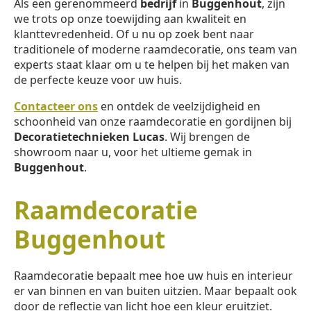
Als een gerenommeerd
bedrijf
in
Buggenhout
, zijn
we trots op onze toewijding aan kwaliteit en
klanttevredenheid. Of u nu op zoek bent naar
traditionele of moderne raamdecoratie, ons team van
experts staat klaar om u te helpen bij het maken van
de perfecte keuze voor uw huis.
Contacteer ons
en ontdek de veelzijdigheid en
schoonheid van onze raamdecoratie en gordijnen bij
Decoratietechnieken Lucas
. Wij brengen de
showroom naar u, voor het ultieme gemak in
Buggenhout
.
Raamdecoratie
Buggenhout
Raamdecoratie bepaalt mee hoe uw huis en interieur
er van binnen en van buiten uitzien. Maar bepaalt ook
door de reflectie van licht hoe een kleur eruitziet.