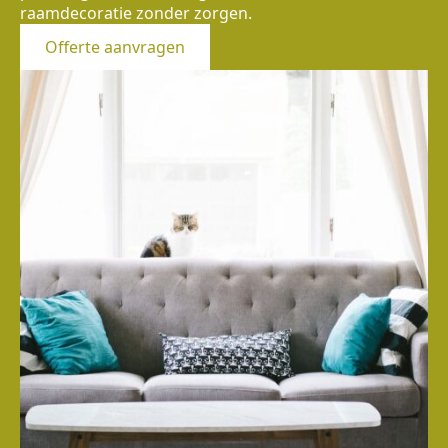
raamdecoratie zonder zorgen.
Offerte aanvragen