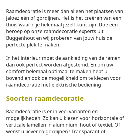
Raamdecoratie is meer dan alleen het plaatsen van
jaloezieën of gordijnen. Het is het creëren van een
thuis waarin je helemaal jezelf kunt zijn. Doe een
beroep op onze raamdecoratie experts uit
Buggenhout en wij proberen van jouw huis de
perfecte plek te maken.
In het interieur moet de aankleding van de ramen
dan ook perfect worden afgestemd. En om uw
comfort helemaal optimaal te maken hebt u
bovendien ook de mogelijkheid om te kiezen voor
raamdecoratie met elektrische bediening .
Soorten raamdecoratie
Raamdecoratie is er in veel varianten en
mogelijkheden. Zo kan u kiezen voor horizontale of
verticale lamellen in aluminium, hout of textiel. Of
wenst u liever rolgordijnen? Transparant of