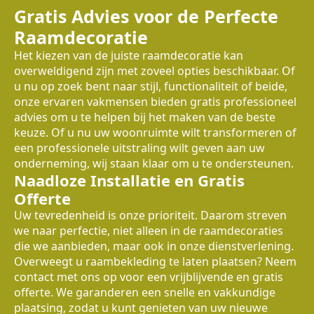
Gratis Advies voor de Perfecte
Raamdecoratie
Het kiezen van de juiste raamdecoratie kan
overweldigend zijn met zoveel opties beschikbaar. Of
u nu op zoek bent naar stijl, functionaliteit of beide,
onze ervaren vakmensen bieden gratis professioneel
advies om u te helpen bij het maken van de beste
keuze. Of u nu uw woonruimte wilt transformeren of
een professionele uitstraling wilt geven aan uw
onderneming, wij staan klaar om u te ondersteunen.
Naadloze Installatie en Gratis
Offerte
Uw tevredenheid is onze prioriteit. Daarom streven
we naar perfectie, niet alleen in de raamdecoraties
die we aanbieden, maar ook in onze dienstverlening.
Overweegt u raambekleding te laten plaatsen? Neem
contact met ons op voor een vrijblijvende en gratis
offerte. We garanderen een snelle en vakkundige
plaatsing, zodat u kunt genieten van uw nieuwe