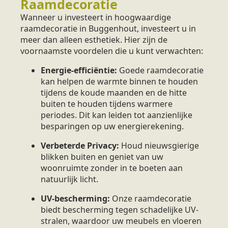
Raamdecoratie
Wanneer u investeert in hoogwaardige
raamdecoratie in Buggenhout, investeert u in
meer dan alleen esthetiek. Hier zijn de
voornaamste voordelen die u kunt verwachten:
Energie-efficiëntie:
Goede raamdecoratie
kan helpen de warmte binnen te houden
tijdens de koude maanden en de hitte
buiten te houden tijdens warmere
periodes. Dit kan leiden tot aanzienlijke
besparingen op uw energierekening.
Verbeterde Privacy:
Houd nieuwsgierige
blikken buiten en geniet van uw
woonruimte zonder in te boeten aan
natuurlijk licht.
UV-bescherming:
Onze raamdecoratie
biedt bescherming tegen schadelijke UV-
stralen, waardoor uw meubels en vloeren