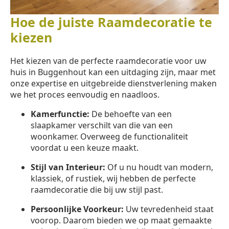
Hoe de juiste Raamdecoratie te
kiezen
Het kiezen van de perfecte raamdecoratie voor uw
huis in Buggenhout kan een uitdaging zijn, maar met
onze expertise en uitgebreide dienstverlening maken
we het proces eenvoudig en naadloos.
Kamerfunctie:
De behoefte van een
slaapkamer verschilt van die van een
woonkamer. Overweeg de functionaliteit
voordat u een keuze maakt.
Stijl van Interieur:
Of u nu houdt van modern,
klassiek, of rustiek, wij hebben de perfecte
raamdecoratie die bij uw stijl past.
Persoonlijke Voorkeur:
Uw tevredenheid staat
voorop. Daarom bieden we op maat gemaakte