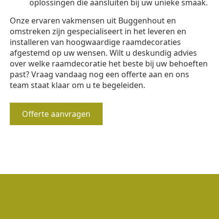
oplossingen die aansluiten bij uw unieke smaak.
Onze ervaren vakmensen uit Buggenhout en
omstreken zijn gespecialiseert in het leveren en
installeren van hoogwaardige raamdecoraties
afgestemd op uw wensen. Wilt u deskundig advies
over welke raamdecoratie het beste bij uw behoeften
past? Vraag vandaag nog een offerte aan en ons
team staat klaar om u te begeleiden.
Offerte aanvragen