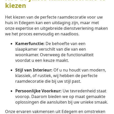
kiezen
Het kiezen van de perfecte raamdecoratie voor uw
huis in Edegem kan een uitdaging zijn, maar met
onze expertise en uitgebreide dienstverlening maken
we het proces eenvoudig en naadloos.
Kamerfunctie:
De behoefte van een
slaapkamer verschilt van die van een
woonkamer. Overweeg de functionaliteit
voordat u een keuze maakt.
Stijl van Interieur:
Of u nu houdt van modern,
klassiek, of rustiek, wij hebben de perfecte
raamdecoratie die bij uw stijl past.
Persoonlijke Voorkeur:
Uw tevredenheid staat
voorop. Daarom bieden we op maat gemaakte
oplossingen die aansluiten bij uw unieke smaak.
Onze ervaren vakmensen uit Edegem en omstreken