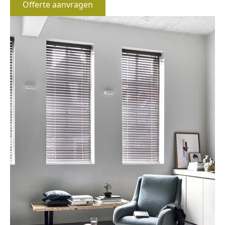
Offerte aanvragen