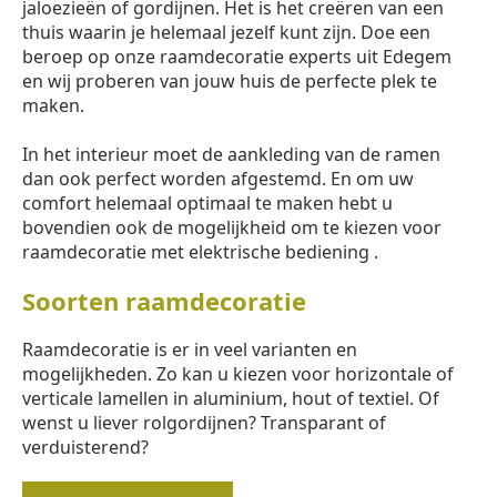
jaloezieën of gordijnen. Het is het creëren van een
thuis waarin je helemaal jezelf kunt zijn. Doe een
beroep op onze raamdecoratie experts uit Edegem
en wij proberen van jouw huis de perfecte plek te
maken.
In het interieur moet de aankleding van de ramen
dan ook perfect worden afgestemd. En om uw
comfort helemaal optimaal te maken hebt u
bovendien ook de mogelijkheid om te kiezen voor
raamdecoratie met elektrische bediening .
Soorten raamdecoratie
Raamdecoratie is er in veel varianten en
mogelijkheden. Zo kan u kiezen voor horizontale of
verticale lamellen in aluminium, hout of textiel. Of
wenst u liever rolgordijnen? Transparant of
verduisterend?