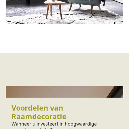
Voordelen van
Raamdecoratie
Wanneer u investeert in hoogwaardige