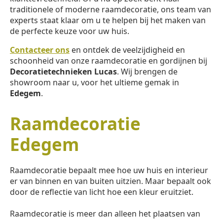
traditionele of moderne raamdecoratie, ons team van
experts staat klaar om u te helpen bij het maken van
de perfecte keuze voor uw huis.
Contacteer ons
en ontdek de veelzijdigheid en
schoonheid van onze raamdecoratie en gordijnen bij
Decoratietechnieken Lucas
. Wij brengen de
showroom naar u, voor het ultieme gemak in
Edegem
.
Raamdecoratie
Edegem
Raamdecoratie bepaalt mee hoe uw huis en interieur
er van binnen en van buiten uitzien. Maar bepaalt ook
door de reflectie van licht hoe een kleur eruitziet.
Raamdecoratie is meer dan alleen het plaatsen van