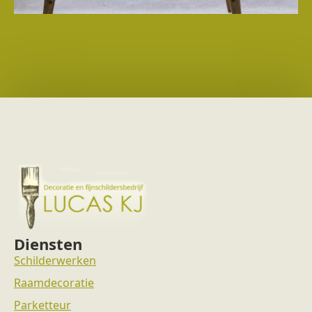
Diensten
Schilderwerken
Raamdecoratie
Parketteur