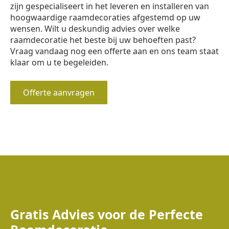
zijn gespecialiseert in het leveren en installeren van
hoogwaardige raamdecoraties afgestemd op uw
wensen. Wilt u deskundig advies over welke
raamdecoratie het beste bij uw behoeften past?
Vraag vandaag nog een offerte aan en ons team staat
klaar om u te begeleiden.
Offerte aanvragen
Gratis Advies voor de Perfecte