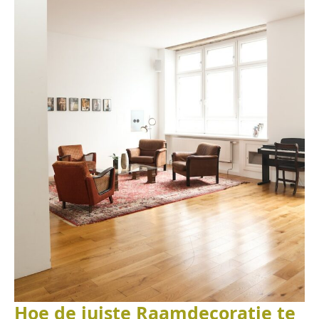
Hoe de juiste Raamdecoratie te