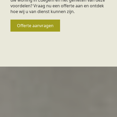
voordelen? Vraag nu een offerte aan en ontdek
hoe wij u van dienst kunnen zijn.
Offerte aanvragen