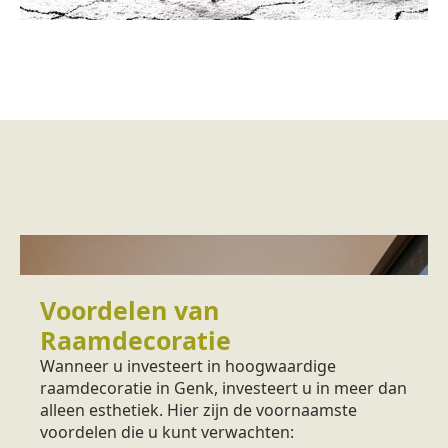
Voordelen van
Raamdecoratie
Wanneer u investeert in hoogwaardige
raamdecoratie in Genk, investeert u in meer dan
alleen esthetiek. Hier zijn de voornaamste
voordelen die u kunt verwachten: