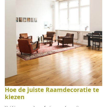
Hoe de juiste Raamdecoratie te
kiezen