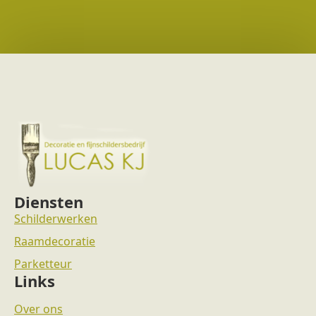
Diensten
Schilderwerken
Raamdecoratie
Parketteur
Links
Over ons