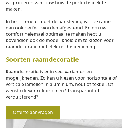
wij proberen van jouw huis de perfecte plek te
maken.
In het interieur moet de aankleding van de ramen
dan ook perfect worden afgestemd. En om uw
comfort helemaal optimaal te maken hebt u
bovendien ook de mogelijkheid om te kiezen voor
raamdecoratie met elektrische bediening .
Soorten raamdecoratie
Raamdecoratie is er in veel varianten en
mogelijkheden. Zo kan u kiezen voor horizontale of
verticale lamellen in aluminium, hout of textiel. Of
wenst u liever rolgordijnen? Transparant of
verduisterend?
Offerte aanvragen