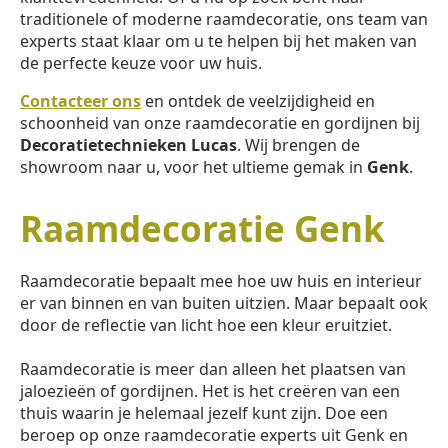
traditionele of moderne raamdecoratie, ons team van
experts staat klaar om u te helpen bij het maken van
de perfecte keuze voor uw huis.
Contacteer ons
en ontdek de veelzijdigheid en
schoonheid van onze raamdecoratie en gordijnen bij
Decoratietechnieken Lucas
. Wij brengen de
showroom naar u, voor het ultieme gemak in
Genk
.
Raamdecoratie Genk
Raamdecoratie bepaalt mee hoe uw huis en interieur
er van binnen en van buiten uitzien. Maar bepaalt ook
door de reflectie van licht hoe een kleur eruitziet.
Raamdecoratie is meer dan alleen het plaatsen van
jaloezieën of gordijnen. Het is het creëren van een
thuis waarin je helemaal jezelf kunt zijn. Doe een
beroep op onze raamdecoratie experts uit Genk en