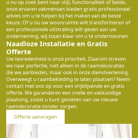
u nu op zoek bent naar stijl, functionaliteit of beide,
onze ervaren vakmensen bieden gratis professioneel
advies om u te helpen bij het maken van de beste
keuze. Of u nu uw woonruimte wilt transformeren of
een professionele uitstraling wilt geven aan uw
onderneming, wij staan klaar om u te ondersteunen.
Naadloze Installatie en Gratis
Offerte
Uw tevredenheid is onze prioriteit. Daarom streven
we naar perfectie, niet alleen in de raamdecoraties
die we aanbieden, maar ook in onze dienstverlening.
Overweegt u raambekleding te laten plaatsen? Neem
contact met ons op voor een vrijblijvende en gratis
offerte. We garanderen een snelle en vakkundige
plaatsing, zodat u kunt genieten van uw nieuwe
raamdecoratie zonder zorgen.
Offerte aanvragen