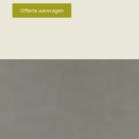
Offerte aanvragen