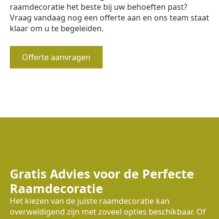
raamdecoratie het beste bij uw behoeften past?
Vraag vandaag nog een offerte aan en ons team staat
klaar om u te begeleiden.
Offerte aanvragen
Gratis Advies voor de Perfecte
Raamdecoratie
Het kiezen van de juiste raamdecoratie kan
overweldigend zijn met zoveel opties beschikbaar. Of