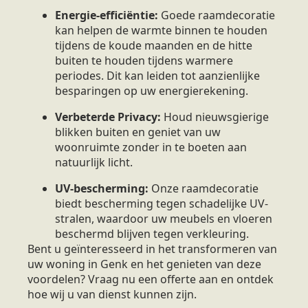
Energie-efficiëntie:
Goede raamdecoratie
kan helpen de warmte binnen te houden
tijdens de koude maanden en de hitte
buiten te houden tijdens warmere
periodes. Dit kan leiden tot aanzienlijke
besparingen op uw energierekening.
Verbeterde Privacy:
Houd nieuwsgierige
blikken buiten en geniet van uw
woonruimte zonder in te boeten aan
natuurlijk licht.
UV-bescherming:
Onze raamdecoratie
biedt bescherming tegen schadelijke UV-
stralen, waardoor uw meubels en vloeren
beschermd blijven tegen verkleuring.
Bent u geïnteresseerd in het transformeren van
uw woning in Genk en het genieten van deze
voordelen? Vraag nu een offerte aan en ontdek
hoe wij u van dienst kunnen zijn.