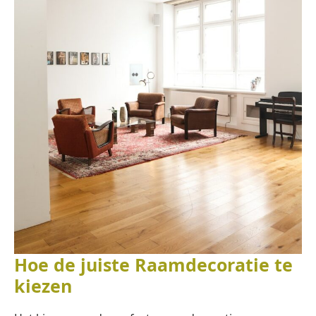
Hoe de juiste Raamdecoratie te
kiezen