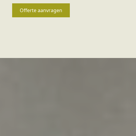
Offerte aanvragen