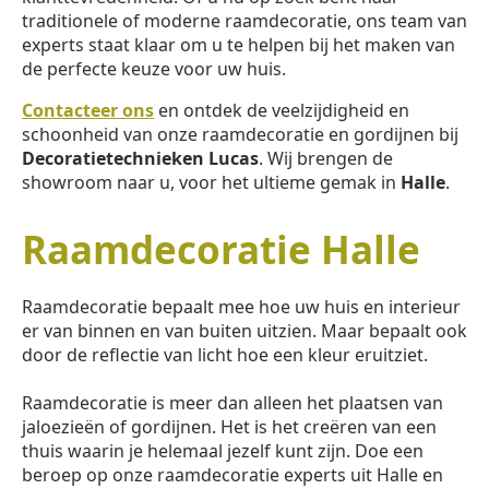
traditionele of moderne raamdecoratie, ons team van
experts staat klaar om u te helpen bij het maken van
de perfecte keuze voor uw huis.
Contacteer ons
en ontdek de veelzijdigheid en
schoonheid van onze raamdecoratie en gordijnen bij
Decoratietechnieken Lucas
. Wij brengen de
showroom naar u, voor het ultieme gemak in
Halle
.
Raamdecoratie Halle
Raamdecoratie bepaalt mee hoe uw huis en interieur
er van binnen en van buiten uitzien. Maar bepaalt ook
door de reflectie van licht hoe een kleur eruitziet.
Raamdecoratie is meer dan alleen het plaatsen van
jaloezieën of gordijnen. Het is het creëren van een
thuis waarin je helemaal jezelf kunt zijn. Doe een
beroep op onze raamdecoratie experts uit Halle en