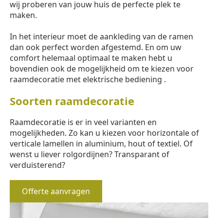
wij proberen van jouw huis de perfecte plek te
maken.
In het interieur moet de aankleding van de ramen
dan ook perfect worden afgestemd. En om uw
comfort helemaal optimaal te maken hebt u
bovendien ook de mogelijkheid om te kiezen voor
raamdecoratie met elektrische bediening .
Soorten raamdecoratie
Raamdecoratie is er in veel varianten en
mogelijkheden. Zo kan u kiezen voor horizontale of
verticale lamellen in aluminium, hout of textiel. Of
wenst u liever rolgordijnen? Transparant of
verduisterend?
Offerte aanvragen