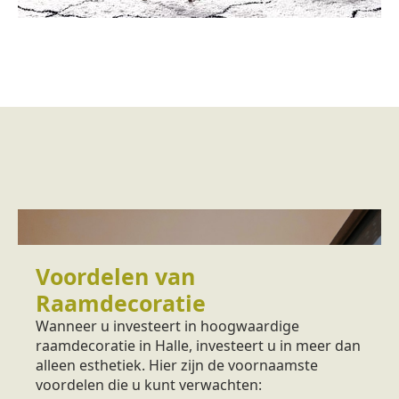
Voordelen van
Raamdecoratie
Wanneer u investeert in hoogwaardige
raamdecoratie in Halle, investeert u in meer dan
alleen esthetiek. Hier zijn de voornaamste
voordelen die u kunt verwachten: