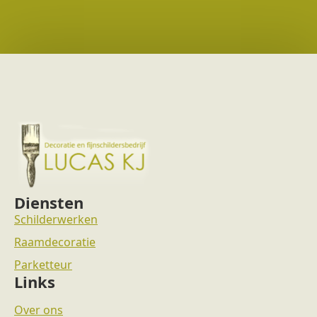
Diensten
Schilderwerken
Raamdecoratie
Parketteur
Links
Over ons