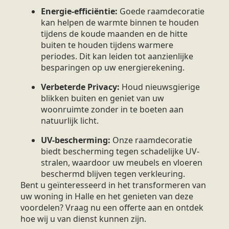
Energie-efficiëntie:
Goede raamdecoratie
kan helpen de warmte binnen te houden
tijdens de koude maanden en de hitte
buiten te houden tijdens warmere
periodes. Dit kan leiden tot aanzienlijke
besparingen op uw energierekening.
Verbeterde Privacy:
Houd nieuwsgierige
blikken buiten en geniet van uw
woonruimte zonder in te boeten aan
natuurlijk licht.
UV-bescherming:
Onze raamdecoratie
biedt bescherming tegen schadelijke UV-
stralen, waardoor uw meubels en vloeren
beschermd blijven tegen verkleuring.
Bent u geïnteresseerd in het transformeren van
uw woning in Halle en het genieten van deze
voordelen? Vraag nu een offerte aan en ontdek
hoe wij u van dienst kunnen zijn.