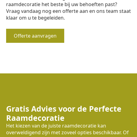
raamdecoratie het beste bij uw behoeften past?
Vraag vandaag nog een offerte aan en ons team staat
klaar om u te begeleiden.
Offerte aanvragen
Gratis Advies voor de Perfecte
Raamdecoratie
Het kiezen van de juiste raamdecoratie kan
overweldigend zijn met zoveel opties beschikbaar. Of