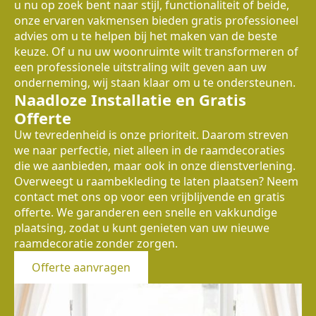
u nu op zoek bent naar stijl, functionaliteit of beide,
onze ervaren vakmensen bieden gratis professioneel
advies om u te helpen bij het maken van de beste
keuze. Of u nu uw woonruimte wilt transformeren of
een professionele uitstraling wilt geven aan uw
onderneming, wij staan klaar om u te ondersteunen.
Naadloze Installatie en Gratis
Offerte
Uw tevredenheid is onze prioriteit. Daarom streven
we naar perfectie, niet alleen in de raamdecoraties
die we aanbieden, maar ook in onze dienstverlening.
Overweegt u raambekleding te laten plaatsen? Neem
contact met ons op voor een vrijblijvende en gratis
offerte. We garanderen een snelle en vakkundige
plaatsing, zodat u kunt genieten van uw nieuwe
raamdecoratie zonder zorgen.
Offerte aanvragen