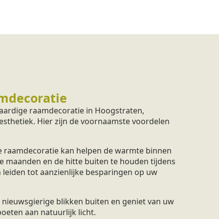
mdecoratie
aardige raamdecoratie in Hoogstraten,
 esthetiek. Hier zijn de voornaamste voordelen
 raamdecoratie kan helpen de warmte binnen
e maanden en de hitte buiten te houden tijdens
 leiden tot aanzienlijke besparingen op uw
nieuwsgierige blikken buiten en geniet van uw
eten aan natuurlijk licht.