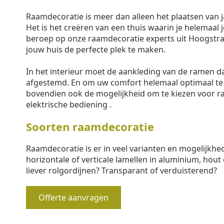
Raamdecoratie is meer dan alleen het plaatsen van j
Het is het creëren van een thuis waarin je helemaal j
beroep op onze raamdecoratie experts uit Hoogstra
jouw huis de perfecte plek te maken.
In het interieur moet de aankleding van de ramen 
afgestemd. En om uw comfort helemaal optimaal te
bovendien ook de mogelijkheid om te kiezen voor 
elektrische bediening .
Soorten raamdecoratie
Raamdecoratie is er in veel varianten en mogelijkhe
horizontale of verticale lamellen in aluminium, hout 
liever rolgordijnen? Transparant of verduisterend?
Offerte aanvragen