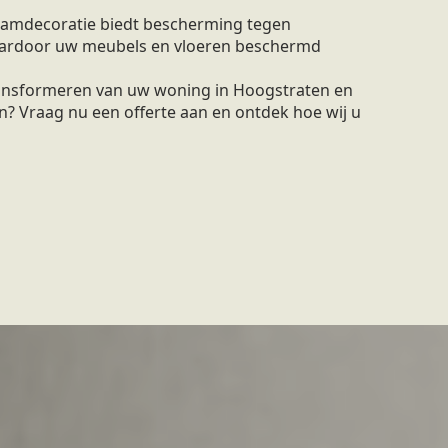
amdecoratie biedt bescherming tegen
waardoor uw meubels en vloeren beschermd
transformeren van uw woning in Hoogstraten en
n? Vraag nu een offerte aan en ontdek hoe wij u