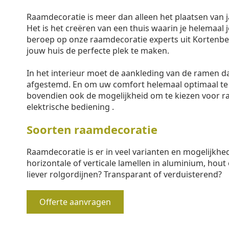
Raamdecoratie is meer dan alleen het plaatsen van j
Het is het creëren van een thuis waarin je helemaal j
beroep op onze raamdecoratie experts uit Kortenbe
jouw huis de perfecte plek te maken.
In het interieur moet de aankleding van de ramen 
afgestemd. En om uw comfort helemaal optimaal te
bovendien ook de mogelijkheid om te kiezen voor 
elektrische bediening .
Soorten raamdecoratie
Raamdecoratie is er in veel varianten en mogelijkhe
horizontale of verticale lamellen in aluminium, hout 
liever rolgordijnen? Transparant of verduisterend?
Offerte aanvragen