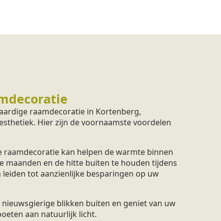
mdecoratie
aardige raamdecoratie in Kortenberg,
 esthetiek. Hier zijn de voornaamste voordelen
 raamdecoratie kan helpen de warmte binnen
e maanden en de hitte buiten te houden tijdens
 leiden tot aanzienlijke besparingen op uw
nieuwsgierige blikken buiten en geniet van uw
eten aan natuurlijk licht.