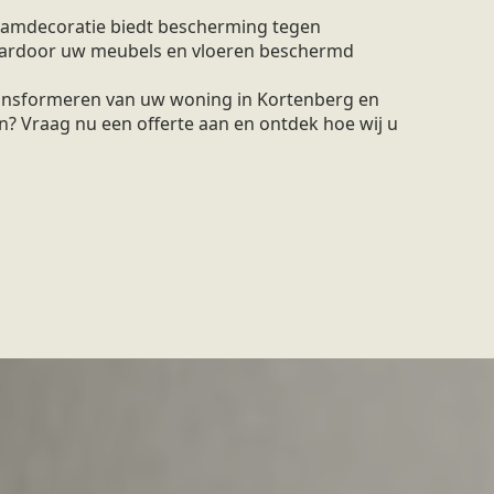
amdecoratie biedt bescherming tegen
waardoor uw meubels en vloeren beschermd
ransformeren van uw woning in Kortenberg en
n? Vraag nu een offerte aan en ontdek hoe wij u