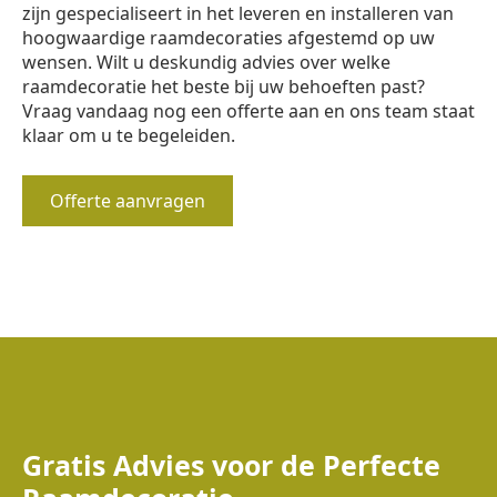
zijn gespecialiseert in het leveren en installeren van
hoogwaardige raamdecoraties afgestemd op uw
wensen. Wilt u deskundig advies over welke
raamdecoratie het beste bij uw behoeften past?
Vraag vandaag nog een offerte aan en ons team staat
klaar om u te begeleiden.
Offerte aanvragen
Gratis Advies voor de Perfecte