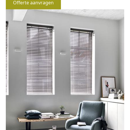
Offerte aanvragen