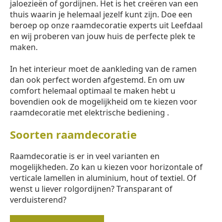
jaloezieën of gordijnen. Het is het creëren van een
thuis waarin je helemaal jezelf kunt zijn. Doe een
beroep op onze raamdecoratie experts uit Leefdaal
en wij proberen van jouw huis de perfecte plek te
maken.
In het interieur moet de aankleding van de ramen
dan ook perfect worden afgestemd. En om uw
comfort helemaal optimaal te maken hebt u
bovendien ook de mogelijkheid om te kiezen voor
raamdecoratie met elektrische bediening .
Soorten raamdecoratie
Raamdecoratie is er in veel varianten en
mogelijkheden. Zo kan u kiezen voor horizontale of
verticale lamellen in aluminium, hout of textiel. Of
wenst u liever rolgordijnen? Transparant of
verduisterend?