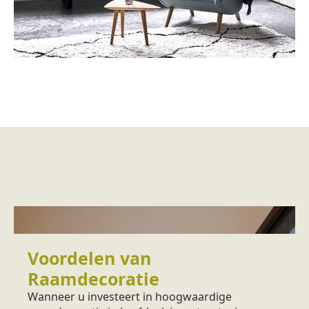
Voordelen van
Raamdecoratie
Wanneer u investeert in hoogwaardige