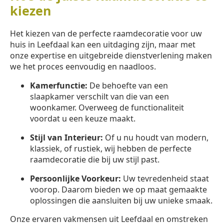
kiezen
Het kiezen van de perfecte raamdecoratie voor uw
huis in Leefdaal kan een uitdaging zijn, maar met
onze expertise en uitgebreide dienstverlening maken
we het proces eenvoudig en naadloos.
Kamerfunctie:
De behoefte van een
slaapkamer verschilt van die van een
woonkamer. Overweeg de functionaliteit
voordat u een keuze maakt.
Stijl van Interieur:
Of u nu houdt van modern,
klassiek, of rustiek, wij hebben de perfecte
raamdecoratie die bij uw stijl past.
Persoonlijke Voorkeur:
Uw tevredenheid staat
voorop. Daarom bieden we op maat gemaakte
oplossingen die aansluiten bij uw unieke smaak.
Onze ervaren vakmensen uit Leefdaal en omstreken