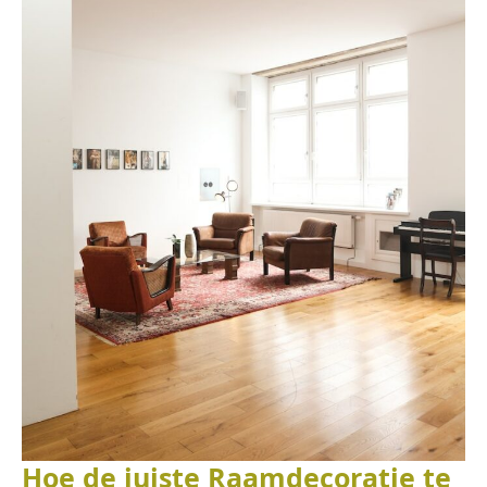
Hoe de juiste Raamdecoratie te