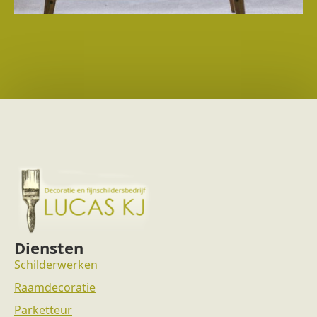
Diensten
Schilderwerken
Raamdecoratie
Parketteur