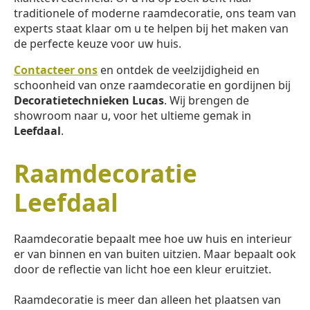
traditionele of moderne raamdecoratie, ons team van
experts staat klaar om u te helpen bij het maken van
de perfecte keuze voor uw huis.
Contacteer ons
en ontdek de veelzijdigheid en
schoonheid van onze raamdecoratie en gordijnen bij
Decoratietechnieken Lucas
. Wij brengen de
showroom naar u, voor het ultieme gemak in
Leefdaal
.
Raamdecoratie
Leefdaal
Raamdecoratie bepaalt mee hoe uw huis en interieur
er van binnen en van buiten uitzien. Maar bepaalt ook
door de reflectie van licht hoe een kleur eruitziet.
Raamdecoratie is meer dan alleen het plaatsen van