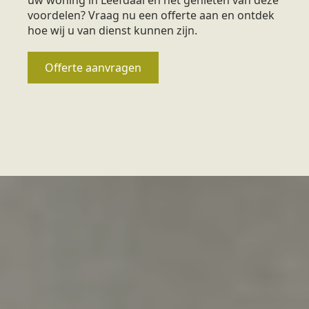
voordelen? Vraag nu een offerte aan en ontdek
hoe wij u van dienst kunnen zijn.
Offerte aanvragen