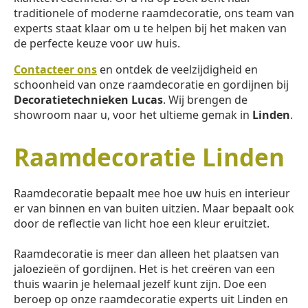
traditionele of moderne raamdecoratie, ons team van
experts staat klaar om u te helpen bij het maken van
de perfecte keuze voor uw huis.
Contacteer ons
en ontdek de veelzijdigheid en
schoonheid van onze raamdecoratie en gordijnen bij
Decoratietechnieken Lucas
. Wij brengen de
showroom naar u, voor het ultieme gemak in
Linden
.
Raamdecoratie Linden
Raamdecoratie bepaalt mee hoe uw huis en interieur
er van binnen en van buiten uitzien. Maar bepaalt ook
door de reflectie van licht hoe een kleur eruitziet.
Raamdecoratie is meer dan alleen het plaatsen van
jaloezieën of gordijnen. Het is het creëren van een
thuis waarin je helemaal jezelf kunt zijn. Doe een
beroep op onze raamdecoratie experts uit Linden en