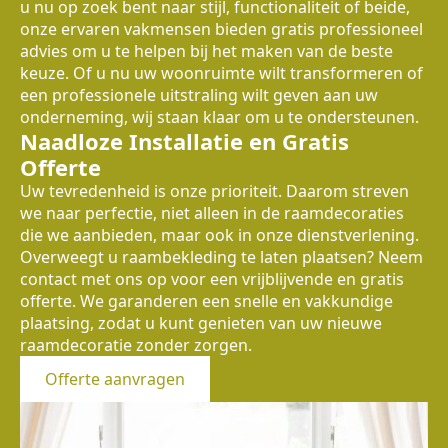
u nu op zoek bent naar stijl, functionaliteit of beide,
onze ervaren vakmensen bieden gratis professioneel
advies om u te helpen bij het maken van de beste
keuze. Of u nu uw woonruimte wilt transformeren of
een professionele uitstraling wilt geven aan uw
onderneming, wij staan klaar om u te ondersteunen.
Naadloze Installatie en Gratis
Offerte
Uw tevredenheid is onze prioriteit. Daarom streven
we naar perfectie, niet alleen in de raamdecoraties
die we aanbieden, maar ook in onze dienstverlening.
Overweegt u raambekleding te laten plaatsen? Neem
contact met ons op voor een vrijblijvende en gratis
offerte. We garanderen een snelle en vakkundige
plaatsing, zodat u kunt genieten van uw nieuwe
raamdecoratie zonder zorgen.
Offerte aanvragen