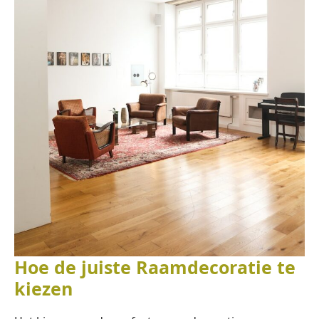
Hoe de juiste Raamdecoratie te
kiezen