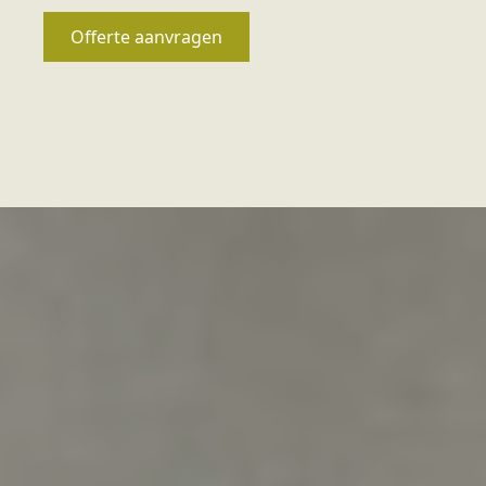
Offerte aanvragen