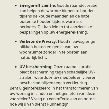
Energie-efficiëntie:
Goede raamdecoratie
kan helpen de warmte binnen te houden
tijdens de koude maanden en de hitte
buiten te houden tijdens warmere
periodes. Dit kan leiden tot aanzienlijke
besparingen op uw energierekening.
Verbeterde Privacy:
Houd nieuwsgierige
blikken buiten en geniet van uw
woonruimte zonder in te boeten aan
natuurlijk licht.
UV-bescherming:
Onze raamdecoratie
biedt bescherming tegen schadelijke UV-
stralen, waardoor uw meubels en vloeren
beschermd blijven tegen verkleuring.
Bent u geïnteresseerd in het transformeren van
uw woning in Linden en het genieten van deze
voordelen? Vraag nu een offerte aan en ontdek
hoe wij u van dienst kunnen zijn.