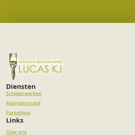
Diensten
Schilderwerken
Raamdecoratie
Parketteur
Links
Over ons