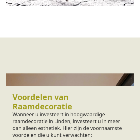
Voordelen van
Raamdecoratie
Wanneer u investeert in hoogwaardige
raamdecoratie in Linden, investeert u in meer
dan alleen esthetiek. Hier zijn de voornaamste
voordelen die u kunt verwachten: