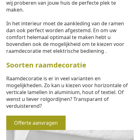
wij proberen van jouw huis de perfecte plek te
maken.
In het interieur moet de aankleding van de ramen
dan ook perfect worden afgestemd. En om uw
comfort helemaal optimaal te maken hebt u
bovendien ook de mogelijkheid om te kiezen voor
raamdecoratie met elektrische bediening .
Soorten raamdecoratie
Raamdecoratie is er in veel varianten en
mogelijkheden. Zo kan u kiezen voor horizontale of
verticale lamellen in aluminium, hout of textiel. Of
wenst u liever rolgordijnen? Transparant of
verduisterend?
Offerte aanvragen