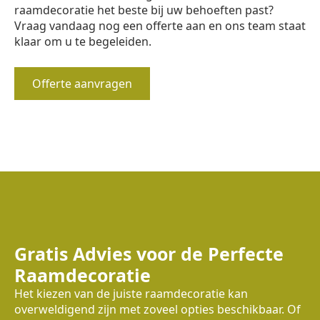
raamdecoratie het beste bij uw behoeften past?
Vraag vandaag nog een offerte aan en ons team staat
klaar om u te begeleiden.
Offerte aanvragen
Gratis Advies voor de Perfecte
Raamdecoratie
Het kiezen van de juiste raamdecoratie kan
overweldigend zijn met zoveel opties beschikbaar. Of