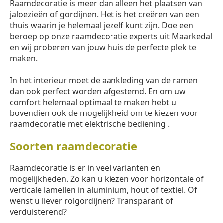
Raamdecoratie is meer dan alleen het plaatsen van
jaloezieën of gordijnen. Het is het creëren van een
thuis waarin je helemaal jezelf kunt zijn. Doe een
beroep op onze raamdecoratie experts uit Maarkedal
en wij proberen van jouw huis de perfecte plek te
maken.
In het interieur moet de aankleding van de ramen
dan ook perfect worden afgestemd. En om uw
comfort helemaal optimaal te maken hebt u
bovendien ook de mogelijkheid om te kiezen voor
raamdecoratie met elektrische bediening .
Soorten raamdecoratie
Raamdecoratie is er in veel varianten en
mogelijkheden. Zo kan u kiezen voor horizontale of
verticale lamellen in aluminium, hout of textiel. Of
wenst u liever rolgordijnen? Transparant of
verduisterend?