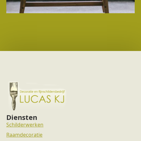
Diensten
Schilderwerken
Raamdecoratie