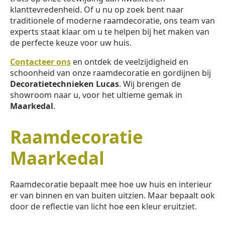
klanttevredenheid. Of u nu op zoek bent naar
traditionele of moderne raamdecoratie, ons team van
experts staat klaar om u te helpen bij het maken van
de perfecte keuze voor uw huis.
Contacteer ons
en ontdek de veelzijdigheid en
schoonheid van onze raamdecoratie en gordijnen bij
Decoratietechnieken Lucas
. Wij brengen de
showroom naar u, voor het ultieme gemak in
Maarkedal
.
Raamdecoratie
Maarkedal
Raamdecoratie bepaalt mee hoe uw huis en interieur
er van binnen en van buiten uitzien. Maar bepaalt ook
door de reflectie van licht hoe een kleur eruitziet.