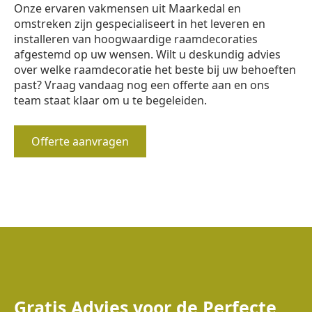
Onze ervaren vakmensen uit Maarkedal en
omstreken zijn gespecialiseert in het leveren en
installeren van hoogwaardige raamdecoraties
afgestemd op uw wensen. Wilt u deskundig advies
over welke raamdecoratie het beste bij uw behoeften
past? Vraag vandaag nog een offerte aan en ons
team staat klaar om u te begeleiden.
Offerte aanvragen
Gratis Advies voor de Perfecte