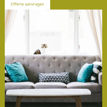
Offerte aanvragen