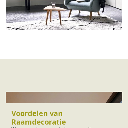
Voordelen van
Raamdecoratie