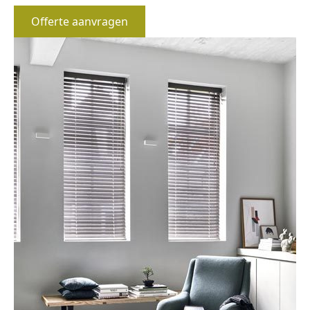
Offerte aanvragen