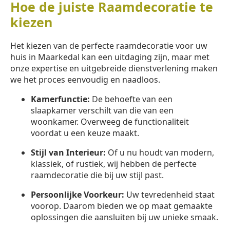
Hoe de juiste Raamdecoratie te
kiezen
Het kiezen van de perfecte raamdecoratie voor uw
huis in Maarkedal kan een uitdaging zijn, maar met
onze expertise en uitgebreide dienstverlening maken
we het proces eenvoudig en naadloos.
Kamerfunctie:
De behoefte van een
slaapkamer verschilt van die van een
woonkamer. Overweeg de functionaliteit
voordat u een keuze maakt.
Stijl van Interieur:
Of u nu houdt van modern,
klassiek, of rustiek, wij hebben de perfecte
raamdecoratie die bij uw stijl past.
Persoonlijke Voorkeur:
Uw tevredenheid staat
voorop. Daarom bieden we op maat gemaakte
oplossingen die aansluiten bij uw unieke smaak.