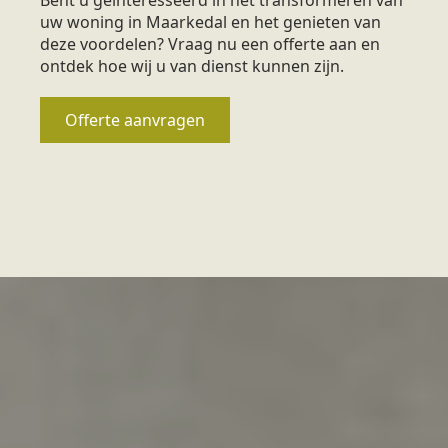
uw woning in Maarkedal en het genieten van
deze voordelen? Vraag nu een offerte aan en
ontdek hoe wij u van dienst kunnen zijn.
Offerte aanvragen