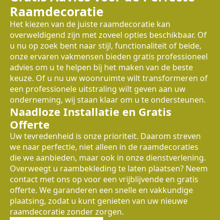
Raamdecoratie
Het kiezen van de juiste raamdecoratie kan
overweldigend zijn met zoveel opties beschikbaar. Of
u nu op zoek bent naar stijl, functionaliteit of beide,
onze ervaren vakmensen bieden gratis professioneel
advies om u te helpen bij het maken van de beste
keuze. Of u nu uw woonruimte wilt transformeren of
een professionele uitstraling wilt geven aan uw
onderneming, wij staan klaar om u te ondersteunen.
Naadloze Installatie en Gratis
Offerte
Uw tevredenheid is onze prioriteit. Daarom streven
we naar perfectie, niet alleen in de raamdecoraties
die we aanbieden, maar ook in onze dienstverlening.
Overweegt u raambekleding te laten plaatsen? Neem
contact met ons op voor een vrijblijvende en gratis
offerte. We garanderen een snelle en vakkundige
plaatsing, zodat u kunt genieten van uw nieuwe
raamdecoratie zonder zorgen.