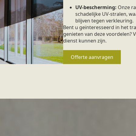
UV-bescherming:
Onze ra
schadelijke UV-stralen, 
blijven tegen verkleuring.
Bent u geïnteresseerd in het 
genieten van deze voordelen? V
dienst kunnen zijn.
Offerte aanvragen