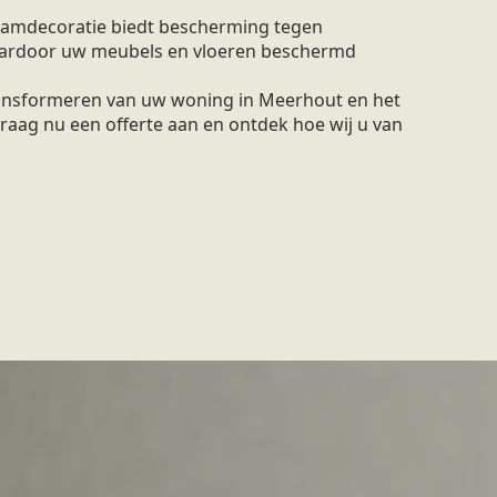
amdecoratie biedt bescherming tegen
waardoor uw meubels en vloeren beschermd
transformeren van uw woning in Meerhout en het
raag nu een offerte aan en ontdek hoe wij u van