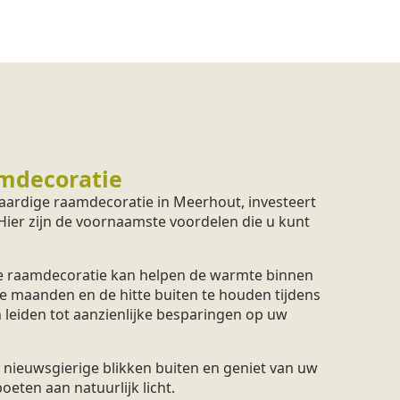
mdecoratie
aardige raamdecoratie in Meerhout, investeert
 Hier zijn de voornaamste voordelen die u kunt
 raamdecoratie kan helpen de warmte binnen
e maanden en de hitte buiten te houden tijdens
 leiden tot aanzienlijke besparingen op uw
nieuwsgierige blikken buiten en geniet van uw
eten aan natuurlijk licht.