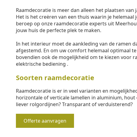
Raamdecoratie is meer dan alleen het plaatsen van j
Het is het creëren van een thuis waarin je helemaal j
beroep op onze raamdecoratie experts uit Meerhout
jouw huis de perfecte plek te maken.
In het interieur moet de aankleding van de ramen 
afgestemd. En om uw comfort helemaal optimaal te
bovendien ook de mogelijkheid om te kiezen voor 
elektrische bediening .
Soorten raamdecoratie
Raamdecoratie is er in veel varianten en mogelijkhe
horizontale of verticale lamellen in aluminium, hout 
liever rolgordijnen? Transparant of verduisterend?
Offerte aanvragen