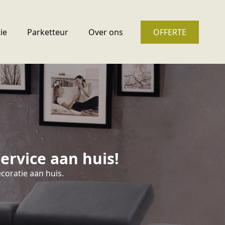
ie
Parketteur
Over ons
OFFERTE
ervice aan huis!
coratie aan huis.