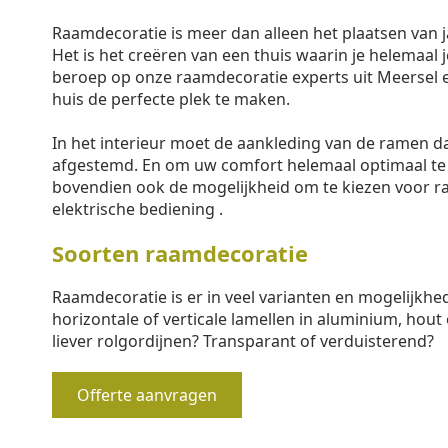
Raamdecoratie is meer dan alleen het plaatsen van j
Het is het creëren van een thuis waarin je helemaal j
beroep op onze raamdecoratie experts uit Meersel 
huis de perfecte plek te maken.
In het interieur moet de aankleding van de ramen 
afgestemd. En om uw comfort helemaal optimaal te
bovendien ook de mogelijkheid om te kiezen voor 
elektrische bediening .
Soorten raamdecoratie
Raamdecoratie is er in veel varianten en mogelijkhe
horizontale of verticale lamellen in aluminium, hout 
liever rolgordijnen? Transparant of verduisterend?
Offerte aanvragen