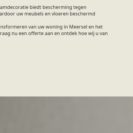
amdecoratie biedt bescherming tegen
waardoor uw meubels en vloeren beschermd
ransformeren van uw woning in Meersel en het
raag nu een offerte aan en ontdek hoe wij u van