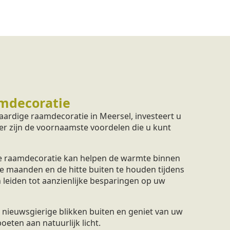
mdecoratie
ardige raamdecoratie in Meersel, investeert u
ier zijn de voornaamste voordelen die u kunt
 raamdecoratie kan helpen de warmte binnen
e maanden en de hitte buiten te houden tijdens
 leiden tot aanzienlijke besparingen op uw
nieuwsgierige blikken buiten en geniet van uw
eten aan natuurlijk licht.