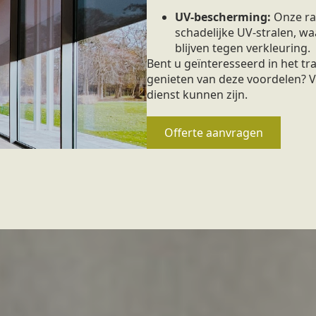
UV-bescherming:
Onze ra
schadelijke UV-stralen, 
blijven tegen verkleuring.
Bent u geïnteresseerd in het t
genieten van deze voordelen? V
dienst kunnen zijn.
Offerte aanvragen