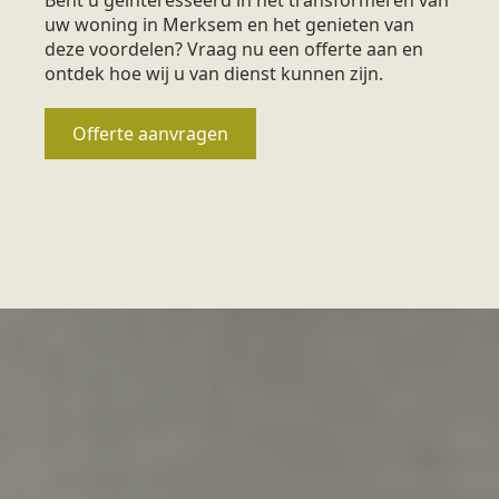
uw woning in Merksem en het genieten van
deze voordelen? Vraag nu een offerte aan en
ontdek hoe wij u van dienst kunnen zijn.
Offerte aanvragen