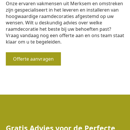
Onze ervaren vakmensen uit Merksem en omstreken
zijn gespecialiseert in het leveren en installeren van
hoogwaardige raamdecoraties afgestemd op uw
wensen. Wilt u deskundig advies over welke
raamdecoratie het beste bij uw behoeften past?
Vraag vandaag nog een offerte aan en ons team staat
klaar om u te begeleiden.
Offerte aanvragen
Gratis Advies voor de Perfecte