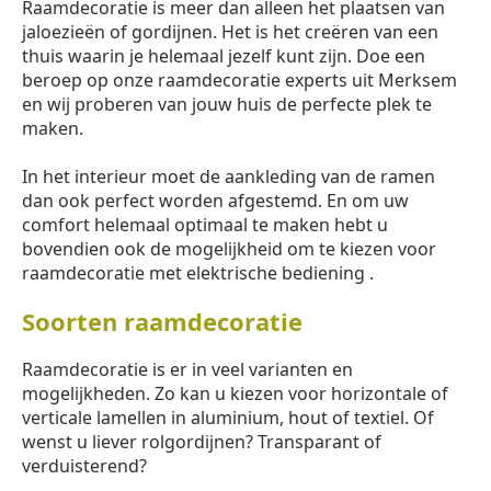
Raamdecoratie is meer dan alleen het plaatsen van
jaloezieën of gordijnen. Het is het creëren van een
thuis waarin je helemaal jezelf kunt zijn. Doe een
beroep op onze raamdecoratie experts uit Merksem
en wij proberen van jouw huis de perfecte plek te
maken.
In het interieur moet de aankleding van de ramen
dan ook perfect worden afgestemd. En om uw
comfort helemaal optimaal te maken hebt u
bovendien ook de mogelijkheid om te kiezen voor
raamdecoratie met elektrische bediening .
Soorten raamdecoratie
Raamdecoratie is er in veel varianten en
mogelijkheden. Zo kan u kiezen voor horizontale of
verticale lamellen in aluminium, hout of textiel. Of
wenst u liever rolgordijnen? Transparant of
verduisterend?