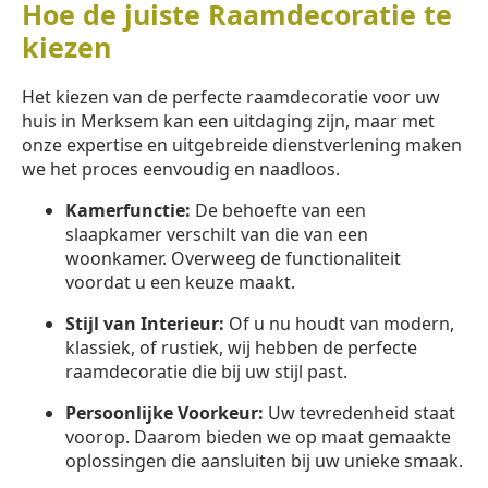
Hoe de juiste Raamdecoratie te
kiezen
Het kiezen van de perfecte raamdecoratie voor uw
huis in Merksem kan een uitdaging zijn, maar met
onze expertise en uitgebreide dienstverlening maken
we het proces eenvoudig en naadloos.
Kamerfunctie:
De behoefte van een
slaapkamer verschilt van die van een
woonkamer. Overweeg de functionaliteit
voordat u een keuze maakt.
Stijl van Interieur:
Of u nu houdt van modern,
klassiek, of rustiek, wij hebben de perfecte
raamdecoratie die bij uw stijl past.
Persoonlijke Voorkeur:
Uw tevredenheid staat
voorop. Daarom bieden we op maat gemaakte
oplossingen die aansluiten bij uw unieke smaak.