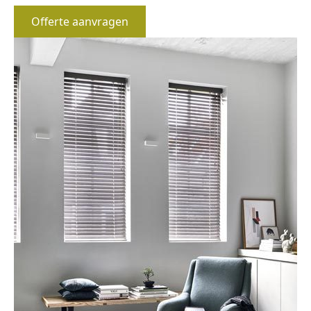
Offerte aanvragen