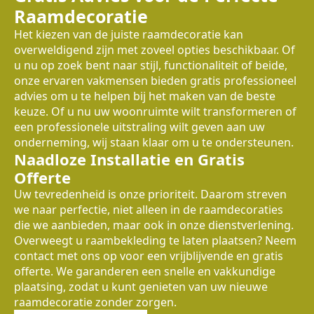
Raamdecoratie
Het kiezen van de juiste raamdecoratie kan
overweldigend zijn met zoveel opties beschikbaar. Of
u nu op zoek bent naar stijl, functionaliteit of beide,
onze ervaren vakmensen bieden gratis professioneel
advies om u te helpen bij het maken van de beste
keuze. Of u nu uw woonruimte wilt transformeren of
een professionele uitstraling wilt geven aan uw
onderneming, wij staan klaar om u te ondersteunen.
Naadloze Installatie en Gratis
Offerte
Uw tevredenheid is onze prioriteit. Daarom streven
we naar perfectie, niet alleen in de raamdecoraties
die we aanbieden, maar ook in onze dienstverlening.
Overweegt u raambekleding te laten plaatsen? Neem
contact met ons op voor een vrijblijvende en gratis
offerte. We garanderen een snelle en vakkundige
plaatsing, zodat u kunt genieten van uw nieuwe
raamdecoratie zonder zorgen.