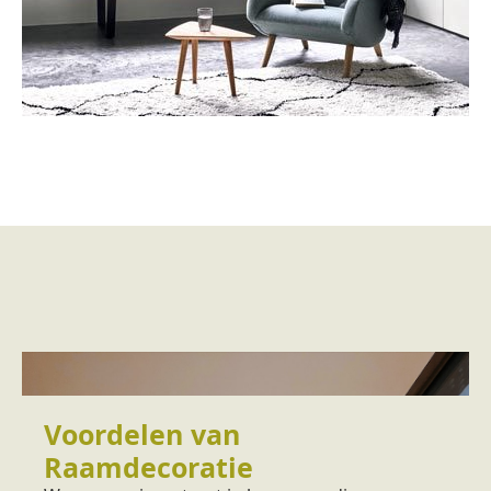
Voordelen van
Raamdecoratie