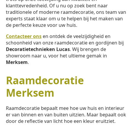
klanttevredenheid. Of u nu op zoek bent naar
traditionele of moderne raamdecoratie, ons team van
experts staat klaar om u te helpen bij het maken van
de perfecte keuze voor uw huis.
Contacteer ons
en ontdek de veelzijdigheid en
schoonheid van onze raamdecoratie en gordijnen bij
Decoratietechnieken Lucas
. Wij brengen de
showroom naar u, voor het ultieme gemak in
Merksem
.
Raamdecoratie
Merksem
Raamdecoratie bepaalt mee hoe uw huis en interieur
er van binnen en van buiten uitzien. Maar bepaalt ook
door de reflectie van licht hoe een kleur eruitziet.