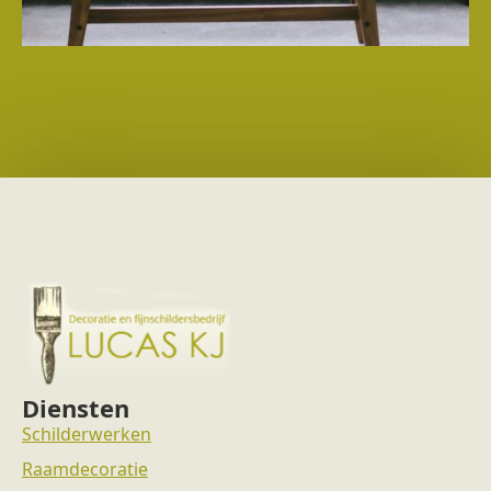
Diensten
Schilderwerken
Raamdecoratie