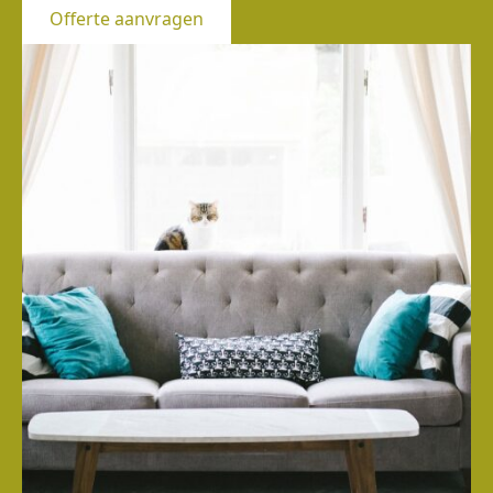
Offerte aanvragen