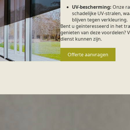
UV-bescherming:
Onze ra
schadelijke UV-stralen, 
blijven tegen verkleuring.
Bent u geïnteresseerd in het t
genieten van deze voordelen? V
dienst kunnen zijn.
Offerte aanvragen