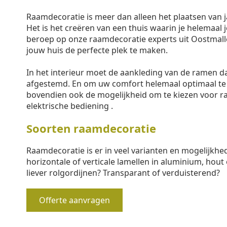
Raamdecoratie is meer dan alleen het plaatsen van j
Het is het creëren van een thuis waarin je helemaal j
beroep op onze raamdecoratie experts uit Oostmall
jouw huis de perfecte plek te maken.
In het interieur moet de aankleding van de ramen 
afgestemd. En om uw comfort helemaal optimaal te
bovendien ook de mogelijkheid om te kiezen voor 
elektrische bediening .
Soorten raamdecoratie
Raamdecoratie is er in veel varianten en mogelijkhe
horizontale of verticale lamellen in aluminium, hout 
liever rolgordijnen? Transparant of verduisterend?
Offerte aanvragen