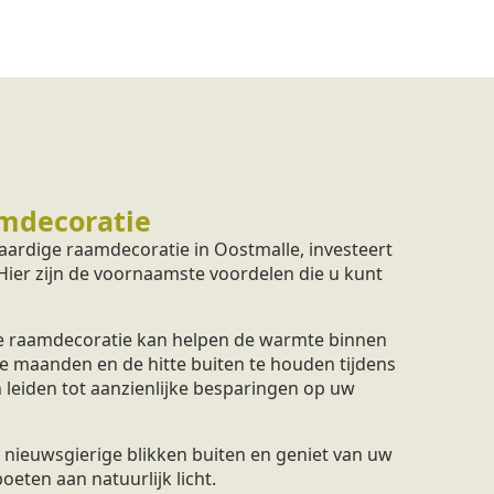
mdecoratie
ardige raamdecoratie in Oostmalle, investeert
 Hier zijn de voornaamste voordelen die u kunt
 raamdecoratie kan helpen de warmte binnen
e maanden en de hitte buiten te houden tijdens
 leiden tot aanzienlijke besparingen op uw
nieuwsgierige blikken buiten en geniet van uw
eten aan natuurlijk licht.