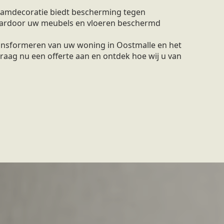
amdecoratie biedt bescherming tegen
waardoor uw meubels en vloeren beschermd
ransformeren van uw woning in Oostmalle en het
raag nu een offerte aan en ontdek hoe wij u van