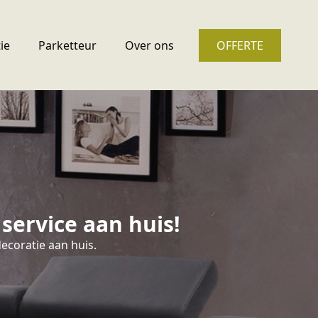
ie
Parketteur
Over ons
OFFERTE
service aan huis!
ecoratie aan huis.