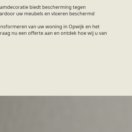
amdecoratie biedt bescherming tegen
waardoor uw meubels en vloeren beschermd
ransformeren van uw woning in Opwijk en het
raag nu een offerte aan en ontdek hoe wij u van