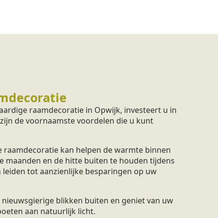
mdecoratie
ardige raamdecoratie in Opwijk, investeert u in
 zijn de voornaamste voordelen die u kunt
 raamdecoratie kan helpen de warmte binnen
e maanden en de hitte buiten te houden tijdens
 leiden tot aanzienlijke besparingen op uw
nieuwsgierige blikken buiten en geniet van uw
eten aan natuurlijk licht.