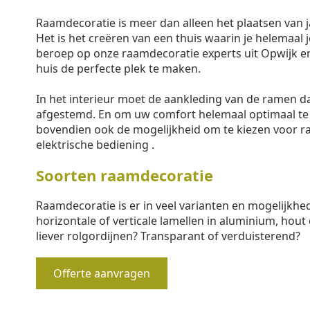
Raamdecoratie is meer dan alleen het plaatsen van j
Het is het creëren van een thuis waarin je helemaal j
beroep op onze raamdecoratie experts uit Opwijk e
huis de perfecte plek te maken.
In het interieur moet de aankleding van de ramen 
afgestemd. En om uw comfort helemaal optimaal te
bovendien ook de mogelijkheid om te kiezen voor 
elektrische bediening .
Soorten raamdecoratie
Raamdecoratie is er in veel varianten en mogelijkhe
horizontale of verticale lamellen in aluminium, hout 
liever rolgordijnen? Transparant of verduisterend?
Offerte aanvragen