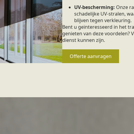
UV-bescherming:
Onze ra
schadelijke UV-stralen, 
blijven tegen verkleuring.
Bent u geïnteresseerd in het t
genieten van deze voordelen? V
dienst kunnen zijn.
Offerte aanvragen