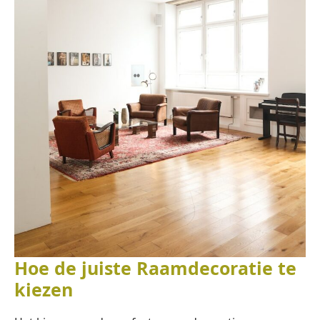
Hoe de juiste Raamdecoratie te
kiezen