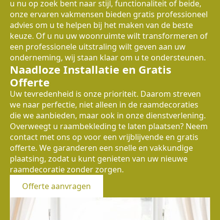
u nu op zoek bent naar stijl, functionaliteit of beide,
onze ervaren vakmensen bieden gratis professioneel
advies om u te helpen bij het maken van de beste
keuze. Of u nu uw woonruimte wilt transformeren of
een professionele uitstraling wilt geven aan uw
onderneming, wij staan klaar om u te ondersteunen.
Naadloze Installatie en Gratis
Offerte
Uw tevredenheid is onze prioriteit. Daarom streven
we naar perfectie, niet alleen in de raamdecoraties
die we aanbieden, maar ook in onze dienstverlening.
Overweegt u raambekleding te laten plaatsen? Neem
contact met ons op voor een vrijblijvende en gratis
offerte. We garanderen een snelle en vakkundige
plaatsing, zodat u kunt genieten van uw nieuwe
raamdecoratie zonder zorgen.
Offerte aanvragen