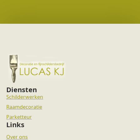
Diensten
Schilderwerken
Raamdecoratie
Parketteur
Links
Over ons