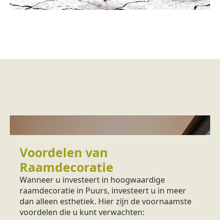
Voordelen van
Raamdecoratie
Wanneer u investeert in hoogwaardige
raamdecoratie in Puurs, investeert u in meer
dan alleen esthetiek. Hier zijn de voornaamste
voordelen die u kunt verwachten: