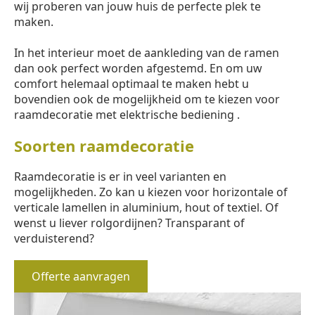
wij proberen van jouw huis de perfecte plek te
maken.
In het interieur moet de aankleding van de ramen
dan ook perfect worden afgestemd. En om uw
comfort helemaal optimaal te maken hebt u
bovendien ook de mogelijkheid om te kiezen voor
raamdecoratie met elektrische bediening .
Soorten raamdecoratie
Raamdecoratie is er in veel varianten en
mogelijkheden. Zo kan u kiezen voor horizontale of
verticale lamellen in aluminium, hout of textiel. Of
wenst u liever rolgordijnen? Transparant of
verduisterend?
Offerte aanvragen