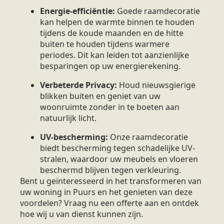
Energie-efficiëntie:
Goede raamdecoratie
kan helpen de warmte binnen te houden
tijdens de koude maanden en de hitte
buiten te houden tijdens warmere
periodes. Dit kan leiden tot aanzienlijke
besparingen op uw energierekening.
Verbeterde Privacy:
Houd nieuwsgierige
blikken buiten en geniet van uw
woonruimte zonder in te boeten aan
natuurlijk licht.
UV-bescherming:
Onze raamdecoratie
biedt bescherming tegen schadelijke UV-
stralen, waardoor uw meubels en vloeren
beschermd blijven tegen verkleuring.
Bent u geïnteresseerd in het transformeren van
uw woning in Puurs en het genieten van deze
voordelen? Vraag nu een offerte aan en ontdek
hoe wij u van dienst kunnen zijn.