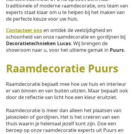
traditionele of moderne raamdecoratie, ons team van
experts staat klaar om u te helpen bij het maken van
de perfecte keuze voor uw huis.
Contacteer ons
en ontdek de veelzijdigheid en
schoonheid van onze raamdecoratie en gordijnen bij
Decoratietechnieken Lucas
. Wij brengen de
showroom naar u, voor het ultieme gemak in
Puurs
.
Raamdecoratie Puurs
Raamdecoratie bepaalt mee hoe uw huis en interieur
er van binnen en van buiten uitzien. Maar bepaalt ook
door de reflectie van licht hoe een kleur eruitziet.
Raamdecoratie is meer dan alleen het plaatsen van
jaloezieën of gordijnen. Het is het creëren van een
thuis waarin je helemaal jezelf kunt zijn. Doe een
beroep op onze raamdecoratie experts uit Puurs en