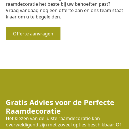
raamdecoratie het beste bij uw behoeften past?
Vraag vandaag nog een offerte aan en ons team staat
klaar om u te begeleiden.
Offerte aanvragen
Gratis Advies voor de Perfecte
Raamdecoratie
Het kiezen van de juiste raamdecoratie kan
overweldigend zijn met zoveel opties beschikbaar. Of