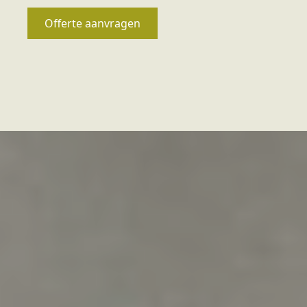
Offerte aanvragen