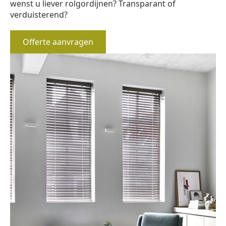
wenst u liever rolgordijnen? Transparant of
verduisterend?
Offerte aanvragen