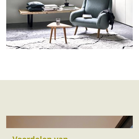
Voordelen van