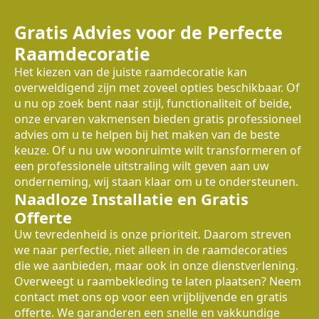
Gratis Advies voor de Perfecte
Raamdecoratie
Het kiezen van de juiste raamdecoratie kan
overweldigend zijn met zoveel opties beschikbaar. Of
u nu op zoek bent naar stijl, functionaliteit of beide,
onze ervaren vakmensen bieden gratis professioneel
advies om u te helpen bij het maken van de beste
keuze. Of u nu uw woonruimte wilt transformeren of
een professionele uitstraling wilt geven aan uw
onderneming, wij staan klaar om u te ondersteunen.
Naadloze Installatie en Gratis
Offerte
Uw tevredenheid is onze prioriteit. Daarom streven
we naar perfectie, niet alleen in de raamdecoraties
die we aanbieden, maar ook in onze dienstverlening.
Overweegt u raambekleding te laten plaatsen? Neem
contact met ons op voor een vrijblijvende en gratis
offerte. We garanderen een snelle en vakkundige