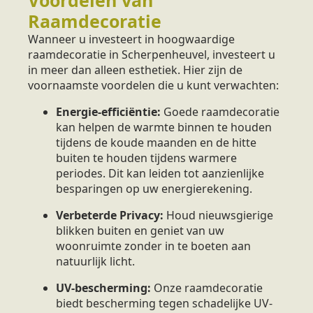
Raamdecoratie
Wanneer u investeert in hoogwaardige
raamdecoratie in Scherpenheuvel, investeert u
in meer dan alleen esthetiek. Hier zijn de
voornaamste voordelen die u kunt verwachten:
Energie-efficiëntie:
Goede raamdecoratie
kan helpen de warmte binnen te houden
tijdens de koude maanden en de hitte
buiten te houden tijdens warmere
periodes. Dit kan leiden tot aanzienlijke
besparingen op uw energierekening.
Verbeterde Privacy:
Houd nieuwsgierige
blikken buiten en geniet van uw
woonruimte zonder in te boeten aan
natuurlijk licht.
UV-bescherming:
Onze raamdecoratie
biedt bescherming tegen schadelijke UV-