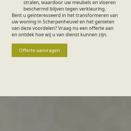
stralen, waardoor uw meubels en vloeren
beschermd blijven tegen verkleuring.
Bent u geïnteresseerd in het transformeren van
uw woning in Scherpenheuvel en het genieten
van deze voordelen? Vraag nu een offerte aan
en ontdek hoe wij u van dienst kunnen zijn.
Offerte aanvragen