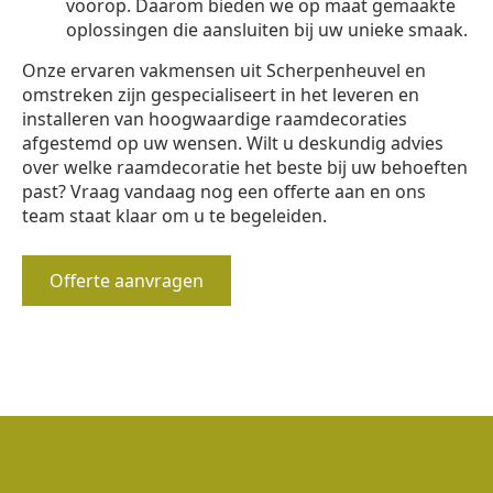
voorop. Daarom bieden we op maat gemaakte
oplossingen die aansluiten bij uw unieke smaak.
Onze ervaren vakmensen uit Scherpenheuvel en
omstreken zijn gespecialiseert in het leveren en
installeren van hoogwaardige raamdecoraties
afgestemd op uw wensen. Wilt u deskundig advies
over welke raamdecoratie het beste bij uw behoeften
past? Vraag vandaag nog een offerte aan en ons
team staat klaar om u te begeleiden.
Offerte aanvragen