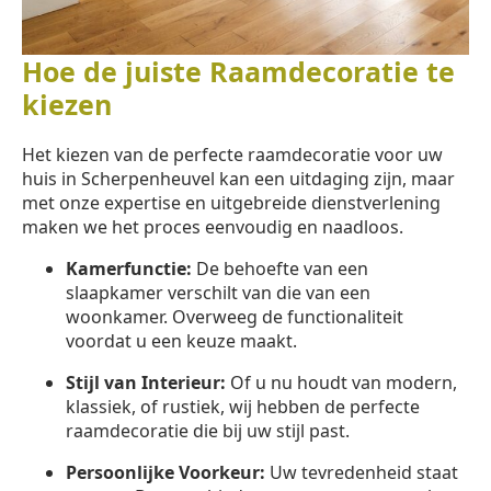
Hoe de juiste Raamdecoratie te
kiezen
Het kiezen van de perfecte raamdecoratie voor uw
huis in Scherpenheuvel kan een uitdaging zijn, maar
met onze expertise en uitgebreide dienstverlening
maken we het proces eenvoudig en naadloos.
Kamerfunctie:
De behoefte van een
slaapkamer verschilt van die van een
woonkamer. Overweeg de functionaliteit
voordat u een keuze maakt.
Stijl van Interieur:
Of u nu houdt van modern,
klassiek, of rustiek, wij hebben de perfecte
raamdecoratie die bij uw stijl past.
Persoonlijke Voorkeur:
Uw tevredenheid staat