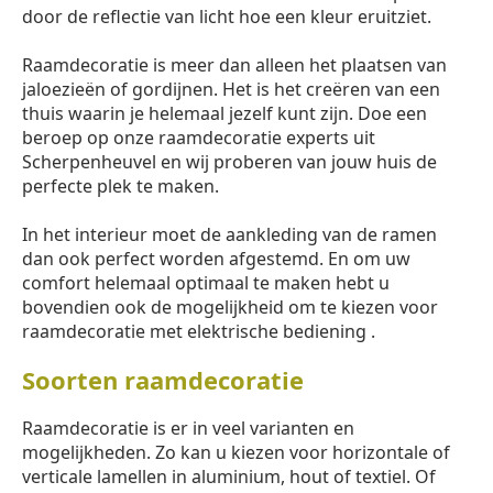
door de reflectie van licht hoe een kleur eruitziet.
Raamdecoratie is meer dan alleen het plaatsen van
jaloezieën of gordijnen. Het is het creëren van een
thuis waarin je helemaal jezelf kunt zijn. Doe een
beroep op onze raamdecoratie experts uit
Scherpenheuvel en wij proberen van jouw huis de
perfecte plek te maken.
In het interieur moet de aankleding van de ramen
dan ook perfect worden afgestemd. En om uw
comfort helemaal optimaal te maken hebt u
bovendien ook de mogelijkheid om te kiezen voor
raamdecoratie met elektrische bediening .
Soorten raamdecoratie
Raamdecoratie is er in veel varianten en
mogelijkheden. Zo kan u kiezen voor horizontale of
verticale lamellen in aluminium, hout of textiel. Of