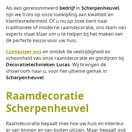
Als een gerenommeerd
bedrijf
in
Scherpenheuvel
,
zijn we trots op onze toewijding aan kwaliteit en
klanttevredenheid. Of u nu op zoek bent naar
traditionele of moderne raamdecoratie, ons team van
experts staat klaar om u te helpen bij het maken van
de perfecte keuze voor uw huis.
Contacteer ons
en ontdek de veelzijdigheid en
schoonheid van onze raamdecoratie en gordijnen bij
Decoratietechnieken Lucas
. Wij brengen de
showroom naar u, voor het ultieme gemak in
Scherpenheuvel
.
Raamdecoratie
Scherpenheuvel
Raamdecoratie bepaalt mee hoe uw huis en interieur
er van binnen en van buiten uitzien. Maar bepaalt ook