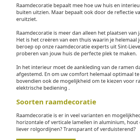
Raamdecoratie bepaalt mee hoe uw huis en interieu
buiten uitzien. Maar bepaalt ook door de reflectie va
eruitziet.
Raamdecoratie is meer dan alleen het plaatsen van j
Het is het creëren van een thuis waarin je helemaal j
beroep op onze raamdecoratie experts uit Sint-Liev
proberen van jouw huis de perfecte plek te maken.
In het interieur moet de aankleding van de ramen 
afgestemd. En om uw comfort helemaal optimaal te
bovendien ook de mogelijkheid om te kiezen voor 
elektrische bediening .
Soorten raamdecoratie
Raamdecoratie is er in veel varianten en mogelijkhe
horizontale of verticale lamellen in aluminium, hout 
liever rolgordijnen? Transparant of verduisterend?