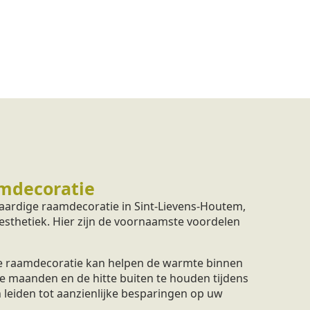
mdecoratie
aardige raamdecoratie in Sint-Lievens-Houtem,
 esthetiek. Hier zijn de voornaamste voordelen
 raamdecoratie kan helpen de warmte binnen
e maanden en de hitte buiten te houden tijdens
 leiden tot aanzienlijke besparingen op uw