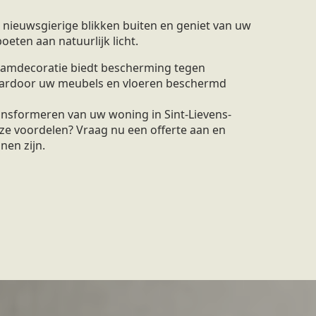
nieuwsgierige blikken buiten en geniet van uw
eten aan natuurlijk licht.
amdecoratie biedt bescherming tegen
waardoor uw meubels en vloeren beschermd
ransformeren van uw woning in Sint-Lievens-
e voordelen? Vraag nu een offerte aan en
nen zijn.