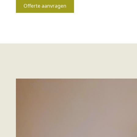
Offerte aanvragen