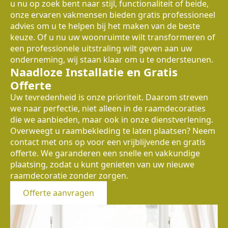
u nu op zoek bent naar stijl, functionaliteit of beide,
onze ervaren vakmensen bieden gratis professioneel
advies om u te helpen bij het maken van de beste
keuze. Of u nu uw woonruimte wilt transformeren of
een professionele uitstraling wilt geven aan uw
onderneming, wij staan klaar om u te ondersteunen.
Naadloze Installatie en Gratis
Offerte
Uw tevredenheid is onze prioriteit. Daarom streven
we naar perfectie, niet alleen in de raamdecoraties
die we aanbieden, maar ook in onze dienstverlening.
Overweegt u raambekleding te laten plaatsen? Neem
contact met ons op voor een vrijblijvende en gratis
offerte. We garanderen een snelle en vakkundige
plaatsing, zodat u kunt genieten van uw nieuwe
raamdecoratie zonder zorgen.
Offerte aanvragen