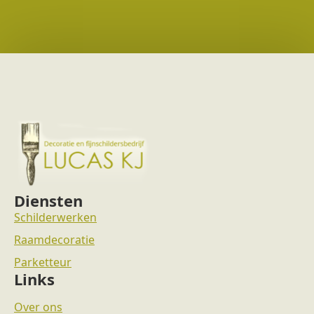
Diensten
Schilderwerken
Raamdecoratie
Parketteur
Links
Over ons