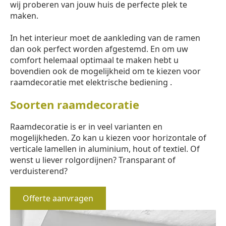
wij proberen van jouw huis de perfecte plek te
maken.
In het interieur moet de aankleding van de ramen
dan ook perfect worden afgestemd. En om uw
comfort helemaal optimaal te maken hebt u
bovendien ook de mogelijkheid om te kiezen voor
raamdecoratie met elektrische bediening .
Soorten raamdecoratie
Raamdecoratie is er in veel varianten en
mogelijkheden. Zo kan u kiezen voor horizontale of
verticale lamellen in aluminium, hout of textiel. Of
wenst u liever rolgordijnen? Transparant of
verduisterend?
Offerte aanvragen