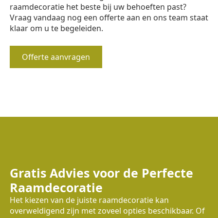
raamdecoratie het beste bij uw behoeften past?
Vraag vandaag nog een offerte aan en ons team staat
klaar om u te begeleiden.
Offerte aanvragen
Gratis Advies voor de Perfecte
Raamdecoratie
Het kiezen van de juiste raamdecoratie kan
overweldigend zijn met zoveel opties beschikbaar. Of