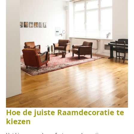
Hoe de juiste Raamdecoratie te
kiezen