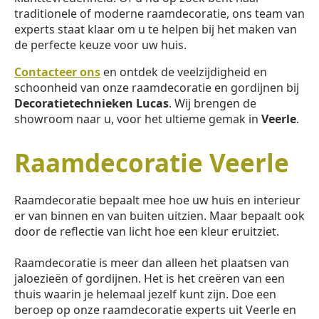
traditionele of moderne raamdecoratie, ons team van
experts staat klaar om u te helpen bij het maken van
de perfecte keuze voor uw huis.
Contacteer ons
en ontdek de veelzijdigheid en
schoonheid van onze raamdecoratie en gordijnen bij
Decoratietechnieken Lucas
. Wij brengen de
showroom naar u, voor het ultieme gemak in
Veerle
.
Raamdecoratie Veerle
Raamdecoratie bepaalt mee hoe uw huis en interieur
er van binnen en van buiten uitzien. Maar bepaalt ook
door de reflectie van licht hoe een kleur eruitziet.
Raamdecoratie is meer dan alleen het plaatsen van
jaloezieën of gordijnen. Het is het creëren van een
thuis waarin je helemaal jezelf kunt zijn. Doe een
beroep op onze raamdecoratie experts uit Veerle en