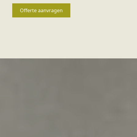
Offerte aanvragen