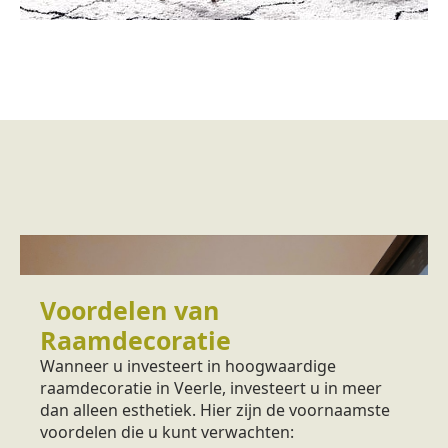
Voordelen van
Raamdecoratie
Wanneer u investeert in hoogwaardige
raamdecoratie in Veerle, investeert u in meer
dan alleen esthetiek. Hier zijn de voornaamste
voordelen die u kunt verwachten: