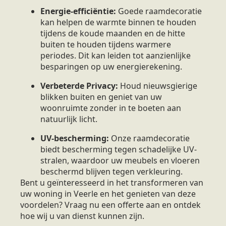
Energie-efficiëntie:
Goede raamdecoratie
kan helpen de warmte binnen te houden
tijdens de koude maanden en de hitte
buiten te houden tijdens warmere
periodes. Dit kan leiden tot aanzienlijke
besparingen op uw energierekening.
Verbeterde Privacy:
Houd nieuwsgierige
blikken buiten en geniet van uw
woonruimte zonder in te boeten aan
natuurlijk licht.
UV-bescherming:
Onze raamdecoratie
biedt bescherming tegen schadelijke UV-
stralen, waardoor uw meubels en vloeren
beschermd blijven tegen verkleuring.
Bent u geïnteresseerd in het transformeren van
uw woning in Veerle en het genieten van deze
voordelen? Vraag nu een offerte aan en ontdek
hoe wij u van dienst kunnen zijn.