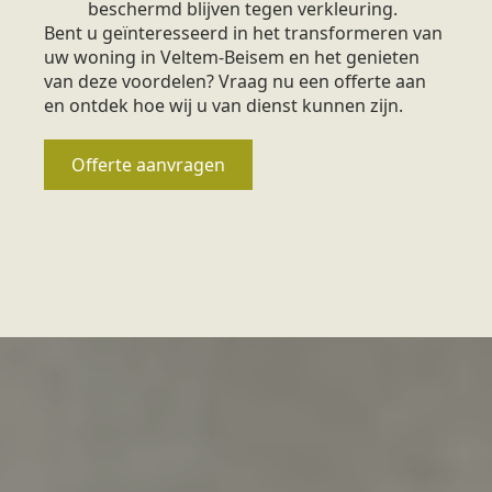
beschermd blijven tegen verkleuring.
Bent u geïnteresseerd in het transformeren van
uw woning in Veltem-Beisem en het genieten
van deze voordelen? Vraag nu een offerte aan
en ontdek hoe wij u van dienst kunnen zijn.
Offerte aanvragen