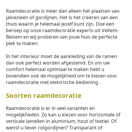
Raamdecoratie is meer dan alleen het plaatsen van
jaloezieën of gordijnen. Het is het creëren van een
thuis waarin je helemaal jezelf kunt zijn. Doe een
beroep op onze raamdecoratie experts uit Veltem-
Beisem en wij proberen van jouw huis de perfecte
plek te maken.
In het interieur moet de aankleding van de ramen
dan ook perfect worden afgestemd. En om uw
comfort helemaal optimaal te maken hebt u
bovendien ook de mogelijkheid om te kiezen voor
raamdecoratie met elektrische bediening .
Soorten raamdecoratie
Raamdecoratie is er in veel varianten en
mogelijkheden. Zo kan u kiezen voor horizontale of
verticale lamellen in aluminium, hout of textiel. Of
wenst u liever rolgordijnen? Transparant of