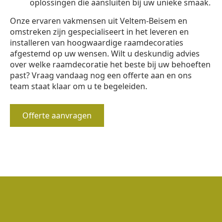
oplossingen die aansluiten bij uw unieke smaak.
Onze ervaren vakmensen uit Veltem-Beisem en
omstreken zijn gespecialiseert in het leveren en
installeren van hoogwaardige raamdecoraties
afgestemd op uw wensen. Wilt u deskundig advies
over welke raamdecoratie het beste bij uw behoeften
past? Vraag vandaag nog een offerte aan en ons
team staat klaar om u te begeleiden.
Offerte aanvragen