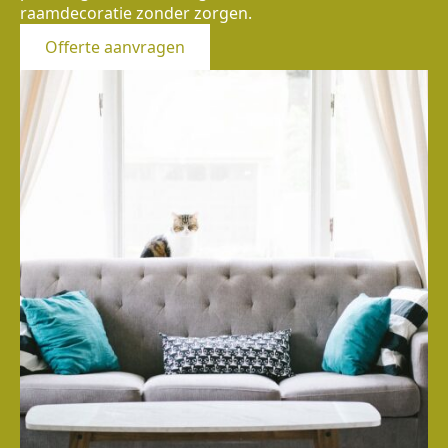
raamdecoratie zonder zorgen.
Offerte aanvragen