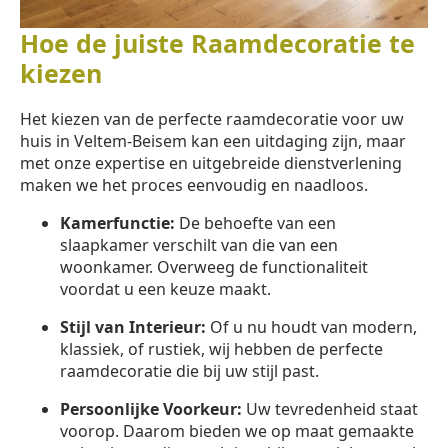
Hoe de juiste Raamdecoratie te
kiezen
Het kiezen van de perfecte raamdecoratie voor uw
huis in Veltem-Beisem kan een uitdaging zijn, maar
met onze expertise en uitgebreide dienstverlening
maken we het proces eenvoudig en naadloos.
Kamerfunctie:
De behoefte van een
slaapkamer verschilt van die van een
woonkamer. Overweeg de functionaliteit
voordat u een keuze maakt.
Stijl van Interieur:
Of u nu houdt van modern,
klassiek, of rustiek, wij hebben de perfecte
raamdecoratie die bij uw stijl past.
Persoonlijke Voorkeur:
Uw tevredenheid staat
voorop. Daarom bieden we op maat gemaakte