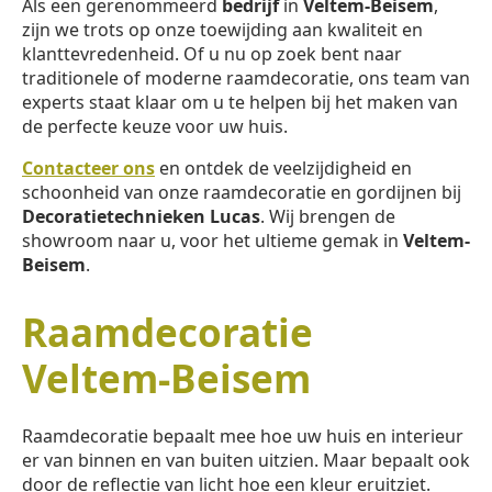
Als een gerenommeerd
bedrijf
in
Veltem-Beisem
,
zijn we trots op onze toewijding aan kwaliteit en
klanttevredenheid. Of u nu op zoek bent naar
traditionele of moderne raamdecoratie, ons team van
experts staat klaar om u te helpen bij het maken van
de perfecte keuze voor uw huis.
Contacteer ons
en ontdek de veelzijdigheid en
schoonheid van onze raamdecoratie en gordijnen bij
Decoratietechnieken Lucas
. Wij brengen de
showroom naar u, voor het ultieme gemak in
Veltem-
Beisem
.
Raamdecoratie
Veltem-Beisem
Raamdecoratie bepaalt mee hoe uw huis en interieur
er van binnen en van buiten uitzien. Maar bepaalt ook
door de reflectie van licht hoe een kleur eruitziet.