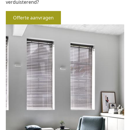
verduisterend?
Offerte aanvragen