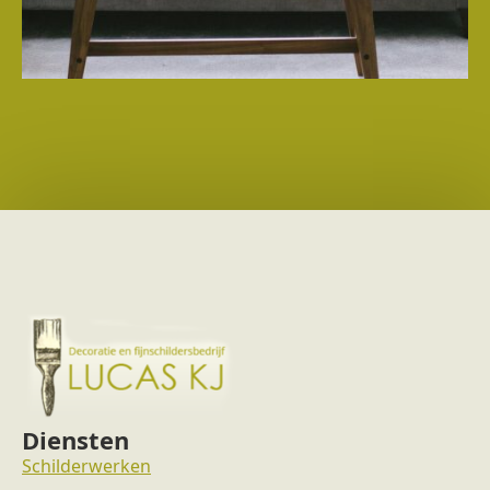
Diensten
Schilderwerken