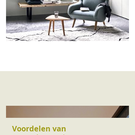
Voordelen van