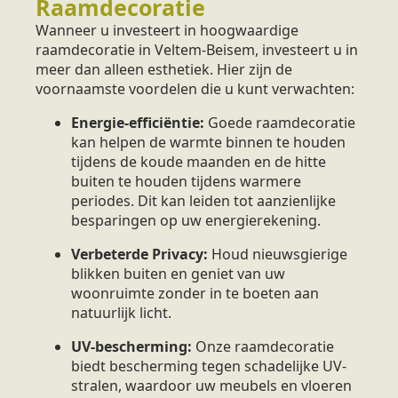
Raamdecoratie
Wanneer u investeert in hoogwaardige
raamdecoratie in Veltem-Beisem, investeert u in
meer dan alleen esthetiek. Hier zijn de
voornaamste voordelen die u kunt verwachten:
Energie-efficiëntie:
Goede raamdecoratie
kan helpen de warmte binnen te houden
tijdens de koude maanden en de hitte
buiten te houden tijdens warmere
periodes. Dit kan leiden tot aanzienlijke
besparingen op uw energierekening.
Verbeterde Privacy:
Houd nieuwsgierige
blikken buiten en geniet van uw
woonruimte zonder in te boeten aan
natuurlijk licht.
UV-bescherming:
Onze raamdecoratie
biedt bescherming tegen schadelijke UV-
stralen, waardoor uw meubels en vloeren