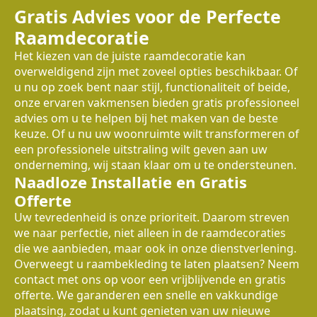
Gratis Advies voor de Perfecte
Raamdecoratie
Het kiezen van de juiste raamdecoratie kan
overweldigend zijn met zoveel opties beschikbaar. Of
u nu op zoek bent naar stijl, functionaliteit of beide,
onze ervaren vakmensen bieden gratis professioneel
advies om u te helpen bij het maken van de beste
keuze. Of u nu uw woonruimte wilt transformeren of
een professionele uitstraling wilt geven aan uw
onderneming, wij staan klaar om u te ondersteunen.
Naadloze Installatie en Gratis
Offerte
Uw tevredenheid is onze prioriteit. Daarom streven
we naar perfectie, niet alleen in de raamdecoraties
die we aanbieden, maar ook in onze dienstverlening.
Overweegt u raambekleding te laten plaatsen? Neem
contact met ons op voor een vrijblijvende en gratis
offerte. We garanderen een snelle en vakkundige
plaatsing, zodat u kunt genieten van uw nieuwe