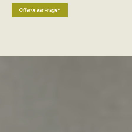
Offerte aanvragen