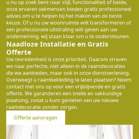
u nu op zoek bent naar stijl, functionaliteit of beide,
onze ervaren vakmensen bieden gratis professioneel
advies om u te helpen bij het maken van de beste
keuze. Of u nu uw woonruimte wilt transformeren of
een professionele uitstraling wilt geven aan uw
onderneming, wij staan klaar om u te ondersteunen.
Naadloze Installatie en Gratis
Offerte
Uw tevredenheid is onze prioriteit. Daarom streven
we naar perfectie, niet alleen in de raamdecoraties
die we aanbieden, maar ook in onze dienstverlening.
Overweegt u raambekleding te laten plaatsen? Neem
contact met ons op voor een vrijblijvende en gratis
offerte. We garanderen een snelle en vakkundige
plaatsing, zodat u kunt genieten van uw nieuwe
raamdecoratie zonder zorgen.
Offerte aanvragen