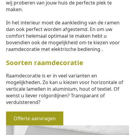
wij proberen van jouw huis de perfecte plek te
maken.
In het interieur moet de aankleding van de ramen
dan ook perfect worden afgestemd. En om uw
comfort helemaal optimaal te maken hebt u
bovendien ook de mogelijkheid om te kiezen voor
raamdecoratie met elektrische bediening .
Soorten raamdecoratie
Raamdecoratie is er in veel varianten en
mogelijkheden. Zo kan u kiezen voor horizontale of
verticale lamellen in aluminium, hout of textiel. Of
wenst u liever rolgordijnen? Transparant of
verduisterend?
Offerte aanvragen