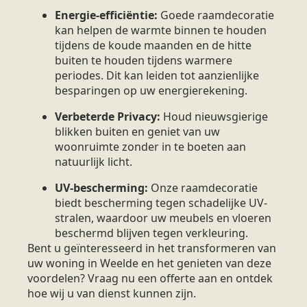
Energie-efficiëntie:
Goede raamdecoratie
kan helpen de warmte binnen te houden
tijdens de koude maanden en de hitte
buiten te houden tijdens warmere
periodes. Dit kan leiden tot aanzienlijke
besparingen op uw energierekening.
Verbeterde Privacy:
Houd nieuwsgierige
blikken buiten en geniet van uw
woonruimte zonder in te boeten aan
natuurlijk licht.
UV-bescherming:
Onze raamdecoratie
biedt bescherming tegen schadelijke UV-
stralen, waardoor uw meubels en vloeren
beschermd blijven tegen verkleuring.
Bent u geïnteresseerd in het transformeren van
uw woning in Weelde en het genieten van deze
voordelen? Vraag nu een offerte aan en ontdek
hoe wij u van dienst kunnen zijn.