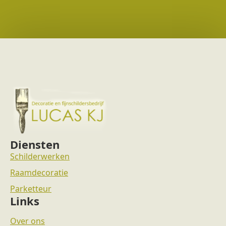
Diensten
Schilderwerken
Raamdecoratie
Parketteur
Links
Over ons