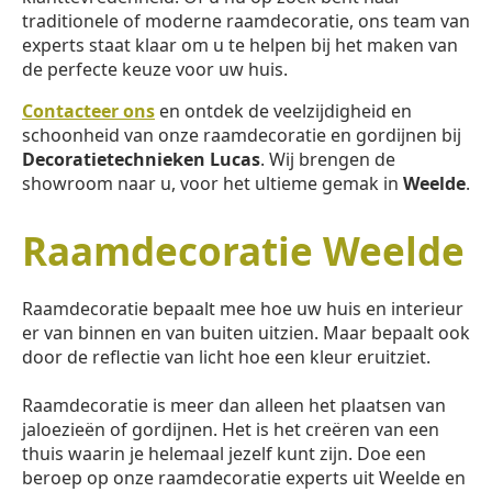
traditionele of moderne raamdecoratie, ons team van
experts staat klaar om u te helpen bij het maken van
de perfecte keuze voor uw huis.
Contacteer ons
en ontdek de veelzijdigheid en
schoonheid van onze raamdecoratie en gordijnen bij
Decoratietechnieken Lucas
. Wij brengen de
showroom naar u, voor het ultieme gemak in
Weelde
.
Raamdecoratie Weelde
Raamdecoratie bepaalt mee hoe uw huis en interieur
er van binnen en van buiten uitzien. Maar bepaalt ook
door de reflectie van licht hoe een kleur eruitziet.
Raamdecoratie is meer dan alleen het plaatsen van
jaloezieën of gordijnen. Het is het creëren van een
thuis waarin je helemaal jezelf kunt zijn. Doe een
beroep op onze raamdecoratie experts uit Weelde en