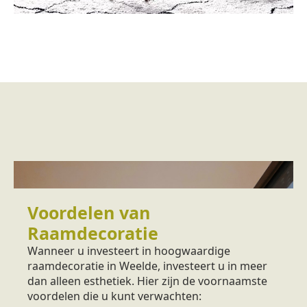
Voordelen van
Raamdecoratie
Wanneer u investeert in hoogwaardige
raamdecoratie in Weelde, investeert u in meer
dan alleen esthetiek. Hier zijn de voornaamste
voordelen die u kunt verwachten: