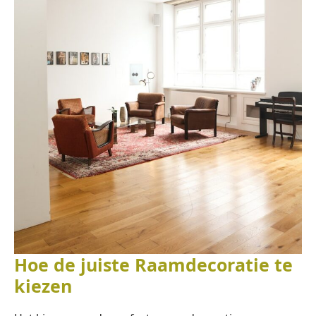
Hoe de juiste Raamdecoratie te
kiezen