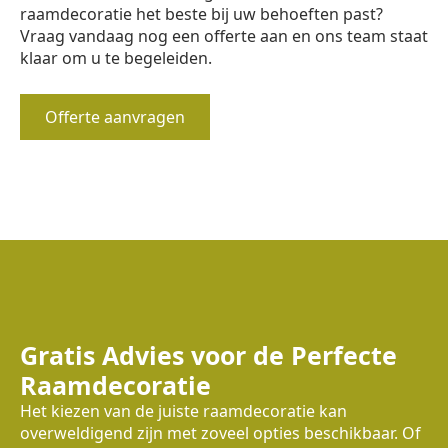
raamdecoratie het beste bij uw behoeften past?
Vraag vandaag nog een offerte aan en ons team staat
klaar om u te begeleiden.
Offerte aanvragen
Gratis Advies voor de Perfecte
Raamdecoratie
Het kiezen van de juiste raamdecoratie kan
overweldigend zijn met zoveel opties beschikbaar. Of